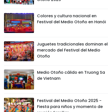
FRANÇAIS
Colores y cultura nacional en
РУССКИЙ
Festival del Medio Otoño en Hanói
Juguetes tradicionales dominan el
mercado del Festival del Medio
Otoño
Medio Otoño cálido en Truong Sa
de Vietnam
Festival del Medio Otoño 2025 -
Fiesta para niños y momento de