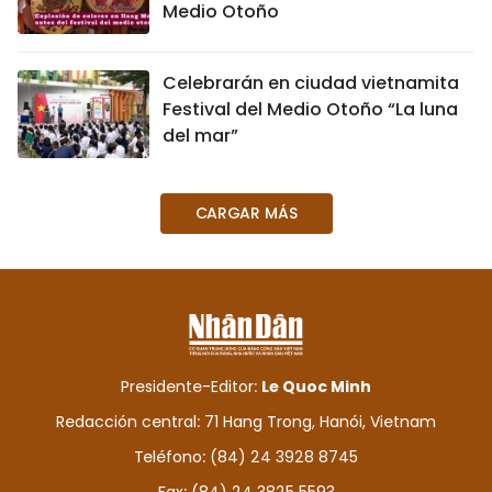
Medio Otoño
Celebrarán en ciudad vietnamita
Festival del Medio Otoño “La luna
del mar”
CARGAR MÁS
Presidente-Editor:
Le Quoc Minh
Redacción central: 71 Hang Trong, Hanói, Vietnam
Teléfono: (84) 24 3928 8745