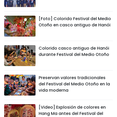
[Foto] Colorido Festival del Medio
Otoño en casco antiguo de Hanói
Colorido casco antiguo de Hanói
durante Festival del Medio Otoño
Preservan valores tradicionales
del Festival del Medio Otoño en la
vida moderna
[Video] Explosión de colores en
Hang Ma antes del Festival del