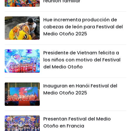
reunión familiar
Hue incrementa producción de
cabezas de león para Festival del
Medio Otoño 2025
Presidente de Vietnam felicita a
los niños con motivo del Festival
del Medio Otoño
Inauguran en Hanói Festival del
Medio Otoño 2025
Presentan Festival del Medio
Otoño en Francia