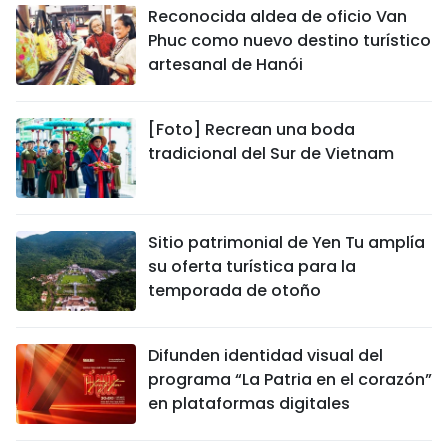
Reconocida aldea de oficio Van
Phuc como nuevo destino turístico
artesanal de Hanói
[Foto] Recrean una boda
tradicional del Sur de Vietnam
Sitio patrimonial de Yen Tu amplía
su oferta turística para la
temporada de otoño
Difunden identidad visual del
programa “La Patria en el corazón”
en plataformas digitales