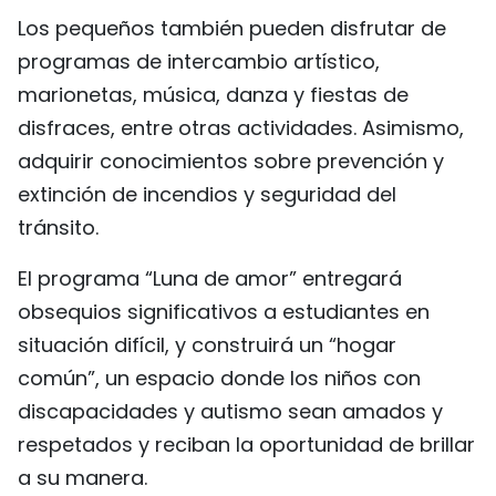
Los pequeños también pueden disfrutar de
programas de intercambio artístico,
marionetas, música, danza y fiestas de
disfraces, entre otras actividades. Asimismo,
adquirir conocimientos sobre prevención y
extinción de incendios y seguridad del
tránsito.
El programa “Luna de amor” entregará
obsequios significativos a estudiantes en
situación difícil, y construirá un “hogar
común”, un espacio donde los niños con
discapacidades y autismo sean amados y
respetados y reciban la oportunidad de brillar
a su manera.