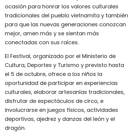
ocasión para honrar los valores culturales
FRANÇAIS
tradicionales del pueblo vietnamita y también
РУССКИЙ
para que las nuevas generaciones conozcan
mejor, amen más y se sientan más
conectadas con sus raíces.
El Festival, organizado por el Ministerio de
Cultura, Deportes y Turismo y previsto hasta
el 5 de octubre, ofrece a los niños la
oportunidad de participar en experiencias
culturales, elaborar artesanías tradicionales,
disfrutar de espectáculos de circo, e
involucrarse en juegos físicos, actividades
deportivas, ajedrez y danzas del león y el
dragón.