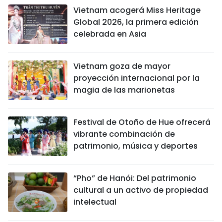
Vietnam acogerá Miss Heritage
Global 2026, la primera edición
celebrada en Asia
Vietnam goza de mayor
proyección internacional por la
magia de las marionetas
Festival de Otoño de Hue ofrecerá
vibrante combinación de
patrimonio, música y deportes
“Pho” de Hanói: Del patrimonio
cultural a un activo de propiedad
intelectual