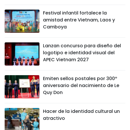
Festival infantil fortalece la
amistad entre Vietnam, Laos y
Camboya
Lanzan concurso para diseño del
logotipo e identidad visual del
APEC Vietnam 2027
Emiten sellos postales por 300º
aniversario del nacimiento de Le
Quy Don
Hacer de la identidad cultural un
atractivo