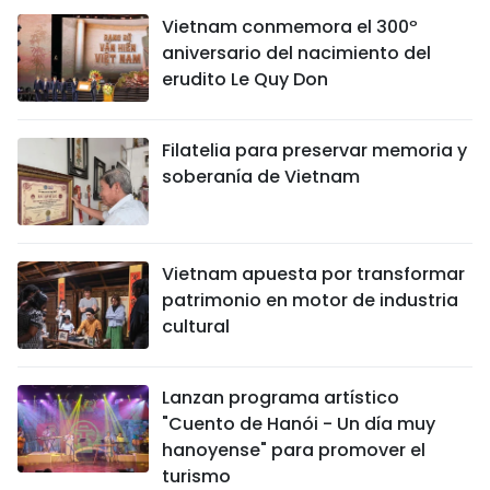
Vietnam conmemora el 300º
aniversario del nacimiento del
erudito Le Quy Don
Filatelia para preservar memoria y
soberanía de Vietnam
Vietnam apuesta por transformar
patrimonio en motor de industria
cultural
Lanzan programa artístico
"Cuento de Hanói - Un día muy
hanoyense" para promover el
turismo