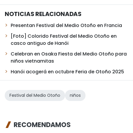
NOTICIAS RELACIONADAS
Presentan Festival del Medio Otoño en Francia
[Foto] Colorido Festival del Medio Otoño en
casco antiguo de Hanói
Celebran en Osaka Fiesta del Medio Otoño para
niños vietnamitas
Hanói acogerá en octubre Feria de Otoño 2025
Festival del Medio Otoño
niños
RECOMENDAMOS