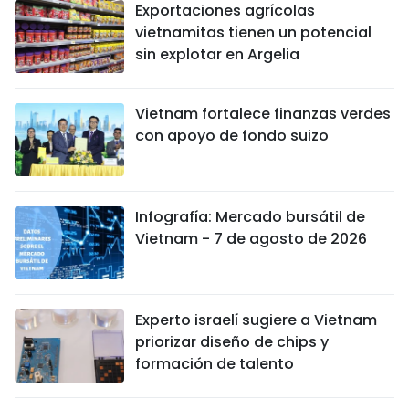
Exportaciones agrícolas
vietnamitas tienen un potencial
sin explotar en Argelia
Vietnam fortalece finanzas verdes
con apoyo de fondo suizo
Infografía: Mercado bursátil de
Vietnam - 7 de agosto de 2026
Experto israelí sugiere a Vietnam
priorizar diseño de chips y
formación de talento