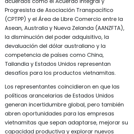
acuerdos como el Acuerdo Integral y
Progresista de Asociación Transpacífico
(CPTPP) y el Área de Libre Comercio entre la
Asean, Australia y Nueva Zelanda (AANZFTA),
la disminución del poder adquisitivo, la
devaluación del dólar australiano y la
competencia de países como China,
Tailandia y Estados Unidos representan
desafíos para los productos vietnamitas.
Los representantes coincidieron en que las
políticas arancelarias de Estados Unidos
generan incertidumbre global, pero también
abren oportunidades para las empresas
vietnamitas que sepan adaptarse, mejorar su
capacidad productiva y explorar nuevos