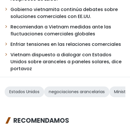
Gobierno vietnamita continúa debates sobre
soluciones comerciales con EE.UU.
Recomiendan a Vietnam medidas ante las
fluctuaciones comerciales globales
Enfriar tensiones en las relaciones comerciales
Vietnam dispuesto a dialogar con Estados
Unidos sobre aranceles a paneles solares, dice
portavoz
Estados Unidos
negociaciones arancelarias
Ministe
RECOMENDAMOS