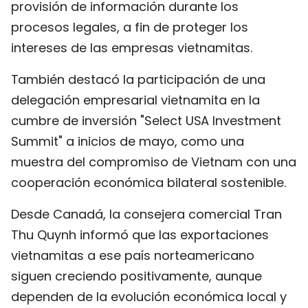
provisión de información durante los
procesos legales, a fin de proteger los
intereses de las empresas vietnamitas.
También destacó la participación de una
delegación empresarial vietnamita en la
cumbre de inversión "Select USA Investment
Summit" a inicios de mayo, como una
muestra del compromiso de Vietnam con una
cooperación económica bilateral sostenible.
Desde Canadá, la consejera comercial Tran
Thu Quynh informó que las exportaciones
vietnamitas a ese país norteamericano
siguen creciendo positivamente, aunque
dependen de la evolución económica local y