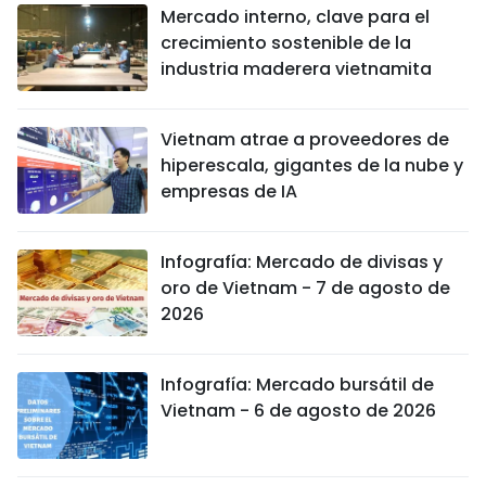
Mercado interno, clave para el
crecimiento sostenible de la
industria maderera vietnamita
Vietnam atrae a proveedores de
hiperescala, gigantes de la nube y
empresas de IA
Infografía: Mercado de divisas y
oro de Vietnam - 7 de agosto de
2026
Infografía: Mercado bursátil de
Vietnam - 6 de agosto de 2026