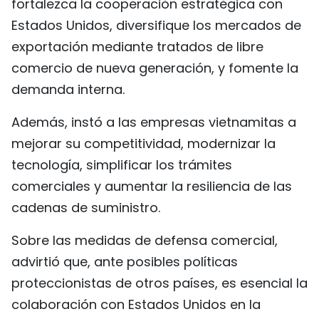
fortalezca la cooperación estratégica con
Estados Unidos, diversifique los mercados de
exportación mediante tratados de libre
comercio de nueva generación, y fomente la
demanda interna.
Además, instó a las empresas vietnamitas a
mejorar su competitividad, modernizar la
tecnología, simplificar los trámites
comerciales y aumentar la resiliencia de las
cadenas de suministro.
Sobre las medidas de defensa comercial,
advirtió que, ante posibles políticas
proteccionistas de otros países, es esencial la
colaboración con Estados Unidos en la