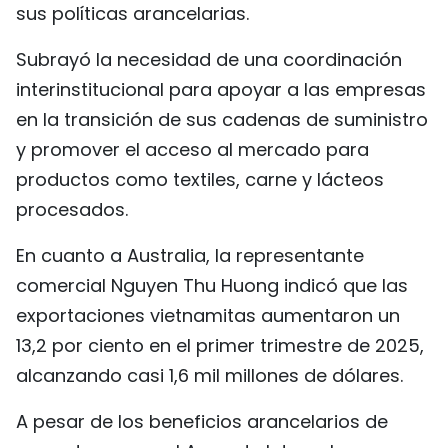
sus políticas arancelarias.
Subrayó la necesidad de una coordinación
interinstitucional para apoyar a las empresas
en la transición de sus cadenas de suministro
y promover el acceso al mercado para
productos como textiles, carne y lácteos
procesados.
En cuanto a Australia, la representante
comercial Nguyen Thu Huong indicó que las
exportaciones vietnamitas aumentaron un
13,2 por ciento en el primer trimestre de 2025,
alcanzando casi 1,6 mil millones de dólares.
A pesar de los beneficios arancelarios de