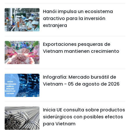
Hanói impulsa un ecosistema
atractivo para la inversión
extranjera
Exportaciones pesqueras de
Vietnam mantienen crecimiento
Infografía: Mercado bursátil de
Vietnam - 05 de agosto de 2026
Inicia UE consulta sobre productos
siderúrgicos con posibles efectos
para Vietnam