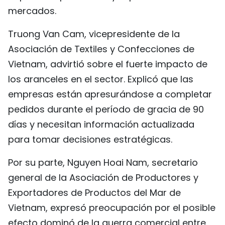
mercados.
Truong Van Cam, vicepresidente de la
Asociación de Textiles y Confecciones de
Vietnam, advirtió sobre el fuerte impacto de
los aranceles en el sector. Explicó que las
empresas están apresurándose a completar
pedidos durante el período de gracia de 90
días y necesitan información actualizada
para tomar decisiones estratégicas.
Por su parte, Nguyen Hoai Nam, secretario
general de la Asociación de Productores y
Exportadores de Productos del Mar de
Vietnam, expresó preocupación por el posible
efecto dominó de la guerra comercial entre