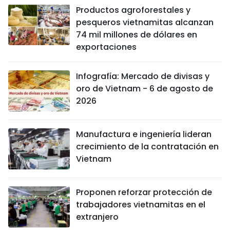
Productos agroforestales y
pesqueros vietnamitas alcanzan
74 mil millones de dólares en
exportaciones
Infografía: Mercado de divisas y
oro de Vietnam - 6 de agosto de
2026
Manufactura e ingeniería lideran
crecimiento de la contratación en
Vietnam
Proponen reforzar protección de
trabajadores vietnamitas en el
extranjero