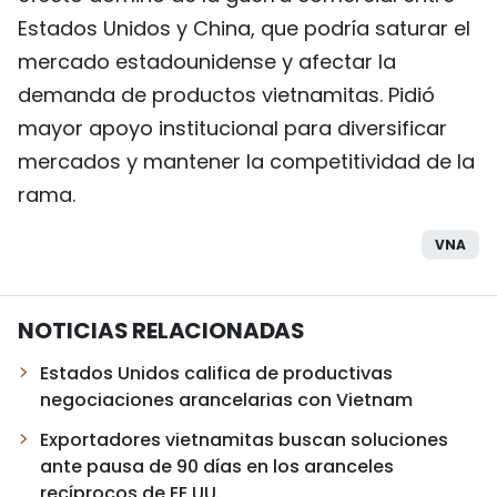
Estados Unidos y China, que podría saturar el
mercado estadounidense y afectar la
demanda de productos vietnamitas. Pidió
mayor apoyo institucional para diversificar
mercados y mantener la competitividad de la
rama.
VNA
NOTICIAS RELACIONADAS
Estados Unidos califica de productivas
negociaciones arancelarias con Vietnam
Exportadores vietnamitas buscan soluciones
ante pausa de 90 días en los aranceles
recíprocos de EE.UU.