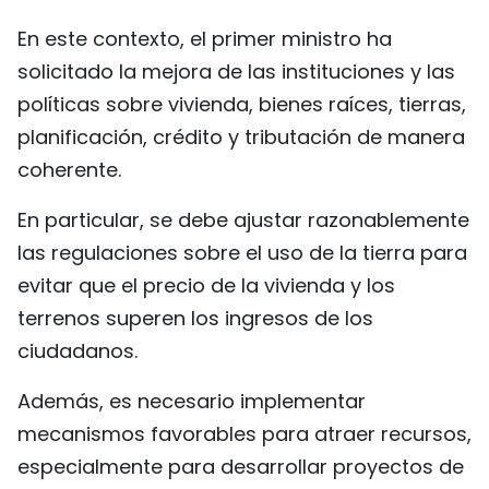
En este contexto, el primer ministro ha
solicitado la mejora de las instituciones y las
políticas sobre vivienda, bienes raíces, tierras,
planificación, crédito y tributación de manera
coherente.
En particular, se debe ajustar razonablemente
las regulaciones sobre el uso de la tierra para
evitar que el precio de la vivienda y los
terrenos superen los ingresos de los
ciudadanos.
Además, es necesario implementar
mecanismos favorables para atraer recursos,
especialmente para desarrollar proyectos de