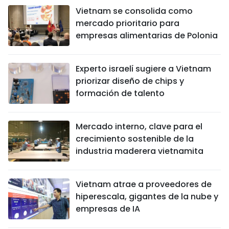
Vietnam se consolida como
mercado prioritario para
empresas alimentarias de Polonia
Experto israelí sugiere a Vietnam
priorizar diseño de chips y
formación de talento
Mercado interno, clave para el
crecimiento sostenible de la
industria maderera vietnamita
Vietnam atrae a proveedores de
hiperescala, gigantes de la nube y
empresas de IA