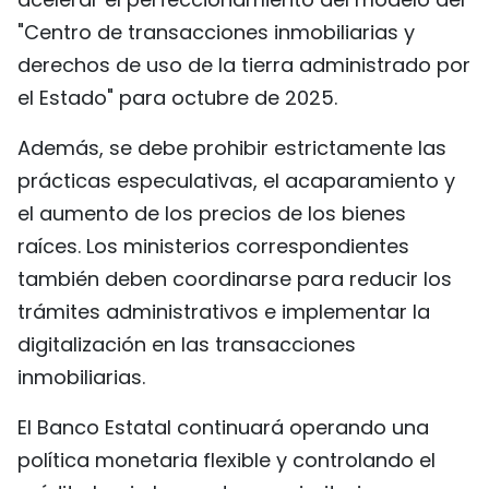
"Centro de transacciones inmobiliarias y
derechos de uso de la tierra administrado por
el Estado" para octubre de 2025.
Además, se debe prohibir estrictamente las
prácticas especulativas, el acaparamiento y
el aumento de los precios de los bienes
raíces. Los ministerios correspondientes
también deben coordinarse para reducir los
trámites administrativos e implementar la
digitalización en las transacciones
inmobiliarias.
El Banco Estatal continuará operando una
política monetaria flexible y controlando el