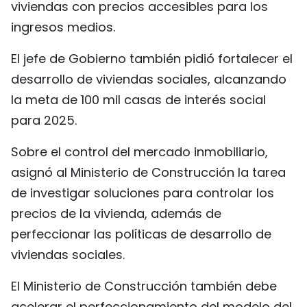
viviendas con precios accesibles para los
ingresos medios.
El jefe de Gobierno también pidió fortalecer el
desarrollo de viviendas sociales, alcanzando
la meta de 100 mil casas de interés social
para 2025.
Sobre el control del mercado inmobiliario,
asignó al Ministerio de Construcción la tarea
de investigar soluciones para controlar los
precios de la vivienda, además de
perfeccionar las políticas de desarrollo de
viviendas sociales.
El Ministerio de Construcción también debe
acelerar el perfeccionamiento del modelo del