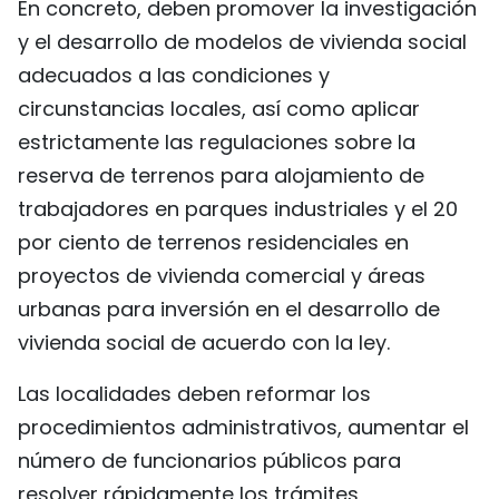
En concreto, deben promover la investigación
y el desarrollo de modelos de vivienda social
adecuados a las condiciones y
circunstancias locales, así como aplicar
estrictamente las regulaciones sobre la
reserva de terrenos para alojamiento de
trabajadores en parques industriales y el 20
por ciento de terrenos residenciales en
proyectos de vivienda comercial y áreas
urbanas para inversión en el desarrollo de
vivienda social de acuerdo con la ley.
Las localidades deben reformar los
procedimientos administrativos, aumentar el
número de funcionarios públicos para
resolver rápidamente los trámites