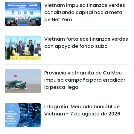
Vietnam impulsa finanzas verdes
canalizando capital hacia meta
de Net Zero
Vietnam fortalece finanzas verdes
con apoyo de fondo suizo
Provincia vietnamita de Ca Mau
impulsa campaña para erradicar
la pesca ilegal
Infografía: Mercado bursátil de
Vietnam - 7 de agosto de 2026