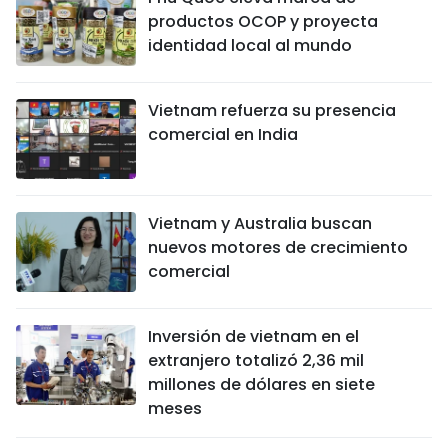
productos OCOP y proyecta
identidad local al mundo
Vietnam refuerza su presencia
comercial en India
Vietnam y Australia buscan
nuevos motores de crecimiento
comercial
Inversión de vietnam en el
extranjero totalizó 2,36 mil
millones de dólares en siete
meses