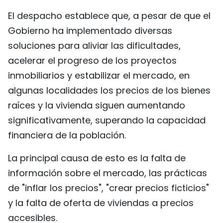
FRANÇAIS
El despacho establece que, a pesar de que el
Gobierno ha implementado diversas
РУССКИЙ
soluciones para aliviar las dificultades,
acelerar el progreso de los proyectos
inmobiliarios y estabilizar el mercado, en
algunas localidades los precios de los bienes
raíces y la vivienda siguen aumentando
significativamente, superando la capacidad
financiera de la población.
La principal causa de esto es la falta de
información sobre el mercado, las prácticas
de "inflar los precios", "crear precios ficticios"
y la falta de oferta de viviendas a precios
accesibles.