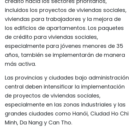
crédito hacia los sectores prioritarios,
incluidos los proyectos de viviendas sociales,
viviendas para trabajadores y la mejora de
los edificios de apartamentos. Los paquetes
de crédito para viviendas sociales,
especialmente para jóvenes menores de 35
años, también se implementarán de manera
más activa.
Las provincias y ciudades bajo administración
central deben intensificar la implementación
de proyectos de viviendas sociales,
especialmente en las zonas industriales y las
grandes ciudades como Hanói, Ciudad Ho Chi
Minh, Da Nang y Can Tho.