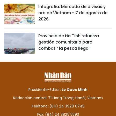
Infografía: Mercado de divisas y
oro de Vietnam - 7 de agosto de
2026
Provincia de Ha Tinh refuerza
gestión comunitaria para
combatir la pesca ilegal
Presidente-Editor:
Le Quoc Minh
Redacción central: 71 Hang Trong, Hanói, Vietnam
Teléfono: (84) 24 3928 8745
Fax: (84) 24 3825 5593