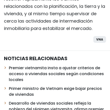
relacionados con la planificación, la tierra y la
vivienda, y al mismo tiempo supervisar de
cerca las actividades de intermediación
inmobiliaria para estabilizar el mercado.
VNA
NOTICIAS RELACIONADAS
Premier vietnamita insta a ajustar criterios de
acceso a viviendas sociales según condiciones
locales
Primer ministro de Vietnam exige bajar precios
de viviendas
Desarrollo de viviendas sociales refleja la
nobleza del régimen vietnamita, afirma premier