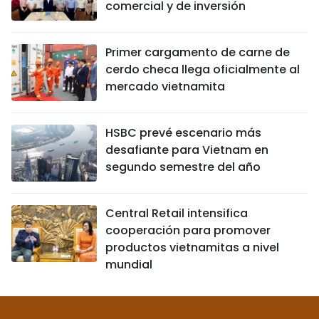
comercial y de inversión
Primer cargamento de carne de
cerdo checa llega oficialmente al
mercado vietnamita
HSBC prevé escenario más
desafiante para Vietnam en
segundo semestre del año
Central Retail intensifica
cooperación para promover
productos vietnamitas a nivel
mundial