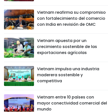
Vietnam reafirma su compromiso
con fortalecimiento del comercio
con India en revisión de OMC
Vietnam apuesta por un
crecimiento sostenible de las
exportaciones agrícolas
Vietnam impulsa una industria
maderera sostenible y
competitiva
Vietnam entre 10 países con
mayor conectividad comercial del
mundo