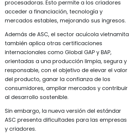
procesadoras. Esto permite a los criadores
acceder a financiación, tecnología y
mercados estables, mejorando sus ingresos.
Además de ASC, el sector acuícola vietnamita
también aplica otras certificaciones
internacionales como Global GAP y BAP,
orientadas a una producción limpia, segura y
responsable, con el objetivo de elevar el valor
del producto, ganar la confianza de los
consumidores, ampliar mercados y contribuir
al desarrollo sostenible.
Sin embargo, la nueva versión del estándar
ASC presenta dificultades para las empresas
y criadores.