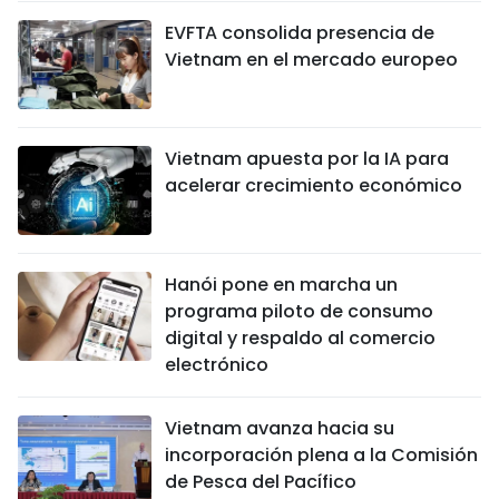
EVFTA consolida presencia de
Vietnam en el mercado europeo
Vietnam apuesta por la IA para
acelerar crecimiento económico
Hanói pone en marcha un
programa piloto de consumo
digital y respaldo al comercio
electrónico
Vietnam avanza hacia su
incorporación plena a la Comisión
de Pesca del Pacífico