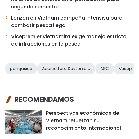
segundo semestre
Lanzan en Vietnam campaña intensiva para
combatir pesca ilegal
Vicepremier vietnamita exige manejo estricto
de infracciones en la pesca
pangasius
Acuicultura Sostenible
ASC
Vasep
RECOMENDAMOS
Perspectivas económicas de
Vietnam refuerzan su
reconocimiento internacional