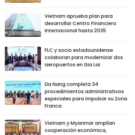
Vietnam aprueba plan para
desarrollar Centro Financiero
Internacional hasta 2035
FLC y socio estadounidense
colaboran para modernizar dos
aeropuertos en Gia Lai
Da Nang completa 34
procedimientos administrativos
especiales para impulsar su Zona
Franca
Vietnam y Myanmar amplían
cooperación económica,