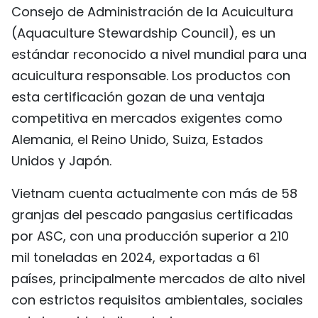
Consejo de Administración de la Acuicultura
FRANÇAIS
(Aquaculture Stewardship Council), es un
РУССКИЙ
estándar reconocido a nivel mundial para una
acuicultura responsable. Los productos con
esta certificación gozan de una ventaja
competitiva en mercados exigentes como
Alemania, el Reino Unido, Suiza, Estados
Unidos y Japón.
Vietnam cuenta actualmente con más de 58
granjas del pescado pangasius certificadas
por ASC, con una producción superior a 210
mil toneladas en 2024, exportadas a 61
países, principalmente mercados de alto nivel
con estrictos requisitos ambientales, sociales