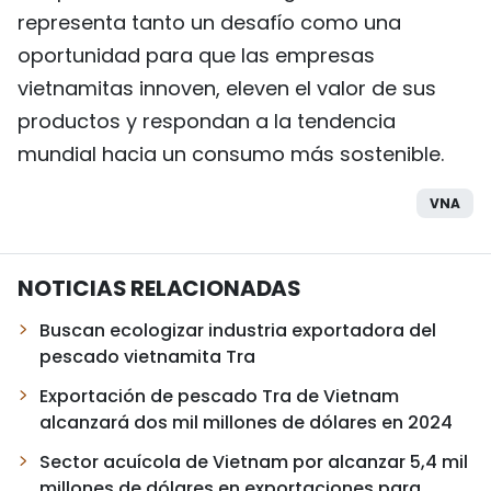
representa tanto un desafío como una
oportunidad para que las empresas
vietnamitas innoven, eleven el valor de sus
productos y respondan a la tendencia
mundial hacia un consumo más sostenible.
VNA
NOTICIAS RELACIONADAS
Buscan ecologizar industria exportadora del
pescado vietnamita Tra
Exportación de pescado Tra de Vietnam
alcanzará dos mil millones de dólares en 2024
Sector acuícola de Vietnam por alcanzar 5,4 mil
millones de dólares en exportaciones para