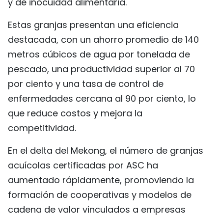
y de inocuidad alimentaria.
Estas granjas presentan una eficiencia
destacada, con un ahorro promedio de 140
metros cúbicos de agua por tonelada de
pescado, una productividad superior al 70
por ciento y una tasa de control de
enfermedades cercana al 90 por ciento, lo
que reduce costos y mejora la
competitividad.
En el delta del Mekong, el número de granjas
acuícolas certificadas por ASC ha
aumentado rápidamente, promoviendo la
formación de cooperativas y modelos de
cadena de valor vinculados a empresas