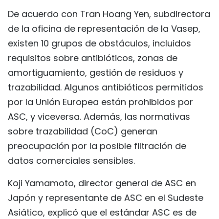
De acuerdo con Tran Hoang Yen, subdirectora
de la oficina de representación de la Vasep,
existen 10 grupos de obstáculos, incluidos
requisitos sobre antibióticos, zonas de
amortiguamiento, gestión de residuos y
trazabilidad. Algunos antibióticos permitidos
por la Unión Europea están prohibidos por
ASC, y viceversa. Además, las normativas
sobre trazabilidad (CoC) generan
preocupación por la posible filtración de
datos comerciales sensibles.
Koji Yamamoto, director general de ASC en
Japón y representante de ASC en el Sudeste
Asiático, explicó que el estándar ASC es de