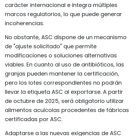
carácter internacional e integra múltiples
marcos regulatorios, lo que puede generar
incoherencias.
No obstante, ASC dispone de un mecanismo
de "ajuste solicitado" que permite
modificaciones o soluciones alternativas
viables. En cuanto al uso de antibióticos, las
granjas pueden mantener la certificación,
pero los lotes correspondientes no podrán
llevar la etiqueta ASC al exportarse. A partir
de octubre de 2025, será obligatorio utilizar
alimentos acuícolas procedentes de fábricas
certificadas por ASC.
Adaptarse a las nuevas exigencias de ASC