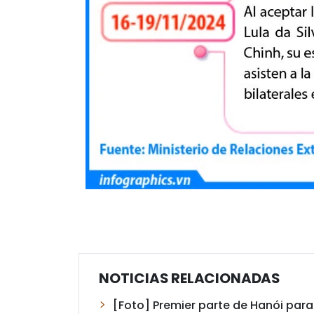
NOTICIAS RELACIONADAS
[Foto] Premier parte de Hanói para 