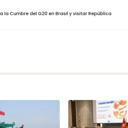
a la Cumbre del G20 en Brasil y visitar República