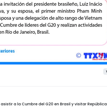
asistir a la Cumbre del G20 en Brasil y visitar República