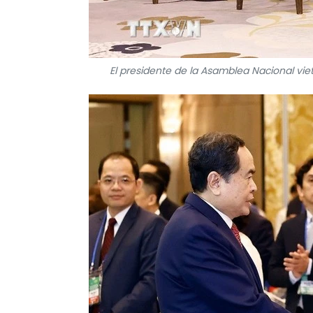
El presidente de la Asamblea Nacional vie