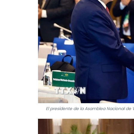
El presidente de la Asamblea Nacional de 