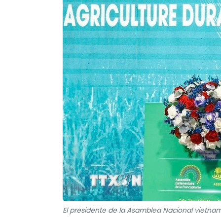
El presidente de la Asamblea Nacional vietnam