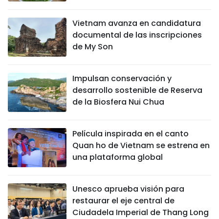
Vietnam avanza en candidatura
documental de las inscripciones
de My Son
Impulsan conservación y
desarrollo sostenible de Reserva
de la Biosfera Nui Chua
Película inspirada en el canto
Quan ho de Vietnam se estrena en
una plataforma global
Unesco aprueba visión para
restaurar el eje central de
Ciudadela Imperial de Thang Long