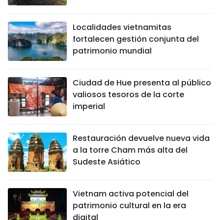
Localidades vietnamitas
fortalecen gestión conjunta del
patrimonio mundial
Ciudad de Hue presenta al público
valiosos tesoros de la corte
imperial
Restauración devuelve nueva vida
a la torre Cham más alta del
Sudeste Asiático
Vietnam activa potencial del
patrimonio cultural en la era
digital