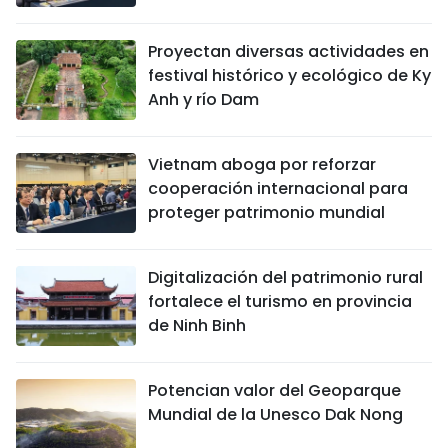
Proyectan diversas actividades en
festival histórico y ecológico de Ky
Anh y río Dam
Vietnam aboga por reforzar
cooperación internacional para
proteger patrimonio mundial
Digitalización del patrimonio rural
fortalece el turismo en provincia
de Ninh Binh
Potencian valor del Geoparque
Mundial de la Unesco Dak Nong