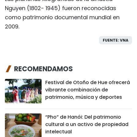
Nguyen (1802- 1945) fueron reconocidas
como patrimonio documental mundial en
2009.
FUENTE: VNA
RECOMENDAMOS
Festival de Otoño de Hue ofrecerá
vibrante combinación de
patrimonio, música y deportes
“Pho” de Hanói: Del patrimonio
cultural a un activo de propiedad
intelectual