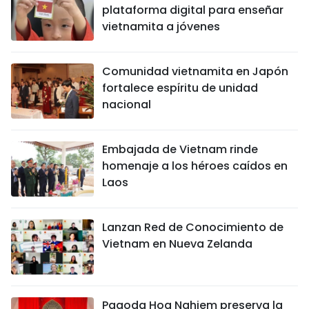
plataforma digital para enseñar
vietnamita a jóvenes
Comunidad vietnamita en Japón
fortalece espíritu de unidad
nacional
Embajada de Vietnam rinde
homenaje a los héroes caídos en
Laos
Lanzan Red de Conocimiento de
Vietnam en Nueva Zelanda
Pagoda Hoa Nghiem preserva la