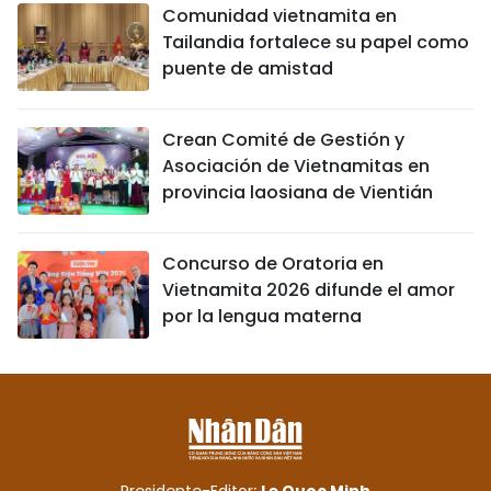
Comunidad vietnamita en
Tailandia fortalece su papel como
puente de amistad
Crean Comité de Gestión y
Asociación de Vietnamitas en
provincia laosiana de Vientián
Concurso de Oratoria en
Vietnamita 2026 difunde el amor
por la lengua materna