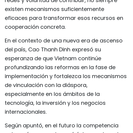
redes y voluntad de contribuir, no siempre
existen mecanismos suficientemente
eficaces para transformar esos recursos en
cooperación concreta.
En el contexto de una nueva era de ascenso
del país, Cao Thanh Dinh expresó su
esperanza de que Vietnam continúe
profundizando las reformas en la fase de
implementación y fortalezca los mecanismos
de vinculación con la diáspora,
especialmente en los ámbitos de la
tecnología, la inversión y los negocios
internacionales.
Según apuntó, en el futuro la competencia