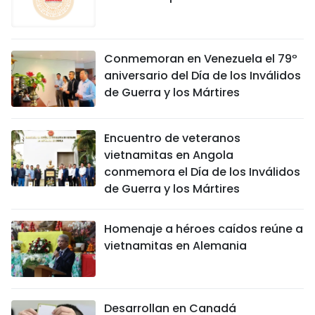
Conmemoran en Venezuela el 79º
aniversario del Día de los Inválidos
de Guerra y los Mártires
Encuentro de veteranos
vietnamitas en Angola
conmemora el Día de los Inválidos
de Guerra y los Mártires
Homenaje a héroes caídos reúne a
vietnamitas en Alemania
Desarrollan en Canadá