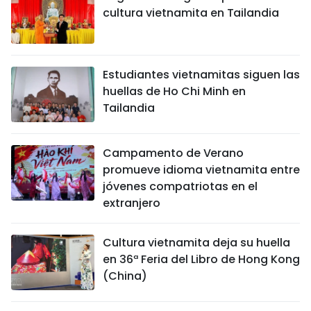
cultura vietnamita en Tailandia
Estudiantes vietnamitas siguen las
huellas de Ho Chi Minh en
Tailandia
Campamento de Verano
promueve idioma vietnamita entre
jóvenes compatriotas en el
extranjero
Cultura vietnamita deja su huella
en 36ª Feria del Libro de Hong Kong
(China)