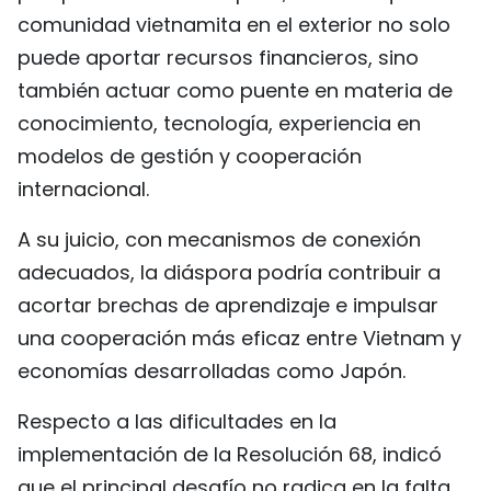
comunidad vietnamita en el exterior no solo
puede aportar recursos financieros, sino
también actuar como puente en materia de
conocimiento, tecnología, experiencia en
modelos de gestión y cooperación
internacional.
A su juicio, con mecanismos de conexión
adecuados, la diáspora podría contribuir a
acortar brechas de aprendizaje e impulsar
una cooperación más eficaz entre Vietnam y
economías desarrolladas como Japón.
Respecto a las dificultades en la
implementación de la Resolución 68, indicó
que el principal desafío no radica en la falta