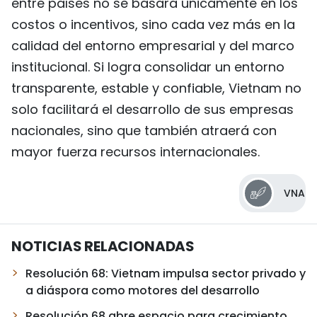
entre países no se basará únicamente en los
costos o incentivos, sino cada vez más en la
calidad del entorno empresarial y del marco
institucional. Si logra consolidar un entorno
transparente, estable y confiable, Vietnam no
solo facilitará el desarrollo de sus empresas
nacionales, sino que también atraerá con
mayor fuerza recursos internacionales.
VNA
NOTICIAS RELACIONADAS
Resolución 68: Vietnam impulsa sector privado y
a diáspora como motores del desarrollo
Resolución 68 abre espacio para crecimiento