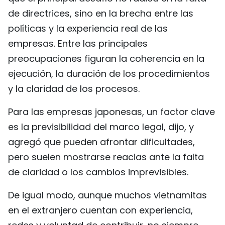
de directrices, sino en la brecha entre las
políticas y la experiencia real de las
empresas. Entre las principales
preocupaciones figuran la coherencia en la
ejecución, la duración de los procedimientos
y la claridad de los procesos.
Para las empresas japonesas, un factor clave
es la previsibilidad del marco legal, dijo, y
agregó que pueden afrontar dificultades,
pero suelen mostrarse reacias ante la falta
de claridad o los cambios imprevisibles.
De igual modo, aunque muchos vietnamitas
en el extranjero cuentan con experiencia,