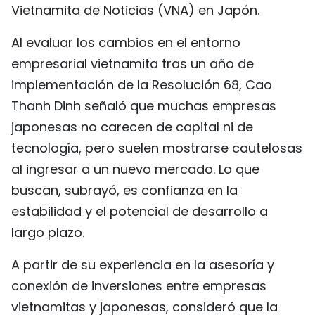
Vietnamita de Noticias (VNA) en Japón.
FRANÇAIS
Al evaluar los cambios en el entorno
РУССКИЙ
empresarial vietnamita tras un año de
implementación de la Resolución 68, Cao
Thanh Dinh señaló que muchas empresas
japonesas no carecen de capital ni de
tecnología, pero suelen mostrarse cautelosas
al ingresar a un nuevo mercado. Lo que
buscan, subrayó, es confianza en la
estabilidad y el potencial de desarrollo a
largo plazo.
A partir de su experiencia en la asesoría y
conexión de inversiones entre empresas
vietnamitas y japonesas, consideró que la