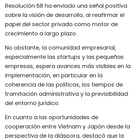
Resolución 68 ha enviado una señal positiva
sobre la visión de desarrollo, al reafirmar el
papel del sector privado como motor de
crecimiento a largo plazo.
No obstante, la comunidad empresarial,
especialmente las startups y las pequeñas
empresas, espera avances más visibles en la
implementación, en particular en la
coherencia de las políticas, los tiempos de
tramitación administrativa y la previsibilidad
del entorno jurídico.
En cuanto a las oportunidades de
cooperación entre Vietnam y Japón desde la
perspectiva de la diáspora, destacó que la