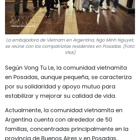
La embajadora de Vietnam en Argentina, Ngo Minh Nguyet,
se reúne con los compatriotas residentes en Posadas. (Foto:
VNA)
Según Vong Tu Le, la comunidad vietnamita
en Posadas, aunque pequeña, se caracteriza
por su solidaridad y apoyo mutuo para
estabilizar y mejorar su calidad de vida.
Actualmente, la comunidad vietnamita en
Argentina cuenta con alrededor de 50
familias, concentradas principalmente en la
provincia de Buenos Aires y en Posadas,