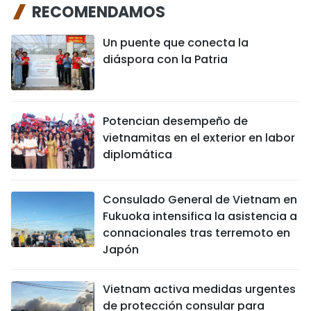
RECOMENDAMOS
Un puente que conecta la
diáspora con la Patria
Potencian desempeño de
vietnamitas en el exterior en labor
diplomática
Consulado General de Vietnam en
Fukuoka intensifica la asistencia a
connacionales tras terremoto en
Japón
Vietnam activa medidas urgentes
de protección consular para