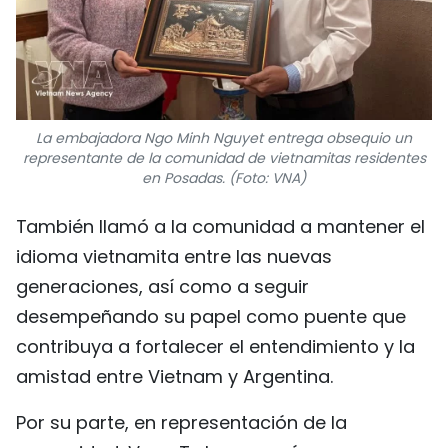
La embajadora Ngo Minh Nguyet entrega obsequio un
representante de la comunidad de vietnamitas residentes
en Posadas. (Foto: VNA)
También llamó a la comunidad a mantener el
idioma vietnamita entre las nuevas
generaciones, así como a seguir
desempeñando su papel como puente que
contribuya a fortalecer el entendimiento y la
amistad entre Vietnam y Argentina.
Por su parte, en representación de la