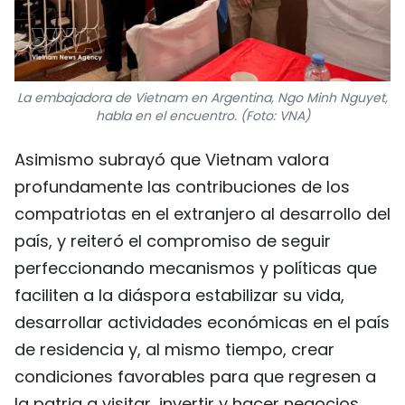
La embajadora de Vietnam en Argentina, Ngo Minh Nguyet,
habla en el encuentro. (Foto: VNA)
Asimismo subrayó que Vietnam valora
profundamente las contribuciones de los
compatriotas en el extranjero al desarrollo del
país, y reiteró el compromiso de seguir
perfeccionando mecanismos y políticas que
faciliten a la diáspora estabilizar su vida,
desarrollar actividades económicas en el país
de residencia y, al mismo tiempo, crear
condiciones favorables para que regresen a
la patria a visitar, invertir y hacer negocios.