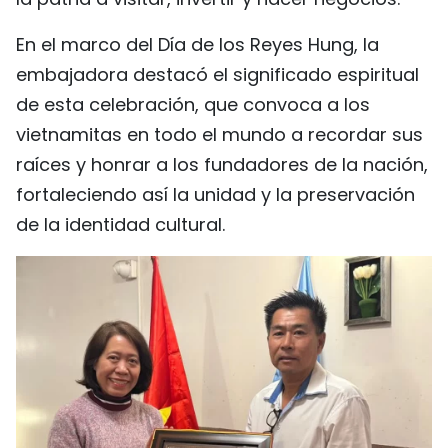
En el marco del Día de los Reyes Hung, la
embajadora destacó el significado espiritual
de esta celebración, que convoca a los
vietnamitas en todo el mundo a recordar sus
raíces y honrar a los fundadores de la nación,
fortaleciendo así la unidad y la preservación
de la identidad cultural.