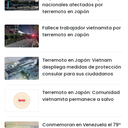
nacionales afectados por
terremoto en Japón
Fallece trabajador vietnamita por
terremoto en Japón
Terremoto en Japón: Vietnam
despliega medidas de protección
consular para sus ciudadanos
Terremoto en Japón: Comunidad
vietnamita permanece a salvo
Conmemoran en Venezuela el 79º