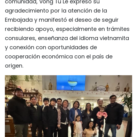
comunidad, Vong Tu Le expresó su
agradecimiento por la atención de la
Embajada y manifestó el deseo de seguir
recibiendo apoyo, especialmente en trámites
consulares, enseñanza del idioma vietnamita
y conexión con oportunidades de
cooperación económica con el país de
origen.