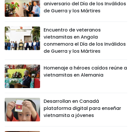
aniversario del Día de los Inválidos
de Guerra y los Mártires
Encuentro de veteranos
vietnamitas en Angola
conmemora el Día de los Inválidos
de Guerra y los Mártires
Homenaje a héroes caídos reúne a
vietnamitas en Alemania
Desarrollan en Canadá
plataforma digital para enseñar
vietnamita a jóvenes