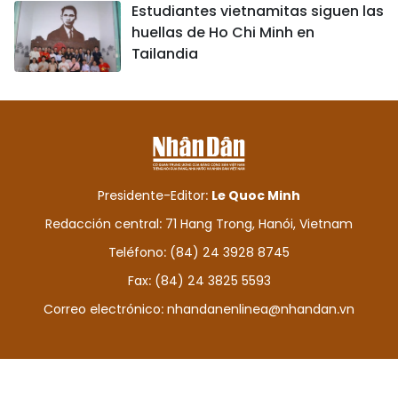
Estudiantes vietnamitas siguen las
huellas de Ho Chi Minh en
Tailandia
Presidente-Editor:
Le Quoc Minh
Redacción central: 71 Hang Trong, Hanói, Vietnam
Teléfono: (84) 24 3928 8745
Fax: (84) 24 3825 5593
Correo electrónico:
nhandanenlinea@nhandan.vn