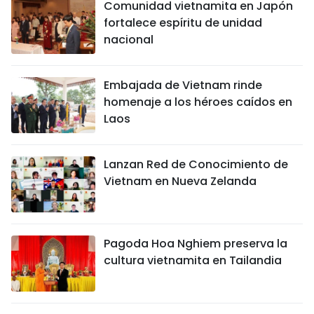
Comunidad vietnamita en Japón
fortalece espíritu de unidad
nacional
Embajada de Vietnam rinde
homenaje a los héroes caídos en
Laos
Lanzan Red de Conocimiento de
Vietnam en Nueva Zelanda
Pagoda Hoa Nghiem preserva la
cultura vietnamita en Tailandia