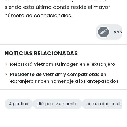
siendo esta última donde reside el mayor
número de connacionales.
VNA
NOTICIAS RELACIONADAS
Reforzará Vietnam su imagen en el extranjero
Presidente de Vietnam y compatriotas en
extranjero rinden homenaje a los antepasados
Argentina
diáspora vietnamita
comunidad en el ext