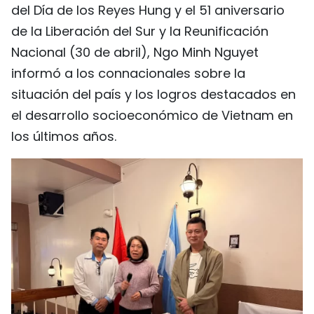
del Día de los Reyes Hung y el 51 aniversario
FRANÇAIS
de la Liberación del Sur y la Reunificación
РУССКИЙ
Nacional (30 de abril), Ngo Minh Nguyet
informó a los connacionales sobre la
situación del país y los logros destacados en
el desarrollo socioeconómico de Vietnam en
los últimos años.