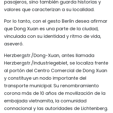
pasajeros, sino también guarda historias y
valores que caracterizan a su localidad.
Por lo tanto, con el gesto Berlín desea afirmar
que Dong Xuan es una parte de la ciudad,
vinculada con su identidad y ritmo de vida,
aseveró.
Herzbergstr./Dong-Xuan, antes llamada
Herzbergstr./Industriegebiet, se localiza frente
al portón del Centro Comercial de Dong Xuan
y constituye un nodo importante del
transporte municipal. Su renombramiento
corona más de 10 años de movilización de la
embajada vietnamita, la comunidad
connacional y las autoridades de Lichtenberg.