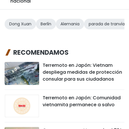
nacional
Dong Xuan
Berlín
Alemania
parada de tranvía
RECOMENDAMOS
Terremoto en Japón: Vietnam
despliega medidas de protección
consular para sus ciudadanos
Terremoto en Japón: Comunidad
vietnamita permanece a salvo