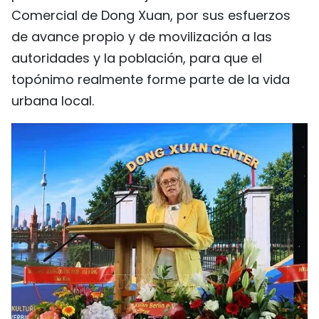
Comercial de Dong Xuan, por sus esfuerzos
de avance propio y de movilización a las
autoridades y la población, para que el
topónimo realmente forme parte de la vida
urbana local.