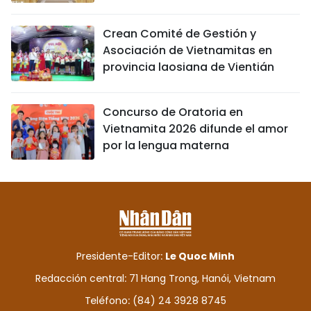
Crean Comité de Gestión y
Asociación de Vietnamitas en
provincia laosiana de Vientián
Concurso de Oratoria en
Vietnamita 2026 difunde el amor
por la lengua materna
Presidente-Editor:
Le Quoc Minh
Redacción central: 71 Hang Trong, Hanói, Vietnam
Teléfono: (84) 24 3928 8745