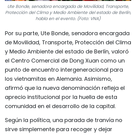
Ute Bonde, senadora encargada de Movilidad, Transporte,
Protección del Clima y Medio Ambiente del estado de Berlín,
habla en el evento. (Foto: VNA)
Por su parte, Ute Bonde, senadora encargada
de Movilidad, Transporte, Protección del Clima
y Medio Ambiente del estado de Berlín, valoró
el Centro Comercial de Dong Xuan como un
punto de encuentro intergeneracional para
los vietnamitas en Alemania. Asimismo,
afirmó que la nueva denominación refleja el
aprecio institucional por la huella de esta
comunidad en el desarrollo de la capital.
Según la política, una parada de tranvía no
sirve simplemente para recoger y dejar