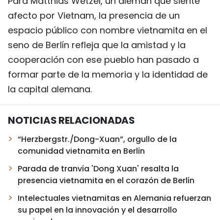
Para Matthias Wetzel, un alemán que siente
afecto por Vietnam, la presencia de un
espacio público con nombre vietnamita en el
seno de Berlín refleja que la amistad y la
cooperación con ese pueblo han pasado a
formar parte de la memoria y la identidad de
la capital alemana.
NOTICIAS RELACIONADAS
“Herzbergstr./Dong-Xuan”, orgullo de la
comunidad vietnamita en Berlín
Parada de tranvía 'Dong Xuan' resalta la
presencia vietnamita en el corazón de Berlín
Intelectuales vietnamitas en Alemania refuerzan
su papel en la innovación y el desarrollo