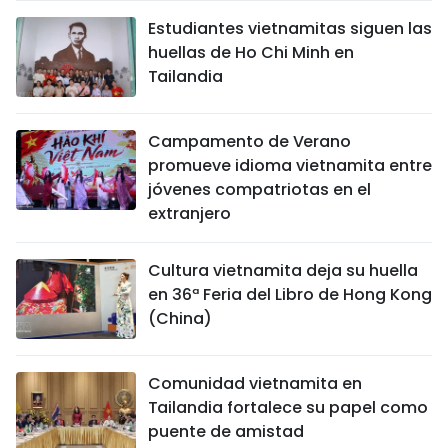
Estudiantes vietnamitas siguen las
huellas de Ho Chi Minh en
Tailandia
Campamento de Verano
promueve idioma vietnamita entre
jóvenes compatriotas en el
extranjero
Cultura vietnamita deja su huella
en 36ª Feria del Libro de Hong Kong
(China)
Comunidad vietnamita en
Tailandia fortalece su papel como
puente de amistad