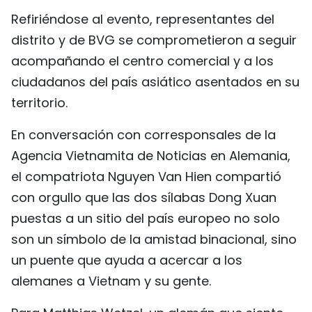
Refiriéndose al evento, representantes del
distrito y de BVG se comprometieron a seguir
acompañando el centro comercial y a los
ciudadanos del país asiático asentados en su
territorio.
En conversación con corresponsales de la
Agencia Vietnamita de Noticias en Alemania,
el compatriota Nguyen Van Hien compartió
con orgullo que las dos sílabas Dong Xuan
puestas a un sitio del país europeo no solo
son un símbolo de la amistad binacional, sino
un puente que ayuda a acercar a los
alemanes a Vietnam y su gente.