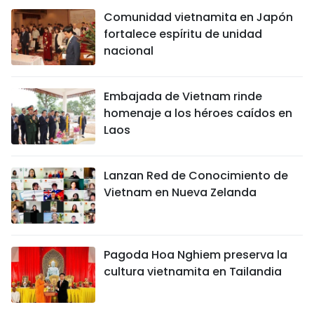
Comunidad vietnamita en Japón
fortalece espíritu de unidad
nacional
Embajada de Vietnam rinde
homenaje a los héroes caídos en
Laos
Lanzan Red de Conocimiento de
Vietnam en Nueva Zelanda
Pagoda Hoa Nghiem preserva la
cultura vietnamita en Tailandia