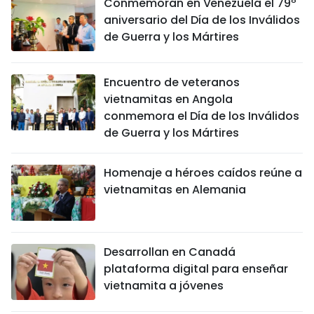
Conmemoran en Venezuela el 79º
aniversario del Día de los Inválidos
de Guerra y los Mártires
Encuentro de veteranos
vietnamitas en Angola
conmemora el Día de los Inválidos
de Guerra y los Mártires
Homenaje a héroes caídos reúne a
vietnamitas en Alemania
Desarrollan en Canadá
plataforma digital para enseñar
vietnamita a jóvenes