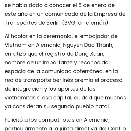
se había dado a conocer el 8 de enero de
FRANÇAIS
este año en un comunicado de la Empresa de
РУССКИЙ
Transportes de Berlín (BVG, en alemán).
Al hablar en la ceremonia, el embajador de
Vietnam en Alemania, Nguyen Dac Thanh,
enfatizó que el registro de Dong Xuan,
nombre de un importante y reconocido
espacio de la comunidad coterránea, en la
red de transporte berlinés premia el proceso
de integración y los aportes de los
vietnamitas a esa capital, ciudad que muchos
ya consideran su segundo pueblo natal.
Felicitó a los compatriotas en Alemania,
particularmente a la junta directiva del Centro