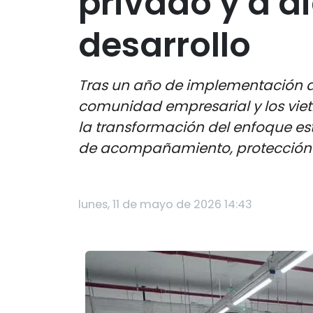
privado y a 
desarrollo
Tras un año de implementación de
comunidad empresarial y los viet
la transformación del enfoque es
de acompañamiento, protección y 
lunes, 11 de mayo de 2026 14:43