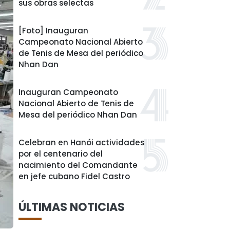
sus obras selectas
[Foto] Inauguran
Campeonato Nacional Abierto
de Tenis de Mesa del periódico
Nhan Dan
Inauguran Campeonato
Nacional Abierto de Tenis de
Mesa del periódico Nhan Dan
Celebran en Hanói actividades
por el centenario del
nacimiento del Comandante
en jefe cubano Fidel Castro
ÚLTIMAS NOTICIAS