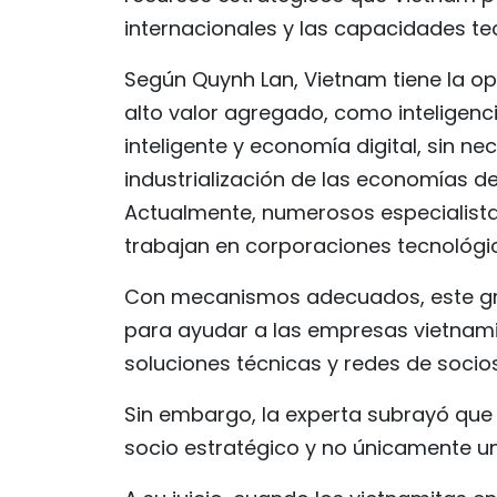
internacionales y las capacidades te
Según Quynh Lan, Vietnam tiene la o
alto valor agregado, como inteligencia
inteligente y economía digital, sin n
industrialización de las economías de
Actualmente, numerosos especialista
trabajan en corporaciones tecnológi
Con mecanismos adecuados, este gru
para ayudar a las empresas vietnami
soluciones técnicas y redes de socio
Sin embargo, la experta subrayó que
socio estratégico y no únicamente u