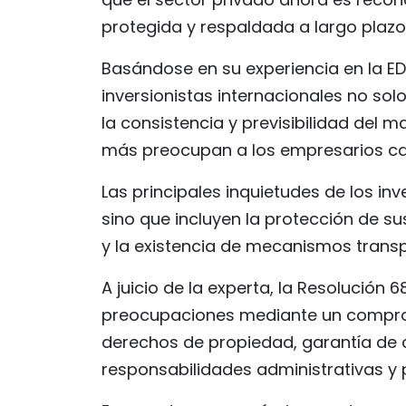
protegida y respaldada a largo plazo
Basándose en su experiencia en la E
inversionistas internacionales no sol
la consistencia y previsibilidad del 
más preocupan a los empresarios can
Las principales inquietudes de los inv
sino que incluyen la protección de su
y la existencia de mecanismos transp
A juicio de la experta, la Resoluci
preocupaciones mediante un comprom
derechos de propiedad, garantía de c
responsabilidades administrativas y 