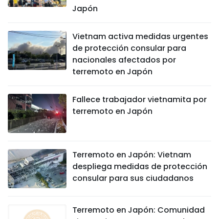
Japón
Vietnam activa medidas urgentes
de protección consular para
nacionales afectados por
terremoto en Japón
Fallece trabajador vietnamita por
terremoto en Japón
Terremoto en Japón: Vietnam
despliega medidas de protección
consular para sus ciudadanos
Terremoto en Japón: Comunidad