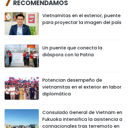
RECOMENDAMOS
Vietnamitas en el exterior, puente
para proyectar la imagen del país
Un puente que conecta la
diáspora con la Patria
Potencian desempeño de
vietnamitas en el exterior en labor
diplomática
Consulado General de Vietnam en
Fukuoka intensifica la asistencia a
connacionales tras terremoto en