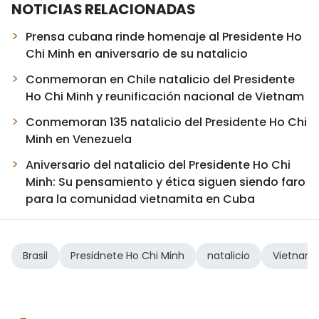
NOTICIAS RELACIONADAS
Prensa cubana rinde homenaje al Presidente Ho
Chi Minh en aniversario de su natalicio
Conmemoran en Chile natalicio del Presidente
Ho Chi Minh y reunificación nacional de Vietnam
Conmemoran 135 natalicio del Presidente Ho Chi
Minh en Venezuela
Aniversario del natalicio del Presidente Ho Chi
Minh: Su pensamiento y ética siguen siendo faro
para la comunidad vietnamita en Cuba
Brasil
Presidnete Ho Chi Minh
natalicio
Vietnam-