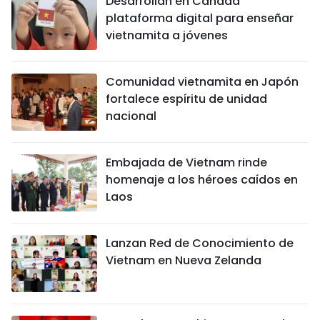
Desarrollan en Canadá
plataforma digital para enseñar
vietnamita a jóvenes
Comunidad vietnamita en Japón
fortalece espíritu de unidad
nacional
Embajada de Vietnam rinde
homenaje a los héroes caídos en
Laos
Lanzan Red de Conocimiento de
Vietnam en Nueva Zelanda