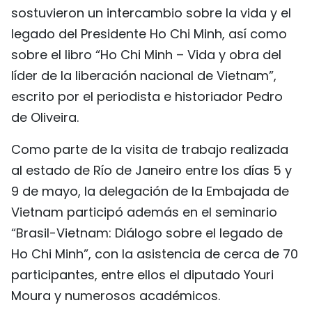
sostuvieron un intercambio sobre la vida y el
legado del Presidente Ho Chi Minh, así como
sobre el libro “Ho Chi Minh – Vida y obra del
líder de la liberación nacional de Vietnam”,
escrito por el periodista e historiador Pedro
de Oliveira.
Como parte de la visita de trabajo realizada
al estado de Río de Janeiro entre los días 5 y
9 de mayo, la delegación de la Embajada de
Vietnam participó además en el seminario
“Brasil-Vietnam: Diálogo sobre el legado de
Ho Chi Minh”, con la asistencia de cerca de 70
participantes, entre ellos el diputado Youri
Moura y numerosos académicos.