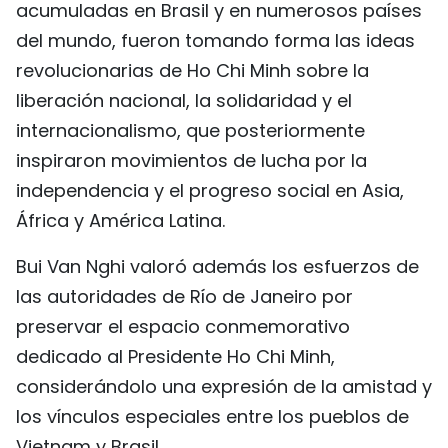
acumuladas en Brasil y en numerosos países
del mundo, fueron tomando forma las ideas
revolucionarias de Ho Chi Minh sobre la
liberación nacional, la solidaridad y el
internacionalismo, que posteriormente
inspiraron movimientos de lucha por la
independencia y el progreso social en Asia,
África y América Latina.
Bui Van Nghi valoró además los esfuerzos de
las autoridades de Río de Janeiro por
preservar el espacio conmemorativo
dedicado al Presidente Ho Chi Minh,
considerándolo una expresión de la amistad y
los vínculos especiales entre los pueblos de
Vietnam y Brasil.