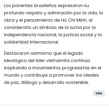
Los ponentes brasileños expresaron su
profundo respeto y admiración por la vida, la
obra y el pensamiento de Ho Chi Minh, al
considerarlo un símbolo de la lucha por la
independencia nacional, la justicia social y la
solidaridad internacional.
Destacaron asimismo que el legado
ideológico del líder vietnamita continúa
inspirando a movimientos progresistas en el
mundo y contribuye a promover los ideales
de paz, diálogo y desarrollo sostenible.
VNA