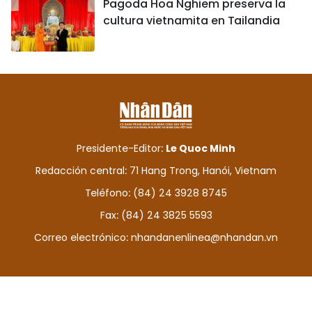
Pagoda Hoa Nghiem preserva la
cultura vietnamita en Tailandia
Presidente-Editor:
Le Quoc Minh
Redacción central: 71 Hang Trong, Hanói, Vietnam
Teléfono: (84) 24 3928 8745
Fax: (84) 24 3825 5593
Correo electrónico:
nhandanenlinea@nhandan.vn