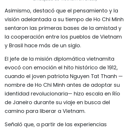
FRANÇAIS
Asimismo, destacó que el pensamiento y la
visión adelantada a su tiempo de Ho Chi Minh
РУССКИЙ
sentaron las primeras bases de la amistad y
la cooperación entre los pueblos de Vietnam
y Brasil hace más de un siglo.
El jefe de la misión diplomática vietnamita
evocó con emoción el hito histórico de 1912,
cuando el joven patriota Nguyen Tat Thanh —
nombre de Ho Chi Minh antes de adoptar su
identidad revolucionaria— hizo escala en Río
de Janeiro durante su viaje en busca del
camino para liberar a Vietnam.
Señaló que, a partir de las experiencias