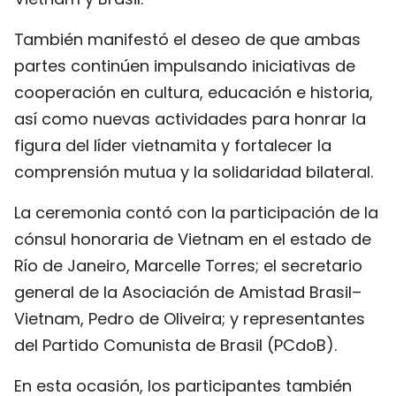
También manifestó el deseo de que ambas
partes continúen impulsando iniciativas de
cooperación en cultura, educación e historia,
así como nuevas actividades para honrar la
figura del líder vietnamita y fortalecer la
comprensión mutua y la solidaridad bilateral.
La ceremonia contó con la participación de la
cónsul honoraria de Vietnam en el estado de
Río de Janeiro, Marcelle Torres; el secretario
general de la Asociación de Amistad Brasil–
Vietnam, Pedro de Oliveira; y representantes
del Partido Comunista de Brasil (PCdoB).
En esta ocasión, los participantes también