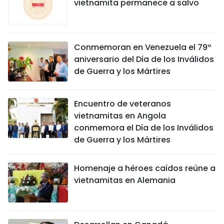
vietnamita permanece a salvo
Conmemoran en Venezuela el 79º
aniversario del Día de los Inválidos
de Guerra y los Mártires
Encuentro de veteranos
vietnamitas en Angola
conmemora el Día de los Inválidos
de Guerra y los Mártires
Homenaje a héroes caídos reúne a
vietnamitas en Alemania