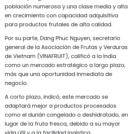
población numerosa y una clase media y alta
en crecimiento con capacidad adquisitiva
para productos frutales de alta calidad.
Por su parte, Dang Phuc Nguyen, secretario
general de la Asociación de Frutas y Verduras
de Vietnam (VINAFRUIT), calificó a la India
como un mercado estratégico a largo plazo,
más que una oportunidad inmediata de
negocio.
A corto plazo, indicó, este mercado se
adaptará mejor a productos procesados
como el durián congelado o deshidratado, en
lugar de la fruta fresca, debido a su mayor
vida útil y a la facilidad logística.