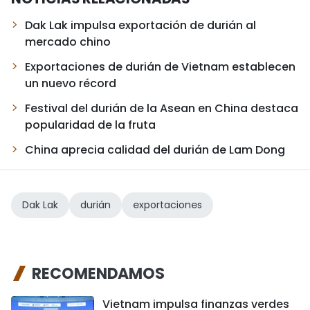
Dak Lak impulsa exportación de durián al
mercado chino
Exportaciones de durián de Vietnam establecen
un nuevo récord
Festival del durián de la Asean en China destaca
popularidad de la fruta
China aprecia calidad del durián de Lam Dong
Dak Lak
durián
exportaciones
RECOMENDAMOS
Vietnam impulsa finanzas verdes