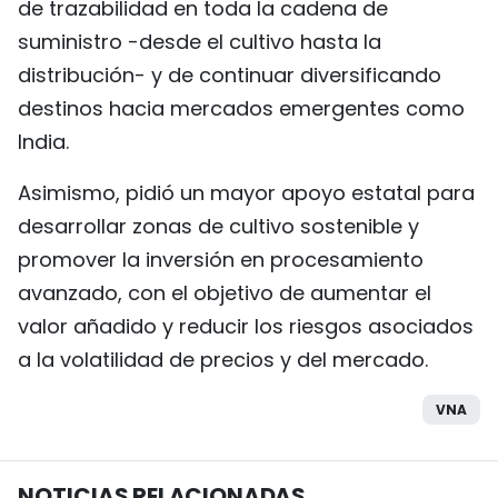
de trazabilidad en toda la cadena de
suministro -desde el cultivo hasta la
distribución- y de continuar diversificando
destinos hacia mercados emergentes como
India.
Asimismo, pidió un mayor apoyo estatal para
desarrollar zonas de cultivo sostenible y
promover la inversión en procesamiento
avanzado, con el objetivo de aumentar el
valor añadido y reducir los riesgos asociados
a la volatilidad de precios y del mercado.
VNA
NOTICIAS RELACIONADAS