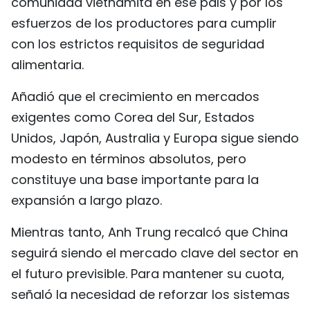
comunidad vietnamita en ese país y por los
esfuerzos de los productores para cumplir
con los estrictos requisitos de seguridad
alimentaria.
Añadió que el crecimiento en mercados
exigentes como Corea del Sur, Estados
Unidos, Japón, Australia y Europa sigue siendo
modesto en términos absolutos, pero
constituye una base importante para la
expansión a largo plazo.
Mientras tanto, Anh Trung recalcó que China
seguirá siendo el mercado clave del sector en
el futuro previsible. Para mantener su cuota,
señaló la necesidad de reforzar los sistemas