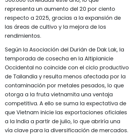
FRANÇAIS
representa un aumento del 20 por ciento
respecto a 2025, gracias a la expansión de
РУССКИЙ
las áreas de cultivo y la mejora de los
rendimientos.
Según la Asociación del Durián de Dak Lak, la
temporada de cosecha en la Altiplanicie
Occidental no coincide con el ciclo productivo
de Tailandia y resulta menos afectada por la
contaminación por metales pesados, lo que
otorga a la fruta vietnamita una ventaja
competitiva. A ello se suma la expectativa de
que Vietnam inicie las exportaciones oficiales
a la India a partir de julio, lo que abriría una
vía clave para la diversificación de mercados.