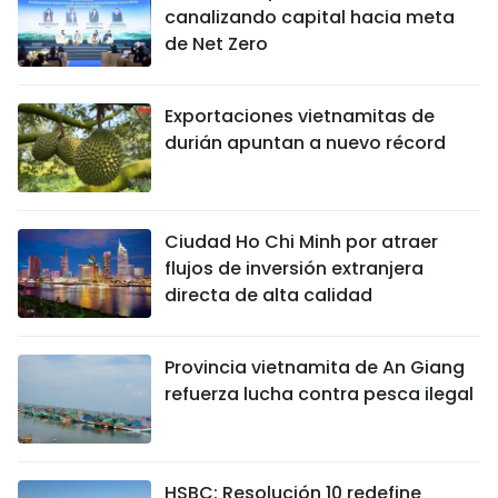
canalizando capital hacia meta
de Net Zero
Exportaciones vietnamitas de
durián apuntan a nuevo récord
Ciudad Ho Chi Minh por atraer
flujos de inversión extranjera
directa de alta calidad
Provincia vietnamita de An Giang
refuerza lucha contra pesca ilegal
HSBC: Resolución 10 redefine