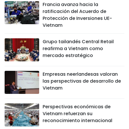
Francia avanza hacia la
ratificación del Acuerdo de
Protección de Inversiones UE-
Vietnam
Grupo tailandés Central Retail
reafirma a Vietnam como
mercado estratégico
Empresas neerlandesas valoran
las perspectivas de desarrollo de
Vietnam
Perspectivas económicas de
Vietnam refuerzan su
reconocimiento internacional