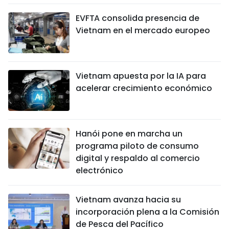
EVFTA consolida presencia de
Vietnam en el mercado europeo
Vietnam apuesta por la IA para
acelerar crecimiento económico
Hanói pone en marcha un
programa piloto de consumo
digital y respaldo al comercio
electrónico
Vietnam avanza hacia su
incorporación plena a la Comisión
de Pesca del Pacífico