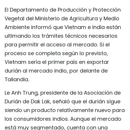
El Departamento de Producción y Protección
Vegetal del Ministerio de Agricultura y Medio
Ambiente informó que Vietnam e India están
ultimando los trámites técnicos necesarios
para permitir el acceso al mercado. Si el
proceso se completa según lo previsto,
Vietnam sería el primer país en exportar
durián al mercado indio, por delante de
Tailandia.
Le Anh Trung, presidente de la Asociación de
Durián de Dak Lak, señaló que el durián sigue
siendo un producto relativamente nuevo para
los consumidores indios. Aunque el mercado
está muy segmentado, cuenta con una