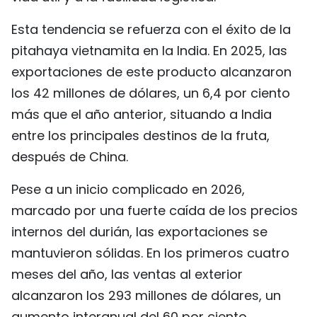
Esta tendencia se refuerza con el éxito de la
pitahaya vietnamita en la India. En 2025, las
exportaciones de este producto alcanzaron
los 42 millones de dólares, un 6,4 por ciento
más que el año anterior, situando a India
entre los principales destinos de la fruta,
después de China.
Pese a un inicio complicado en 2026,
marcado por una fuerte caída de los precios
internos del durián, las exportaciones se
mantuvieron sólidas. En los primeros cuatro
meses del año, las ventas al exterior
alcanzaron los 293 millones de dólares, un
aumento interanual del 60 por ciento.