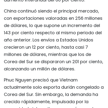
China continuó siendo el principal mercado,
con exportaciones valoradas en 256 millones
de dólares, lo que supone un incremento del
143 por ciento respecto al mismo periodo del
año anterior. Los envíos a Estados Unidos
crecieron un 12 por ciento, hasta casi 7
millones de dólares, mientras que los de
Corea del Sur se dispararon un 201 por ciento,
alcanzando un millón de dólares.
Phuc Nguyen precisó que Vietnam
actualmente solo exporta durián congelado a
Corea del Sur. Sin embargo, la demanda ha
crecido rápidamente, impulsada por la