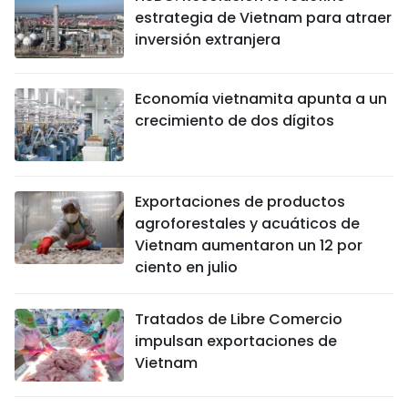
estrategia de Vietnam para atraer
inversión extranjera
Economía vietnamita apunta a un
crecimiento de dos dígitos
Exportaciones de productos
agroforestales y acuáticos de
Vietnam aumentaron un 12 por
ciento en julio
Tratados de Libre Comercio
impulsan exportaciones de
Vietnam