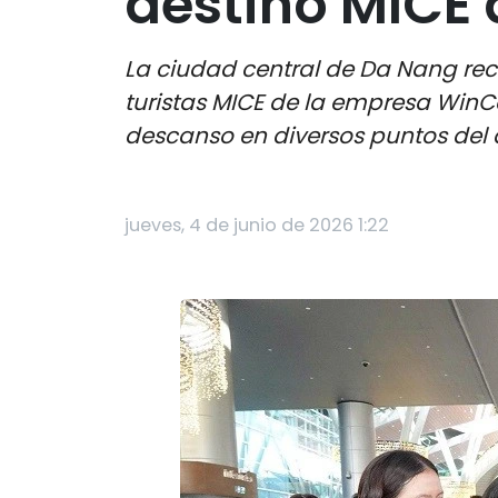
destino MICE
La ciudad central de Da Nang rec
turistas MICE de la empresa WinC
descanso en diversos puntos del 
jueves, 4 de junio de 2026 1:22