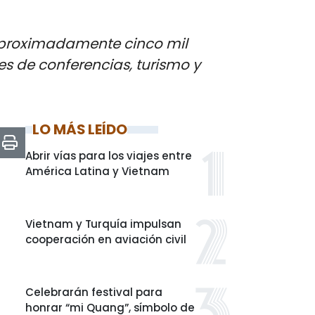
 aproximadamente cinco mil
s de conferencias, turismo y
LO MÁS LEÍDO
Abrir vías para los viajes entre
América Latina y Vietnam
Vietnam y Turquía impulsan
cooperación en aviación civil
Celebrarán festival para
honrar “mi Quang”, símbolo de