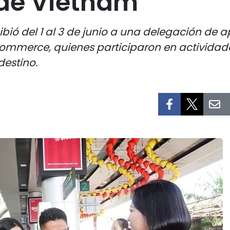
 de Vietnam
ibió del 1 al 3 de junio a una delegación de
ommerce, quienes participaron en actividade
destino.