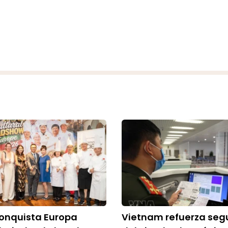
conquista Europa
Vietnam refuerza seg