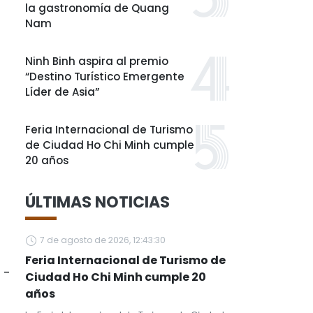
la gastronomía de Quang
Nam
Ninh Binh aspira al premio
“Destino Turístico Emergente
Líder de Asia”
Feria Internacional de Turismo
de Ciudad Ho Chi Minh cumple
20 años
ÚLTIMAS NOTICIAS
7 de agosto de 2026, 12:43:30
Feria Internacional de Turismo de
 -
Ciudad Ho Chi Minh cumple 20
años