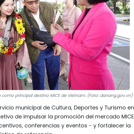
 como principal destino MICE de Vietnam. (Foto: danang.gov.vn)
rvicio municipal de Cultura, Deportes y Turismo en
bjetivo de impulsar la promoción del mercado MICE
ntivos, conferencias y eventos - y fortalecer la