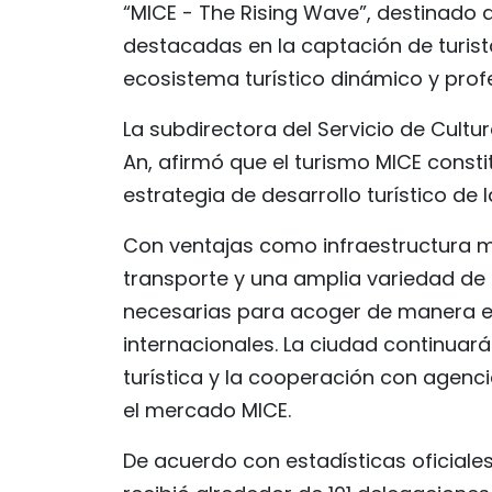
“MICE - The Rising Wave”, destinado
destacadas en la captación de turis
ecosistema turístico dinámico y profe
La subdirectora del Servicio de Cultu
An, afirmó que el turismo MICE consti
estrategia de desarrollo turístico de 
Con ventajas como infraestructura m
transporte y una amplia variedad de 
necesarias para acoger de manera e
internacionales. La ciudad continuará
turística y la cooperación con agenc
el mercado MICE.
De acuerdo con estadísticas oficiale