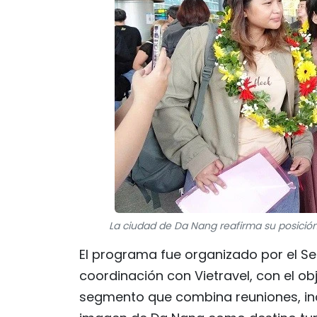
La ciudad de Da Nang reafirma su posición
El programa fue organizado por el Se
coordinación con Vietravel, con el o
segmento que combina reuniones, ince