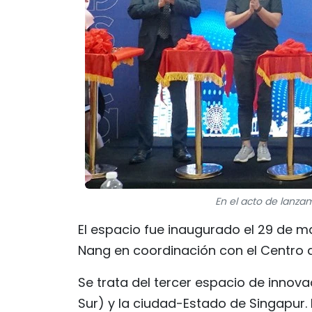
En el acto de lanza
El espacio fue inaugurado el 29 de m
Nang en coordinación con el Centro 
Se trata del tercer espacio de innov
Sur) y la ciudad-Estado de Singapur. 