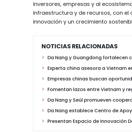
inversores, empresas y al ecosistema 
infraestructura y de recursos, con el
innovación y un crecimiento sostenibl
NOTICIAS RELACIONADAS
Da Nang y Guangdong fortalecen c
Experta china asesora a Vietnam en
Empresas chinas buscan oportuni
Fomentan lazos entre Vietnam y 
Da Nang y Seúl promueven coopera
Da Nang establece Centro de Apoy
Presentan Espacio de Innovación 