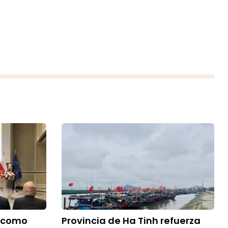
a como
Provincia de Ha Tinh refuerza