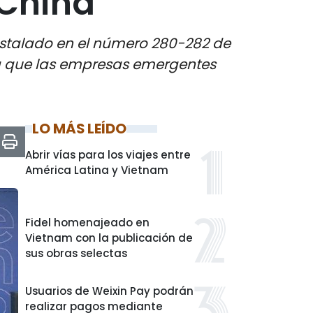
 China
instalado en el número 280-282 de
ara que las empresas emergentes
LO MÁS LEÍDO
Abrir vías para los viajes entre
América Latina y Vietnam
Fidel homenajeado en
Vietnam con la publicación de
sus obras selectas
Usuarios de Weixin Pay podrán
realizar pagos mediante