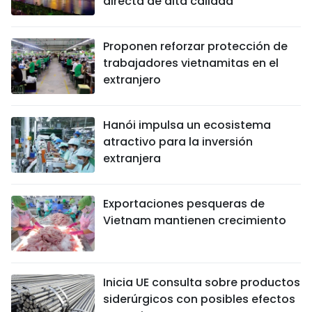
directa de alta calidad
Proponen reforzar protección de
trabajadores vietnamitas en el
extranjero
Hanói impulsa un ecosistema
atractivo para la inversión
extranjera
Exportaciones pesqueras de
Vietnam mantienen crecimiento
Inicia UE consulta sobre productos
siderúrgicos con posibles efectos