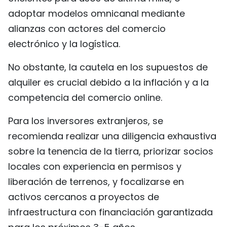
adoptar modelos omnicanal mediante
alianzas con actores del comercio
electrónico y la logística.
No obstante, la cautela en los supuestos de
alquiler es crucial debido a la inflación y a la
competencia del comercio online.
Para los inversores extranjeros, se
recomienda realizar una diligencia exhaustiva
sobre la tenencia de la tierra, priorizar socios
locales con experiencia en permisos y
liberación de terrenos, y focalizarse en
activos cercanos a proyectos de
infraestructura con financiación garantizada