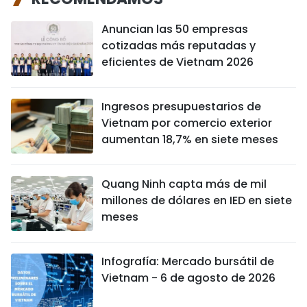
Anuncian las 50 empresas
cotizadas más reputadas y
eficientes de Vietnam 2026
Ingresos presupuestarios de
Vietnam por comercio exterior
aumentan 18,7% en siete meses
Quang Ninh capta más de mil
millones de dólares en IED en siete
meses
Infografía: Mercado bursátil de
Vietnam - 6 de agosto de 2026