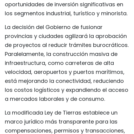
oportunidades de inversión significativas en
FRANÇAIS
los segmentos industrial, turístico y minorista.
РУССКИЙ
La decisión del Gobierno de fusionar
provincias y ciudades agilizará la aprobación
de proyectos al reducir trámites burocráticos.
Paralelamente, la construcción masiva de
infraestructura, como carreteras de alta
velocidad, aeropuertos y puertos marítimos,
está mejorando la conectividad, reduciendo
los costos logísticos y expandiendo el acceso
a mercados laborales y de consumo.
La modificada Ley de Tierras establece un
marco jurídico más transparente para las
compensaciones, permisos y transacciones,