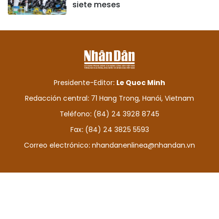
siete meses
Presidente-Editor:
Le Quoc Minh
Redacción central: 71 Hang Trong, Hanói, Vietnam
Teléfono: (84) 24 3928 8745
Fax: (84) 24 3825 5593
Correo electrónico:
nhandanenlinea@nhandan.vn