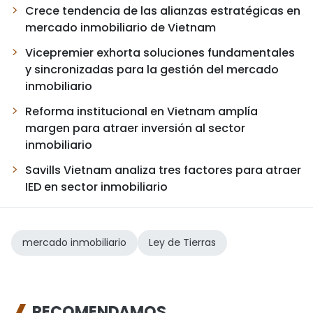
Crece tendencia de las alianzas estratégicas en
mercado inmobiliario de Vietnam
Vicepremier exhorta soluciones fundamentales
y sincronizadas para la gestión del mercado
inmobiliario
Reforma institucional en Vietnam amplía
margen para atraer inversión al sector
inmobiliario
Savills Vietnam analiza tres factores para atraer
IED en sector inmobiliario
mercado inmobiliario
Ley de Tierras
RECOMENDAMOS