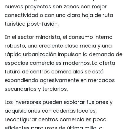
nuevos proyectos son zonas con mejor
conectividad o con una clara hoja de ruta
turística post-fusión.
En el sector minorista, el consumo interno
robusto, una creciente clase media y una
rápida urbanización impulsan la demanda de
espacios comerciales modernos. La oferta
futura de centros comerciales se está
expandiendo agresivamente en mercados
secundarios y terciarios.
Los inversores pueden explorar fusiones y
adquisiciones con cadenas locales,
reconfigurar centros comerciales poco
eficientes para usos de última milla, o