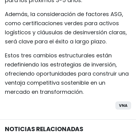
para los próximos 3-5 años.
Además, la consideración de factores ASG,
como certificaciones verdes para activos
logísticos y cláusulas de desinversión claras,
será clave para el éxito a largo plazo.
Estos tres cambios estructurales están
redefiniendo las estrategias de inversión,
ofreciendo oportunidades para construir una
ventaja competitiva sostenible en un
mercado en transformación.
VNA
NOTICIAS RELACIONADAS