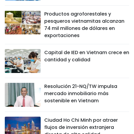
Productos agroforestales y
pesqueros vietnamitas alcanzan
74 mil millones de dólares en
exportaciones
Capital de IED en Vietnam crece en
cantidad y calidad
Resolución 21-NQ/TW impulsa
mercado inmobiliario más
sostenible en Vietnam
Ciudad Ho Chi Minh por atraer
flujos de inversión extranjera