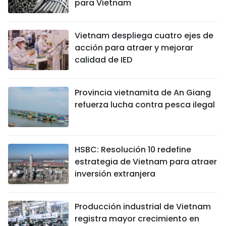
para Vietnam
Vietnam despliega cuatro ejes de
acción para atraer y mejorar
calidad de IED
Provincia vietnamita de An Giang
refuerza lucha contra pesca ilegal
HSBC: Resolución 10 redefine
estrategia de Vietnam para atraer
inversión extranjera
Producción industrial de Vietnam
registra mayor crecimiento en