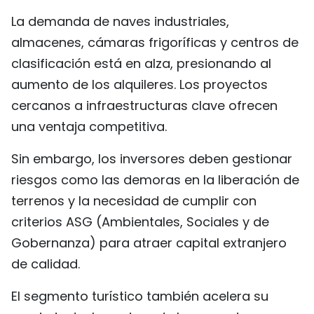
La demanda de naves industriales,
almacenes, cámaras frigoríficas y centros de
clasificación está en alza, presionando al
aumento de los alquileres. Los proyectos
cercanos a infraestructuras clave ofrecen
una ventaja competitiva.
Sin embargo, los inversores deben gestionar
riesgos como las demoras en la liberación de
terrenos y la necesidad de cumplir con
criterios ASG (Ambientales, Sociales y de
Gobernanza) para atraer capital extranjero
de calidad.
El segmento turístico también acelera su