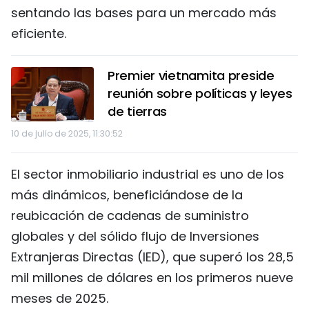
sentando las bases para un mercado más
eficiente.
Premier vietnamita preside
reunión sobre políticas y leyes
de tierras
10 de julio de 2025, 11:30:52
El sector inmobiliario industrial es uno de los
más dinámicos, beneficiándose de la
reubicación de cadenas de suministro
globales y del sólido flujo de Inversiones
Extranjeras Directas (IED), que superó los 28,5
mil millones de dólares en los primeros nueve
meses de 2025.