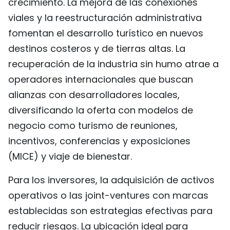
crecimiento. La mejora de las conexiones
viales y la reestructuración administrativa
fomentan el desarrollo turístico en nuevos
destinos costeros y de tierras altas. La
recuperación de la industria sin humo atrae a
operadores internacionales que buscan
alianzas con desarrolladores locales,
diversificando la oferta con modelos de
negocio como turismo de reuniones,
incentivos, conferencias y exposiciones
(MICE) y viaje de bienestar.
Para los inversores, la adquisición de activos
operativos o las joint-ventures con marcas
establecidas son estrategias efectivas para
reducir riesgos. La ubicación ideal para