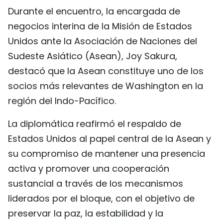
Durante el encuentro, la encargada de
FRANÇAIS
negocios interina de la Misión de Estados
РУССКИЙ
Unidos ante la Asociación de Naciones del
Sudeste Asiático (Asean), Joy Sakura,
destacó que la Asean constituye uno de los
socios más relevantes de Washington en la
región del Indo-Pacífico.
La diplomática reafirmó el respaldo de
Estados Unidos al papel central de la Asean y
su compromiso de mantener una presencia
activa y promover una cooperación
sustancial a través de los mecanismos
liderados por el bloque, con el objetivo de
preservar la paz, la estabilidad y la