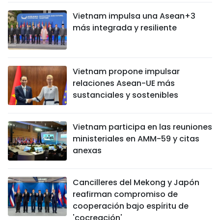
Vietnam impulsa una Asean+3
más integrada y resiliente
Vietnam propone impulsar
relaciones Asean-UE más
sustanciales y sostenibles
Vietnam participa en las reuniones
ministeriales en AMM-59 y citas
anexas
Cancilleres del Mekong y Japón
reafirman compromiso de
cooperación bajo espíritu de
'cocreación'