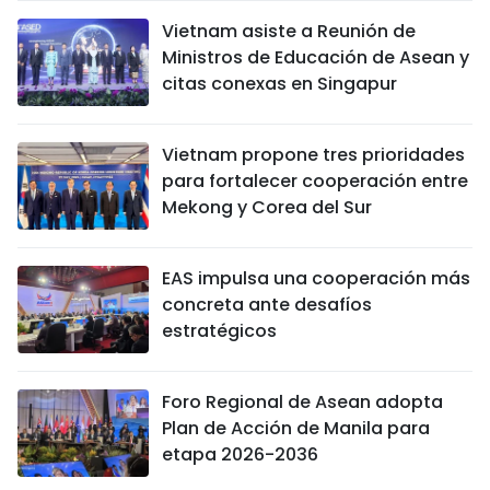
Vietnam asiste a Reunión de
Ministros de Educación de Asean y
citas conexas en Singapur
Vietnam propone tres prioridades
para fortalecer cooperación entre
Mekong y Corea del Sur
EAS impulsa una cooperación más
concreta ante desafíos
estratégicos
Foro Regional de Asean adopta
Plan de Acción de Manila para
etapa 2026-2036