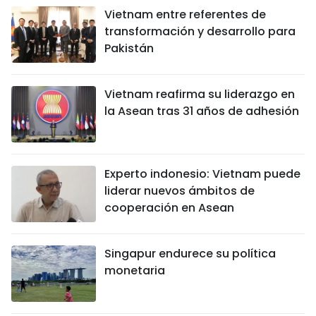
Vietnam entre referentes de
transformación y desarrollo para
Pakistán
Vietnam reafirma su liderazgo en
la Asean tras 31 años de adhesión
Experto indonesio: Vietnam puede
liderar nuevos ámbitos de
cooperación en Asean
Singapur endurece su política
monetaria