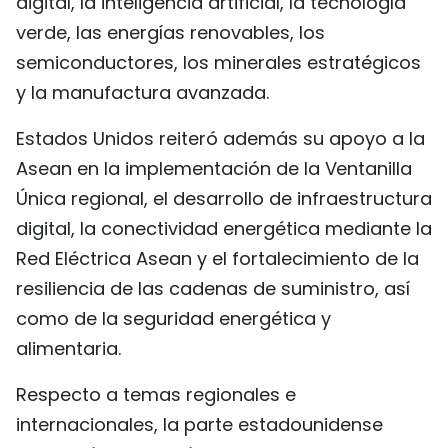
digital, la inteligencia artificial, la tecnología
verde, las energías renovables, los
semiconductores, los minerales estratégicos
y la manufactura avanzada.
Estados Unidos reiteró además su apoyo a la
Asean en la implementación de la Ventanilla
Única regional, el desarrollo de infraestructura
digital, la conectividad energética mediante la
Red Eléctrica Asean y el fortalecimiento de la
resiliencia de las cadenas de suministro, así
como de la seguridad energética y
alimentaria.
Respecto a temas regionales e
internacionales, la parte estadounidense