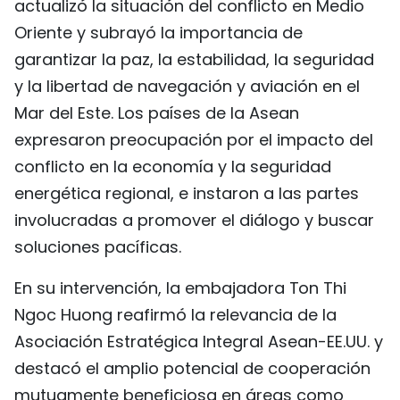
actualizó la situación del conflicto en Medio
Oriente y subrayó la importancia de
garantizar la paz, la estabilidad, la seguridad
y la libertad de navegación y aviación en el
Mar del Este. Los países de la Asean
expresaron preocupación por el impacto del
conflicto en la economía y la seguridad
energética regional, e instaron a las partes
involucradas a promover el diálogo y buscar
soluciones pacíficas.
En su intervención, la embajadora Ton Thi
Ngoc Huong reafirmó la relevancia de la
Asociación Estratégica Integral Asean-EE.UU. y
destacó el amplio potencial de cooperación
mutuamente beneficiosa en áreas como