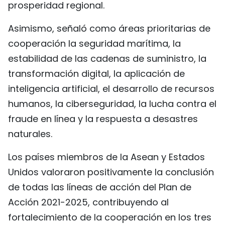
prosperidad regional.
Asimismo, señaló como áreas prioritarias de
cooperación la seguridad marítima, la
estabilidad de las cadenas de suministro, la
transformación digital, la aplicación de
inteligencia artificial, el desarrollo de recursos
humanos, la ciberseguridad, la lucha contra el
fraude en línea y la respuesta a desastres
naturales.
Los países miembros de la Asean y Estados
Unidos valoraron positivamente la conclusión
de todas las líneas de acción del Plan de
Acción 2021-2025, contribuyendo al
fortalecimiento de la cooperación en los tres