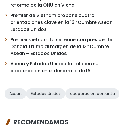
reforma de la ONU en Viena
Premier de Vietnam propone cuatro
orientaciones clave en la 13ª Cumbre Asean -
Estados Unidos
Premier vietnamita se reúne con presidente
Donald Trump al margen de la 13ª Cumbre
Asean – Estados Unidos
Asean y Estados Unidos fortalecen su
cooperación en el desarrollo de IA
Asean
Estados Unidos
cooperación conjunta
RECOMENDAMOS