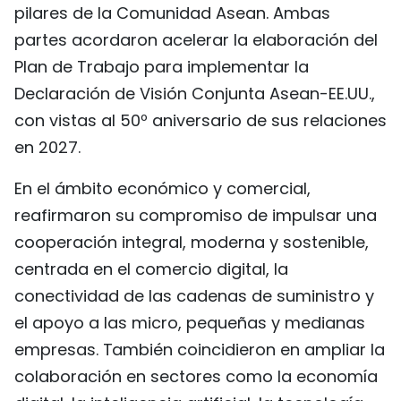
pilares de la Comunidad Asean. Ambas
partes acordaron acelerar la elaboración del
Plan de Trabajo para implementar la
Declaración de Visión Conjunta Asean-EE.UU.,
con vistas al 50º aniversario de sus relaciones
en 2027.
En el ámbito económico y comercial,
reafirmaron su compromiso de impulsar una
cooperación integral, moderna y sostenible,
centrada en el comercio digital, la
conectividad de las cadenas de suministro y
el apoyo a las micro, pequeñas y medianas
empresas. También coincidieron en ampliar la
colaboración en sectores como la economía