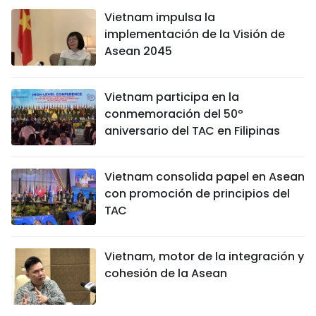
Vietnam impulsa la
implementación de la Visión de
Asean 2045
Vietnam participa en la
conmemoración del 50º
aniversario del TAC en Filipinas
Vietnam consolida papel en Asean
con promoción de principios del
TAC
Vietnam, motor de la integración y
cohesión de la Asean