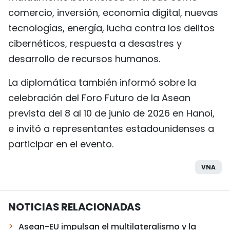
comercio, inversión, economía digital, nuevas
tecnologías, energía, lucha contra los delitos
cibernéticos, respuesta a desastres y
desarrollo de recursos humanos.
La diplomática también informó sobre la
celebración del Foro Futuro de la Asean
prevista del 8 al 10 de junio de 2026 en Hanoi,
e invitó a representantes estadounidenses a
participar en el evento.
VNA
NOTICIAS RELACIONADAS
Asean-EU impulsan el multilateralismo y la