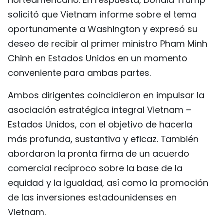
solicitó que Vietnam informe sobre el tema
oportunamente a Washington y expresó su
deseo de recibir al primer ministro Pham Minh
Chinh en Estados Unidos en un momento
conveniente para ambas partes.
Ambos dirigentes coincidieron en impulsar la
asociación estratégica integral Vietnam –
Estados Unidos, con el objetivo de hacerla
más profunda, sustantiva y eficaz. También
abordaron la pronta firma de un acuerdo
comercial recíproco sobre la base de la
equidad y la igualdad, así como la promoción
de las inversiones estadounidenses en
Vietnam.