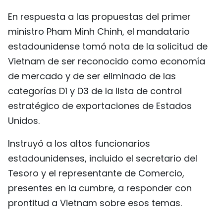
En respuesta a las propuestas del primer
ministro Pham Minh Chinh, el mandatario
estadounidense tomó nota de la solicitud de
Vietnam de ser reconocido como economía
de mercado y de ser eliminado de las
categorías D1 y D3 de la lista de control
estratégico de exportaciones de Estados
Unidos.
Instruyó a los altos funcionarios
estadounidenses, incluido el secretario del
Tesoro y el representante de Comercio,
presentes en la cumbre, a responder con
prontitud a Vietnam sobre esos temas.