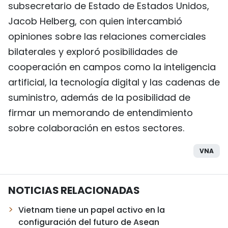
subsecretario de Estado de Estados Unidos,
Jacob Helberg, con quien intercambió
opiniones sobre las relaciones comerciales
bilaterales y exploró posibilidades de
cooperación en campos como la inteligencia
artificial, la tecnología digital y las cadenas de
suministro, además de la posibilidad de
firmar un memorando de entendimiento
sobre colaboración en estos sectores.
VNA
NOTICIAS RELACIONADAS
Vietnam tiene un papel activo en la
configuración del futuro de Asean