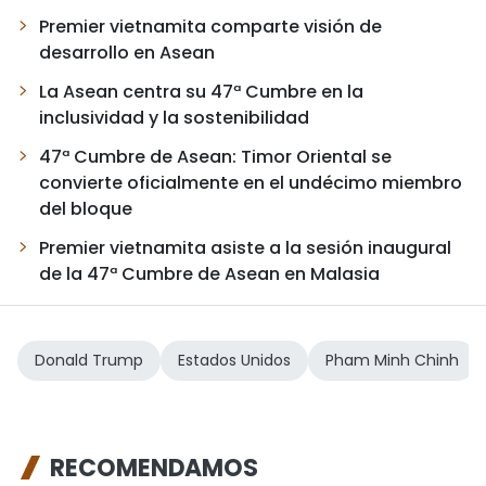
Premier vietnamita comparte visión de
desarrollo en Asean
La Asean centra su 47ª Cumbre en la
inclusividad y la sostenibilidad
47ª Cumbre de Asean: Timor Oriental se
convierte oficialmente en el undécimo miembro
del bloque
Premier vietnamita asiste a la sesión inaugural
de la 47ª Cumbre de Asean en Malasia
Donald Trump
Estados Unidos
Pham Minh Chinh
RECOMENDAMOS