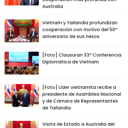
Australia
Vietnam y Tailandia profundizan
cooperación con motivo del 50º
aniversario de sus nexos
[Foto] Clausuran 33ª Conferencia
Diplomática de Vietnam
[Foto] Líder vietnamita recibe a
presidente de Asamblea Nacional
y de Cámara de Representantes
de Tailandia
Visita de Estado a Australia del