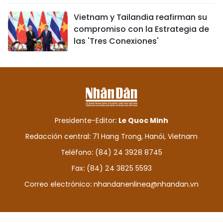
Vietnam y Tailandia reafirman su
compromiso con la Estrategia de
las 'Tres Conexiones'
Presidente-Editor:
Le Quoc Minh
Redacción central: 71 Hang Trong, Hanói, Vietnam
Teléfono: (84) 24 3928 8745
Fax: (84) 24 3825 5593
Correo electrónico:
nhandanenlinea@nhandan.vn