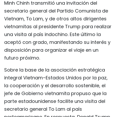
Minh Chinh transmitió una invitación del
FRANÇAIS
secretario general del Partido Comunista de
Vietnam, To Lam, y de otros altos dirigentes
РУССКИЙ
vietnamitas al presidente Trump para realizar
una visita al país indochino. Este último la
aceptó con grado, manifestando su interés y
disposición para organizar el viaje en un
futuro próximo.
Sobre la base de la asociación estratégica
integral Vietnam–Estados Unidos por la paz,
la cooperación y el desarrollo sostenible, el
jefe de Gobierno vietnamita propuso que la
parte estadounidense facilite una visita del
secretario general To Lam al país
norteamericano. En respuesta, Donald Trump