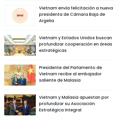
Vietnam envía felicitación a nueva
presidenta de Cámara Baja de
Argelia
Vietnam y Estados Unidos buscan
profundizar cooperación en áreas
estratégicas
Presidente del Parlamento de
Vietnam recibe al embajador
saliente de Malasia
Vietnam y Malasia apuestan por
profundizar su Asociación
Estratégica Integral