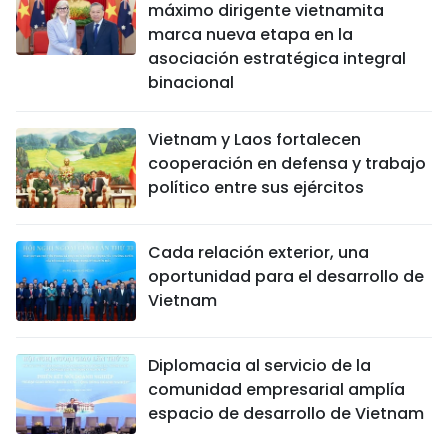
máximo dirigente vietnamita
marca nueva etapa en la
asociación estratégica integral
binacional
Vietnam y Laos fortalecen
cooperación en defensa y trabajo
político entre sus ejércitos
Cada relación exterior, una
oportunidad para el desarrollo de
Vietnam
Diplomacia al servicio de la
comunidad empresarial amplía
espacio de desarrollo de Vietnam