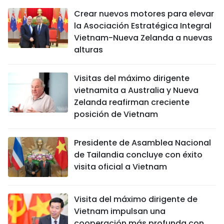
Crear nuevos motores para elevar
la Asociación Estratégica Integral
Vietnam-Nueva Zelanda a nuevas
alturas
Visitas del máximo dirigente
vietnamita a Australia y Nueva
Zelanda reafirman creciente
posición de Vietnam
Presidente de Asamblea Nacional
de Tailandia concluye con éxito
visita oficial a Vietnam
Visita del máximo dirigente de
Vietnam impulsan una
cooperación más profunda con