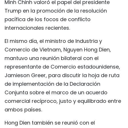
Minh Chinh valoró el papel del presidente
Trump en la promoción de la resolución
pacífica de los focos de conflicto
internacionales recientes.
El mismo día, el ministro de Industria y
Comercio de Vietnam, Nguyen Hong Dien,
mantuvo una reunión bilateral con el
representante de Comercio estadounidense,
Jamieson Greer, para discutir la hoja de ruta
de implementación de la Declaración
Conjunta sobre el marco de un acuerdo
comercial recíproco, justo y equilibrado entre
ambos países.
Hong Dien también se reunió con el