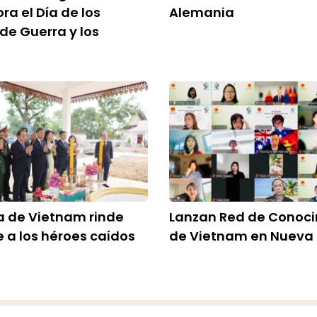
a el Día de los
Alemania
 de Guerra y los
 de Vietnam rinde
Lanzan Red de Conoc
a los héroes caídos
de Vietnam en Nueva