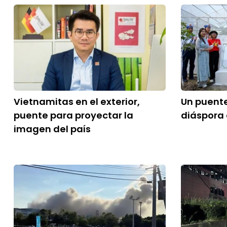
Vietnamitas en el exterior,
Un puente
puente para proyectar la
diáspora 
imagen del país