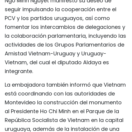
Ngo Minh Nguyet manifestó su deseo de
seguir impulsando la cooperación entre el
PCV y los partidos uruguayos, así como
fomentar los intercambios de delegaciones y
la colaboración parlamentaria, incluyendo las
actividades de los Grupos Parlamentarios de
Amistad Vietnam-Uruguay y Uruguay-
Vietnam, del cual el diputado Aldaya es
integrante.
La embajadora también informó que Vietnam
está coordinando con las autoridades de
Montevideo la construcción del monumento
al Presidente Ho Chi Minh en el Parque de la
República Socialista de Vietnam en la capital
uruguaya, además de la instalación de una