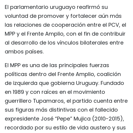
El parlamentario uruguayo reafirmó su
voluntad de promover y fortalecer aún más
las relaciones de cooperación entre el PCV, el
MPP y el Frente Amplio, con el fin de contribuir
al desarrollo de los vínculos bilaterales entre
ambos países.
El MPP es una de las principales fuerzas
políticas dentro del Frente Amplio, coalición
de izquierda que gobierna Uruguay. Fundado
en 1989 y con raíces en el movimiento
guerrillero Tupamaros, el partido cuenta entre
sus figuras más distintivas con el fallecido
expresidente José “Pepe” Mujica (2010-2015),
recordado por su estilo de vida austero y sus