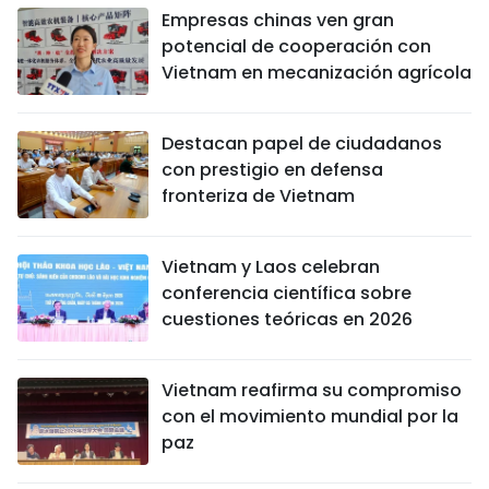
Empresas chinas ven gran
potencial de cooperación con
Vietnam en mecanización agrícola
Destacan papel de ciudadanos
con prestigio en defensa
fronteriza de Vietnam
Vietnam y Laos celebran
conferencia científica sobre
cuestiones teóricas en 2026
Vietnam reafirma su compromiso
con el movimiento mundial por la
paz