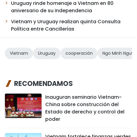
Uruguay rinde homenaje a Vietnam en 80
aniversario de su independencia
Vietnam y Uruguay realizan quinta Consulta
Política entre Cancillerías
Vietnam
Uruguay
cooperación
Ngo Minh Nguye
RECOMENDAMOS
Inauguran seminario Vietnam-
China sobre construcción del
Estado de derecho y control del
poder
Vietnam fortalece finanzas verdes