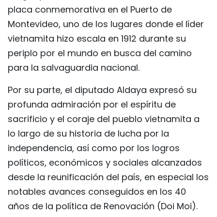
placa conmemorativa en el Puerto de
Montevideo, uno de los lugares donde el líder
vietnamita hizo escala en 1912 durante su
periplo por el mundo en busca del camino
para la salvaguardia nacional.
Por su parte, el diputado Aldaya expresó su
profunda admiración por el espíritu de
sacrificio y el coraje del pueblo vietnamita a
lo largo de su historia de lucha por la
independencia, así como por los logros
políticos, económicos y sociales alcanzados
desde la reunificación del país, en especial los
notables avances conseguidos en los 40
años de la política de Renovación (Doi Moi).