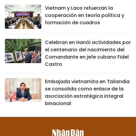
Vietnam y Laos refuerzan la
cooperación en teoría política y
formación de cuadros
Celebran en Hanói actividades por
el centenario del nacimiento del
Comandante en jefe cubano Fidel
Castro
Embajada vietnamita en Tailandia
se consolida como enlace de la
asociación estratégica integral
binacional