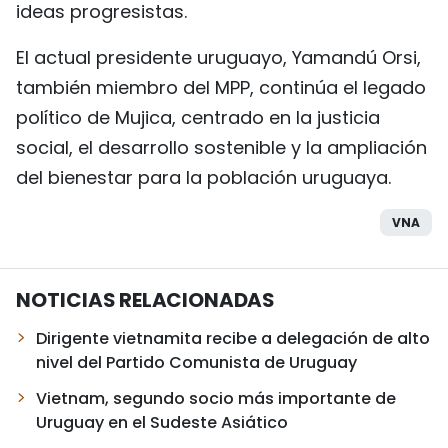
ideas progresistas.
El actual presidente uruguayo, Yamandú Orsi,
también miembro del MPP, continúa el legado
político de Mujica, centrado en la justicia
social, el desarrollo sostenible y la ampliación
del bienestar para la población uruguaya.
VNA
NOTICIAS RELACIONADAS
Dirigente vietnamita recibe a delegación de alto
nivel del Partido Comunista de Uruguay
Vietnam, segundo socio más importante de
Uruguay en el Sudeste Asiático