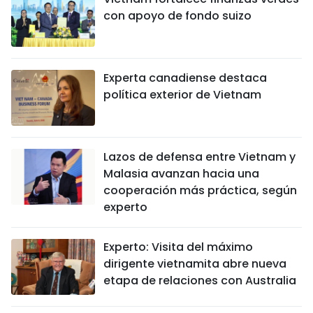
con apoyo de fondo suizo
Experta canadiense destaca
política exterior de Vietnam
Lazos de defensa entre Vietnam y
Malasia avanzan hacia una
cooperación más práctica, según
experto
Experto: Visita del máximo
dirigente vietnamita abre nueva
etapa de relaciones con Australia