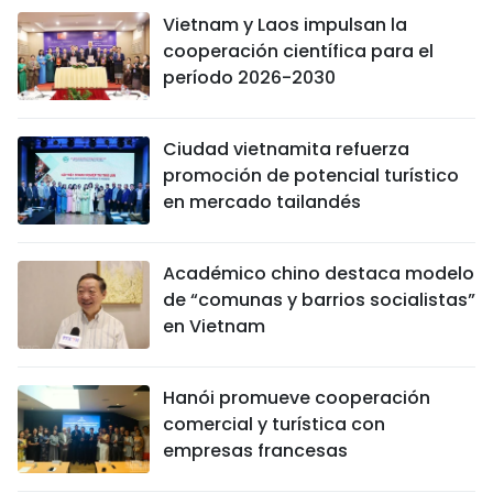
Vietnam y Laos impulsan la
cooperación científica para el
período 2026-2030
Ciudad vietnamita refuerza
promoción de potencial turístico
en mercado tailandés
Académico chino destaca modelo
de “comunas y barrios socialistas”
en Vietnam
Hanói promueve cooperación
comercial y turística con
empresas francesas