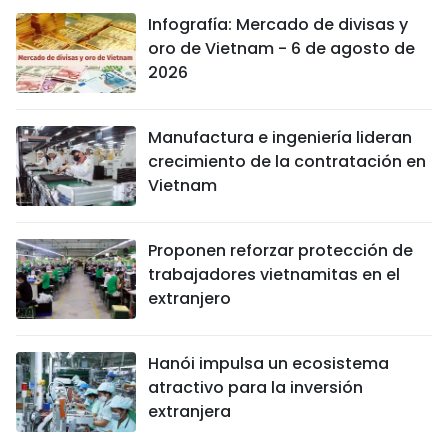
Infografía: Mercado de divisas y
oro de Vietnam - 6 de agosto de
2026
Manufactura e ingeniería lideran
crecimiento de la contratación en
Vietnam
Proponen reforzar protección de
trabajadores vietnamitas en el
extranjero
Hanói impulsa un ecosistema
atractivo para la inversión
extranjera