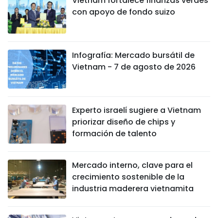
Vietnam fortalece finanzas verdes
con apoyo de fondo suizo
Infografía: Mercado bursátil de
Vietnam - 7 de agosto de 2026
Experto israelí sugiere a Vietnam
priorizar diseño de chips y
formación de talento
Mercado interno, clave para el
crecimiento sostenible de la
industria maderera vietnamita