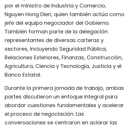
por el ministro de Industria y Comercio,
FRANÇAIS
Nguyen Hong Dien, quien también actúa como
РУССКИЙ
jefe del equipo negociador del Gobierno.
También forman parte de la delegación
representantes de diversas carteras y
sectores, incluyendo Seguridad Pública,
Relaciones Exteriores, Finanzas, Construcción,
Agricultura, Ciencia y Tecnología, Justicia y el
Banco Estatal.
Durante la primera jornada de trabajo, ambas
partes discutieron un enfoque integral para
abordar cuestiones fundamentales y acelerar
el proceso de negociación. Las
conversaciones se centraron en aclarar las