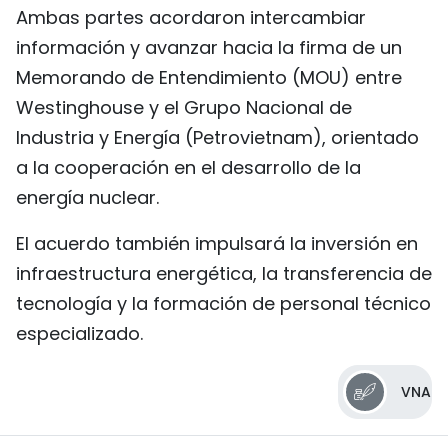
Ambas partes acordaron intercambiar
información y avanzar hacia la firma de un
Memorando de Entendimiento (MOU) entre
Westinghouse y el Grupo Nacional de
Industria y Energía (Petrovietnam), orientado
a la cooperación en el desarrollo de la
energía nuclear.
El acuerdo también impulsará la inversión en
infraestructura energética, la transferencia de
tecnología y la formación de personal técnico
especializado.
VNA