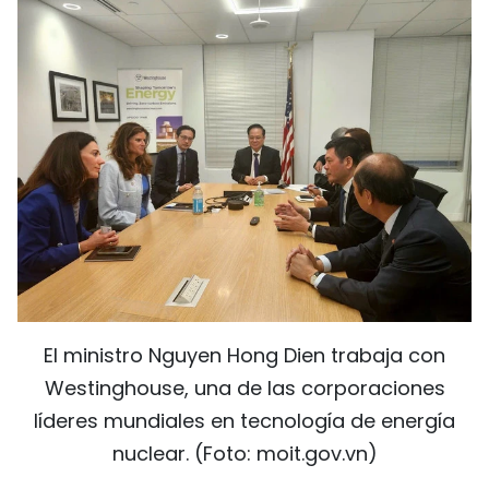
El ministro Nguyen Hong Dien trabaja con
Westinghouse, una de las corporaciones
líderes mundiales en tecnología de energía
nuclear. (Foto: moit.gov.vn)