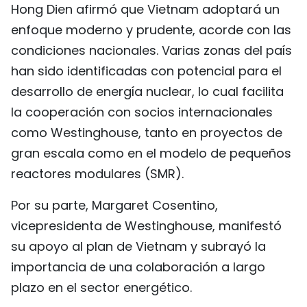
Hong Dien afirmó que Vietnam adoptará un
enfoque moderno y prudente, acorde con las
condiciones nacionales. Varias zonas del país
han sido identificadas con potencial para el
desarrollo de energía nuclear, lo cual facilita
la cooperación con socios internacionales
como Westinghouse, tanto en proyectos de
gran escala como en el modelo de pequeños
reactores modulares (SMR).
Por su parte, Margaret Cosentino,
vicepresidenta de Westinghouse, manifestó
su apoyo al plan de Vietnam y subrayó la
importancia de una colaboración a largo
plazo en el sector energético.