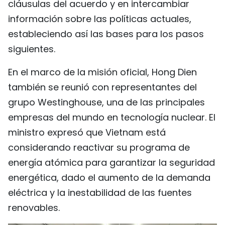
cláusulas del acuerdo y en intercambiar
información sobre las políticas actuales,
estableciendo así las bases para los pasos
siguientes.
En el marco de la misión oficial, Hong Dien
también se reunió con representantes del
grupo Westinghouse, una de las principales
empresas del mundo en tecnología nuclear. El
ministro expresó que Vietnam está
considerando reactivar su programa de
energía atómica para garantizar la seguridad
energética, dado el aumento de la demanda
eléctrica y la inestabilidad de las fuentes
renovables.