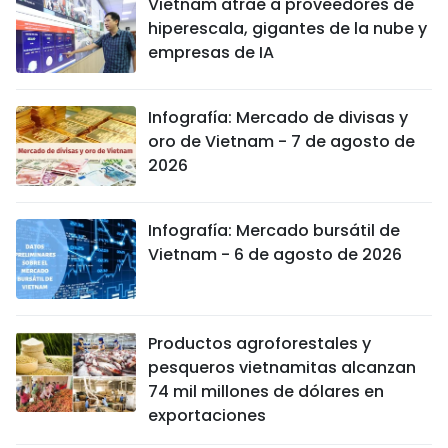
Vietnam atrae a proveedores de
hiperescala, gigantes de la nube y
empresas de IA
Infografía: Mercado de divisas y
oro de Vietnam - 7 de agosto de
2026
Infografía: Mercado bursátil de
Vietnam - 6 de agosto de 2026
Productos agroforestales y
pesqueros vietnamitas alcanzan
74 mil millones de dólares en
exportaciones