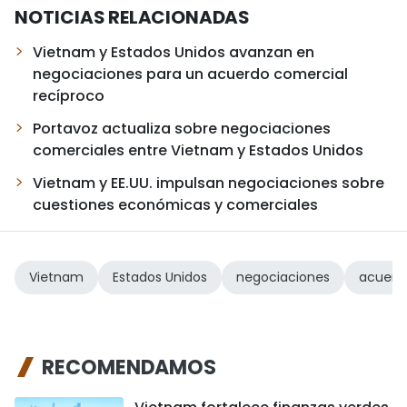
NOTICIAS RELACIONADAS
Vietnam y Estados Unidos avanzan en
negociaciones para un acuerdo comercial
recíproco
Portavoz actualiza sobre negociaciones
comerciales entre Vietnam y Estados Unidos
Vietnam y EE.UU. impulsan negociaciones sobre
cuestiones económicas y comerciales
Vietnam
Estados Unidos
negociaciones
acuerd
RECOMENDAMOS