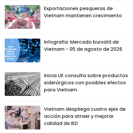
Exportaciones pesqueras de
Vietnam mantienen crecimiento
Infografía: Mercado bursátil de
Vietnam - 05 de agosto de 2026
Inicia UE consulta sobre productos
siderúrgicos con posibles efectos
para Vietnam
Vietnam despliega cuatro ejes de
acción para atraer y mejorar
calidad de IED