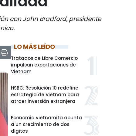
calidad
ón con John Bradford, presidente
nico.
LO MÁS LEÍDO
Tratados de Libre Comercio
impulsan exportaciones de
Vietnam
HSBC: Resolución 10 redefine
estrategia de Vietnam para
atraer inversión extranjera
Economía vietnamita apunta
a un crecimiento de dos
dígitos