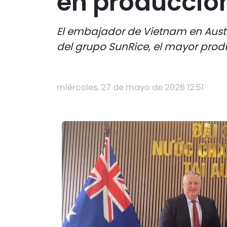
en producción
El embajador de Vietnam en Aust
del grupo SunRice, el mayor produ
miércoles, 27 de mayo de 2026 12:51