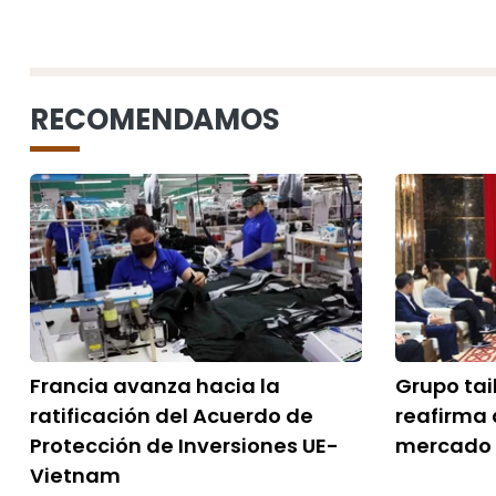
RECOMENDAMOS
Francia avanza hacia la
Grupo tai
ratificación del Acuerdo de
reafirma
Protección de Inversiones UE-
mercado 
Vietnam