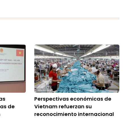
as
Perspectivas económicas de
vas de
Vietnam refuerzan su
m
reconocimiento internacional