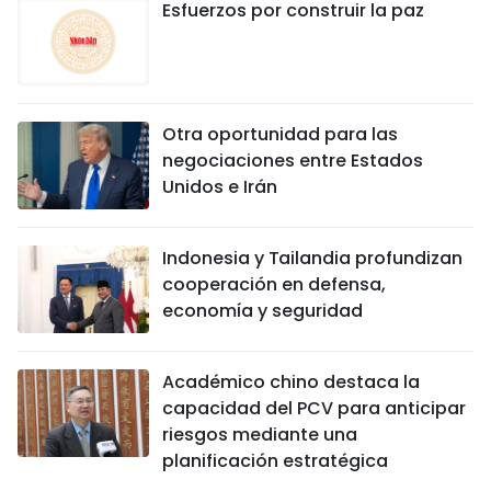
Esfuerzos por construir la paz
Otra oportunidad para las
negociaciones entre Estados
Unidos e Irán
Indonesia y Tailandia profundizan
cooperación en defensa,
economía y seguridad
Académico chino destaca la
capacidad del PCV para anticipar
riesgos mediante una
planificación estratégica