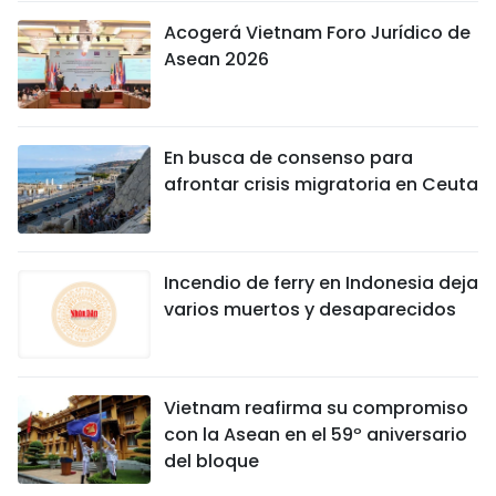
Acogerá Vietnam Foro Jurídico de
Asean 2026
En busca de consenso para
afrontar crisis migratoria en Ceuta
Incendio de ferry en Indonesia deja
varios muertos y desaparecidos
Vietnam reafirma su compromiso
con la Asean en el 59º aniversario
del bloque