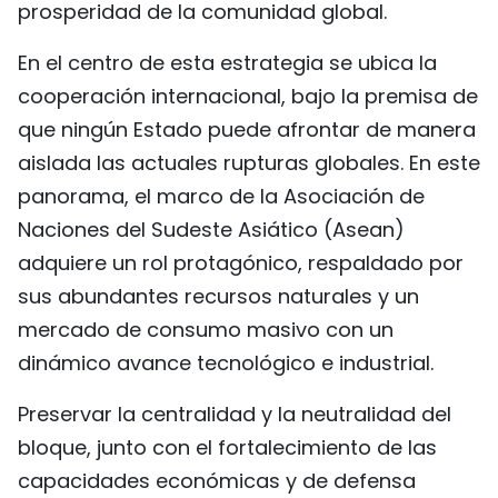
prosperidad de la comunidad global.
En el centro de esta estrategia se ubica la
cooperación internacional, bajo la premisa de
que ningún Estado puede afrontar de manera
aislada las actuales rupturas globales. En este
panorama, el marco de la Asociación de
Naciones del Sudeste Asiático (Asean)
adquiere un rol protagónico, respaldado por
sus abundantes recursos naturales y un
mercado de consumo masivo con un
dinámico avance tecnológico e industrial.
Preservar la centralidad y la neutralidad del
bloque, junto con el fortalecimiento de las
capacidades económicas y de defensa