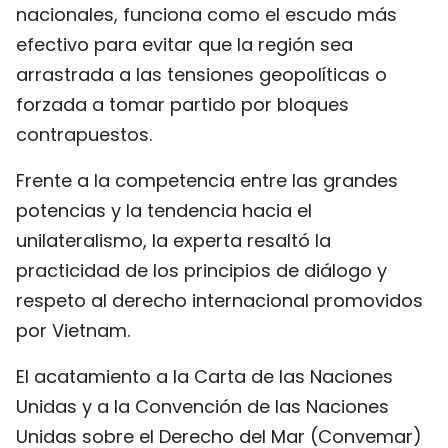
nacionales, funciona como el escudo más
efectivo para evitar que la región sea
arrastrada a las tensiones geopolíticas o
forzada a tomar partido por bloques
contrapuestos.
Frente a la competencia entre las grandes
potencias y la tendencia hacia el
unilateralismo, la experta resaltó la
practicidad de los principios de diálogo y
respeto al derecho internacional promovidos
por Vietnam.
El acatamiento a la Carta de las Naciones
Unidas y a la Convención de las Naciones
Unidas sobre el Derecho del Mar (Convemar)