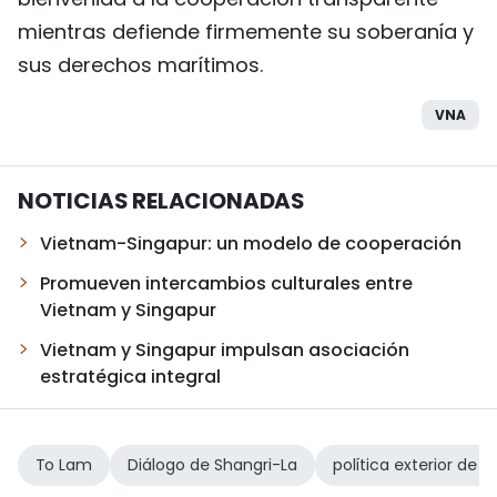
mientras defiende firmemente su soberanía y
sus derechos marítimos.
VNA
NOTICIAS RELACIONADAS
Vietnam-Singapur: un modelo de cooperación
Promueven intercambios culturales entre
Vietnam y Singapur
Vietnam y Singapur impulsan asociación
estratégica integral
To Lam
Diálogo de Shangri-La
política exterior de 