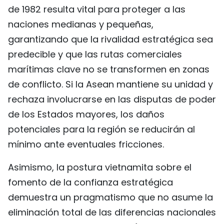
de 1982 resulta vital para proteger a las
naciones medianas y pequeñas,
garantizando que la rivalidad estratégica sea
predecible y que las rutas comerciales
marítimas clave no se transformen en zonas
de conflicto. Si la Asean mantiene su unidad y
rechaza involucrarse en las disputas de poder
de los Estados mayores, los daños
potenciales para la región se reducirán al
mínimo ante eventuales fricciones.
Asimismo, la postura vietnamita sobre el
fomento de la confianza estratégica
demuestra un pragmatismo que no asume la
eliminación total de las diferencias nacionales