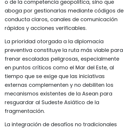
o de la competencia geopolítica, sino que
aboga por gestionarlas mediante códigos de
conducta claros, canales de comunicación
rápidos y acciones verificables.
La prioridad otorgada a la diplomacia
preventiva constituye la ruta más viable para
frenar escaladas peligrosas, especialmente
en puntos críticos como el Mar del Este, al
tiempo que se exige que las iniciativas
externas complementen y no debiliten los
mecanismos existentes de la Asean para
resguardar al Sudeste Asiático de la
fragmentación.
La integración de desafíos no tradicionales