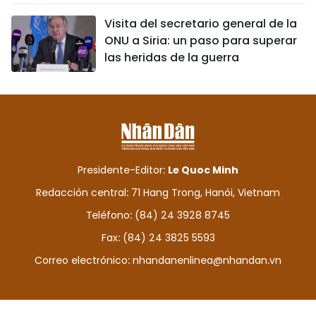
Visita del secretario general de la
ONU a Siria: un paso para superar
las heridas de la guerra
Presidente-Editor:
Le Quoc Minh
Redacción central: 71 Hang Trong, Hanói, Vietnam
Teléfono: (84) 24 3928 8745
Fax: (84) 24 3825 5593
Correo electrónico:
nhandanenlinea@nhandan.vn