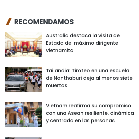
RECOMENDAMOS
Australia destaca la visita de
Estado del máximo dirigente
vietnamita
Tailandia: Tiroteo en una escuela
de Nonthaburi deja al menos siete
muertos
Vietnam reafirma su compromiso
con una Asean resiliente, dinámica
y centrada en las personas