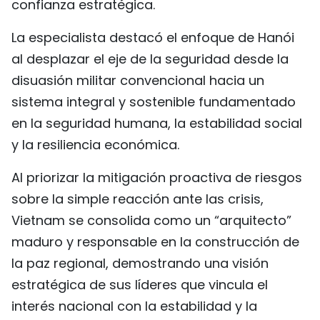
confianza estratégica.
La especialista destacó el enfoque de Hanói
al desplazar el eje de la seguridad desde la
disuasión militar convencional hacia un
sistema integral y sostenible fundamentado
en la seguridad humana, la estabilidad social
y la resiliencia económica.
Al priorizar la mitigación proactiva de riesgos
sobre la simple reacción ante las crisis,
Vietnam se consolida como un “arquitecto”
maduro y responsable en la construcción de
la paz regional, demostrando una visión
estratégica de sus líderes que vincula el
interés nacional con la estabilidad y la