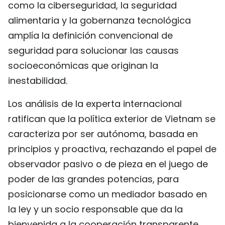
como la ciberseguridad, la seguridad
alimentaria y la gobernanza tecnológica
amplía la definición convencional de
seguridad para solucionar las causas
socioeconómicas que originan la
inestabilidad.
Los análisis de la experta internacional
ratifican que la política exterior de Vietnam se
caracteriza por ser autónoma, basada en
principios y proactiva, rechazando el papel de
observador pasivo o de pieza en el juego de
poder de las grandes potencias, para
posicionarse como un mediador basado en
la ley y un socio responsable que da la
bienvenida a la cooperación transparente