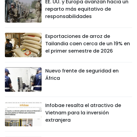
EE. UU. y Europa avanzan hacia un
reparto más equitativo de
responsabilidades
Exportaciones de arroz de
Tailandia caen cerca de un 19% en
el primer semestre de 2026
Nuevo frente de seguridad en
África
Infobae resalta el atractivo de
Vietnam para la inversión
extranjera