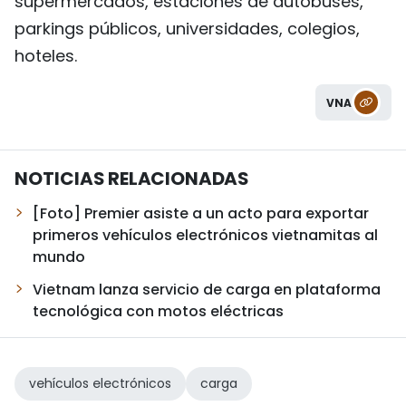
supermercados, estaciones de autobuses,
parkings públicos, universidades, colegios,
hoteles.
VNA
NOTICIAS RELACIONADAS
[Foto] Premier asiste a un acto para exportar
primeros vehículos electrónicos vietnamitas al
mundo
Vietnam lanza servicio de carga en plataforma
tecnológica con motos eléctricas
vehículos electrónicos
carga