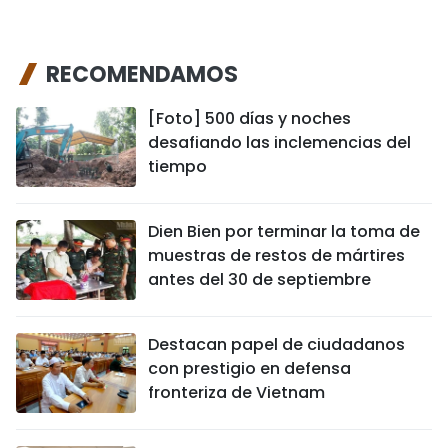
RECOMENDAMOS
[Foto] 500 días y noches
desafiando las inclemencias del
tiempo
Dien Bien por terminar la toma de
muestras de restos de mártires
antes del 30 de septiembre
Destacan papel de ciudadanos
con prestigio en defensa
fronteriza de Vietnam