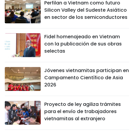
Perfilan a Vietnam como futuro
Silicon Valley del Sudeste Asiático
en sector de los semiconductores
Fidel homenajeado en Vietnam
con la publicación de sus obras
selectas
Jóvenes vietnamitas participan en
Campamento Científico de Asia
2026
Proyecto de ley agiliza trámites
para el envío de trabajadores
vietnamitas al extranjero