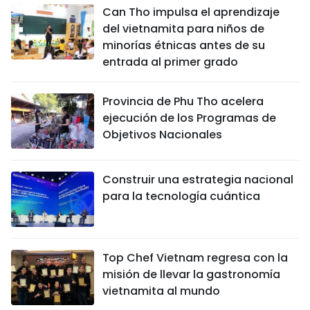
Can Tho impulsa el aprendizaje
del vietnamita para niños de
minorías étnicas antes de su
entrada al primer grado
Provincia de Phu Tho acelera
ejecución de los Programas de
Objetivos Nacionales
Construir una estrategia nacional
para la tecnología cuántica
Top Chef Vietnam regresa con la
misión de llevar la gastronomía
vietnamita al mundo