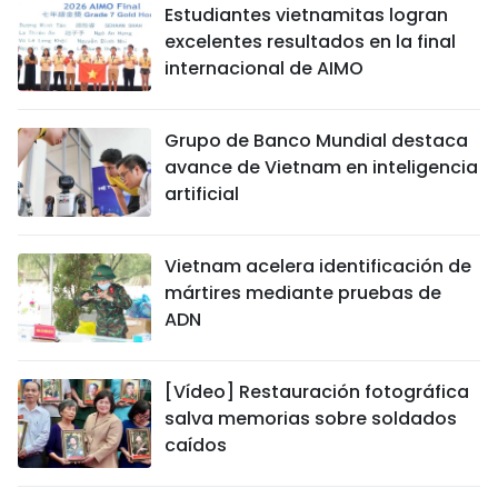
Estudiantes vietnamitas logran
excelentes resultados en la final
internacional de AIMO
Grupo de Banco Mundial destaca
avance de Vietnam en inteligencia
artificial
Vietnam acelera identificación de
mártires mediante pruebas de
ADN
[Vídeo] Restauración fotográfica
salva memorias sobre soldados
caídos