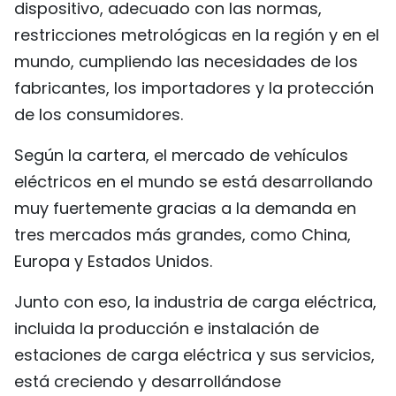
dispositivo, adecuado con las normas,
restricciones metrológicas en la región y en el
mundo, cumpliendo las necesidades de los
fabricantes, los importadores y la protección
de los consumidores.
Según la cartera, el mercado de vehículos
eléctricos en el mundo se está desarrollando
muy fuertemente gracias a la demanda en
tres mercados más grandes, como China,
Europa y Estados Unidos.
Junto con eso, la industria de carga eléctrica,
incluida la producción e instalación de
estaciones de carga eléctrica y sus servicios,
está creciendo y desarrollándose