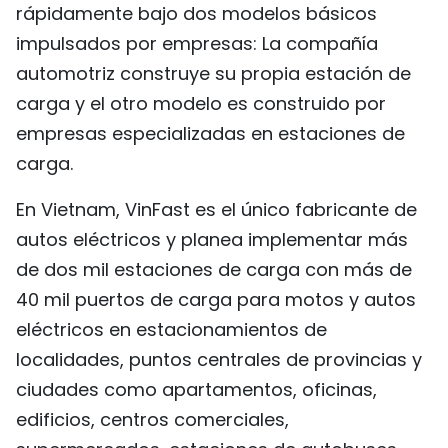
rápidamente bajo dos modelos básicos
impulsados por empresas: La compañía
automotriz construye su propia estación de
carga y el otro modelo es construido por
empresas especializadas en estaciones de
carga.
En Vietnam, VinFast es el único fabricante de
autos eléctricos y planea implementar más
de dos mil estaciones de carga con más de
40 mil puertos de carga para motos y autos
eléctricos en estacionamientos de
localidades, puntos centrales de provincias y
ciudades como apartamentos, oficinas,
edificios, centros comerciales,