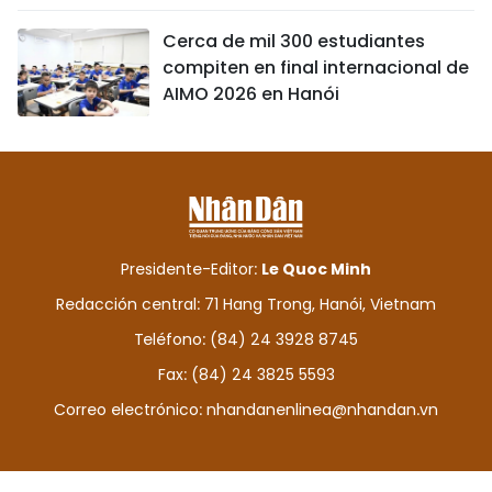
Cerca de mil 300 estudiantes
compiten en final internacional de
AIMO 2026 en Hanói
Presidente-Editor:
Le Quoc Minh
Redacción central: 71 Hang Trong, Hanói, Vietnam
Teléfono: (84) 24 3928 8745
Fax: (84) 24 3825 5593
Correo electrónico:
nhandanenlinea@nhandan.vn