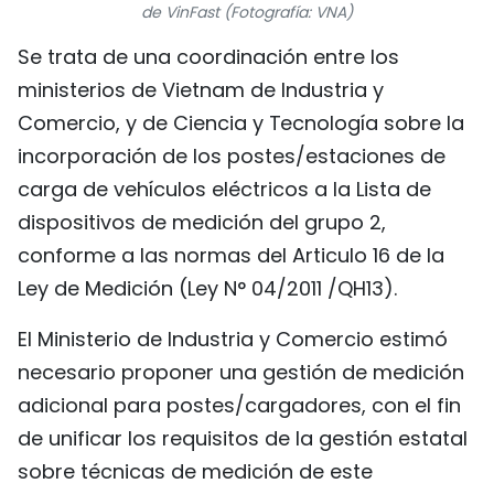
de VinFast (Fotografía: VNA)
FRANÇAIS
Se trata de una coordinación entre los
РУССКИЙ
ministerios de Vietnam de Industria y
Comercio, y de Ciencia y Tecnología sobre la
incorporación de los postes/estaciones de
carga de vehículos eléctricos a la Lista de
dispositivos de medición del grupo 2,
conforme a las normas del Articulo 16 de la
Ley de Medición (Ley N° 04/2011 /QH13).
El Ministerio de Industria y Comercio estimó
necesario proponer una gestión de medición
adicional para postes/cargadores, con el fin
de unificar los requisitos de la gestión estatal
sobre técnicas de medición de este