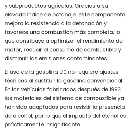
y subproductos agrícolas. Gracias a su
elevado índice de octanaje, este componente
mejora la resistencia a la detonación y
favorece una combustión más completa, lo
que contribuye a optimizar el rendimiento del
motor, reducir el consumo de combustible y
disminuir las emisiones contaminantes.
El uso de la gasolina E10 no requiere ajustes
técnicos al sustituir la gasolina convencional.
En los vehículos fabricados después de 1993,
los materiales del sistema de combustible ya
han sido adaptados para resistir la presencia
de alcohol, por lo que el impacto del etanol es
prácticamente insignificante.