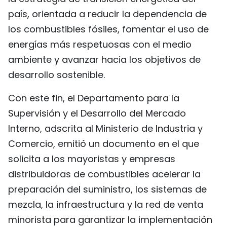
FRANÇAIS
país, orientada a reducir la dependencia de
los combustibles fósiles, fomentar el uso de
РУССКИЙ
energías más respetuosas con el medio
ambiente y avanzar hacia los objetivos de
desarrollo sostenible.
Con este fin, el Departamento para la
Supervisión y el Desarrollo del Mercado
Interno, adscrita al Ministerio de Industria y
Comercio, emitió un documento en el que
solicita a los mayoristas y empresas
distribuidoras de combustibles acelerar la
preparación del suministro, los sistemas de
mezcla, la infraestructura y la red de venta
minorista para garantizar la implementación