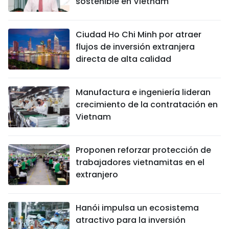
sostenible en Vietnam
Ciudad Ho Chi Minh por atraer
flujos de inversión extranjera
directa de alta calidad
Manufactura e ingeniería lideran
crecimiento de la contratación en
Vietnam
Proponen reforzar protección de
trabajadores vietnamitas en el
extranjero
Hanói impulsa un ecosistema
atractivo para la inversión