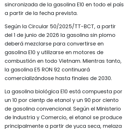
sincronizada de la gasolina E10 en todo el país
a partir de la fecha prevista.
Según la Circular 50/2025/TT-BCT, a partir
del 1 de junio de 2026 la gasolina sin plomo
deberá mezclarse para convertirse en
gasolina E10 y utilizarse en motores de
combustión en todo Vietnam. Mientras tanto,
la gasolina E5 RON 92 continuará
comercializándose hasta finales de 2030.
La gasolina biológica E10 está compuesta por
un 10 por cientp de etanol y un 90 por ciento
de gasolina convencional. Según el Ministerio
de Industria y Comercio, el etanol se produce
principalmente a partir de yuca seca, melaza