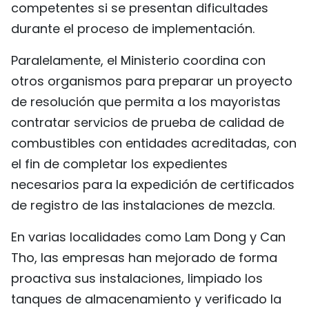
competentes si se presentan dificultades
durante el proceso de implementación.
Paralelamente, el Ministerio coordina con
otros organismos para preparar un proyecto
de resolución que permita a los mayoristas
contratar servicios de prueba de calidad de
combustibles con entidades acreditadas, con
el fin de completar los expedientes
necesarios para la expedición de certificados
de registro de las instalaciones de mezcla.
En varias localidades como Lam Dong y Can
Tho, las empresas han mejorado de forma
proactiva sus instalaciones, limpiado los
tanques de almacenamiento y verificado la