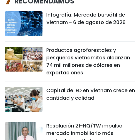
RECOMENDAMOS
Infografía: Mercado bursátil de
Vietnam - 6 de agosto de 2026
Productos agroforestales y
pesqueros vietnamitas alcanzan
74 mil millones de dólares en
exportaciones
Capital de IED en Vietnam crece en
cantidad y calidad
Resolución 21-NQ/TW impulsa
mercado inmobiliario más