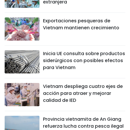
extranjera
Exportaciones pesqueras de
Vietnam mantienen crecimiento
Inicia UE consulta sobre productos
siderúrgicos con posibles efectos
para Vietnam
Vietnam despliega cuatro ejes de
acción para atraer y mejorar
calidad de IED
Provincia vietnamita de An Giang
refuerza lucha contra pesca ilegal