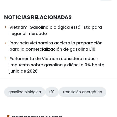
NOTICIAS RELACIONADAS
Vietnam: Gasolina biológica está lista para
llegar al mercado
Provincia vietnamita acelera la preparación
para la comercialización de gasolina E10
Parlamento de Vietnam considera reducir
impuesto sobre gasolina y diésel a 0% hasta
junio de 2026
gasolina biológica
E10
transición energética