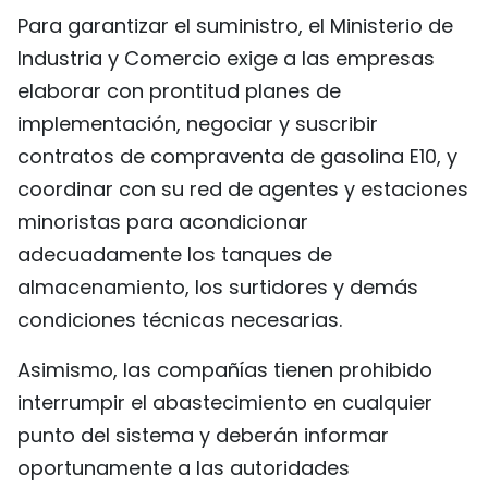
Para garantizar el suministro, el Ministerio de
Industria y Comercio exige a las empresas
elaborar con prontitud planes de
implementación, negociar y suscribir
contratos de compraventa de gasolina E10, y
coordinar con su red de agentes y estaciones
minoristas para acondicionar
adecuadamente los tanques de
almacenamiento, los surtidores y demás
condiciones técnicas necesarias.
Asimismo, las compañías tienen prohibido
interrumpir el abastecimiento en cualquier
punto del sistema y deberán informar
oportunamente a las autoridades