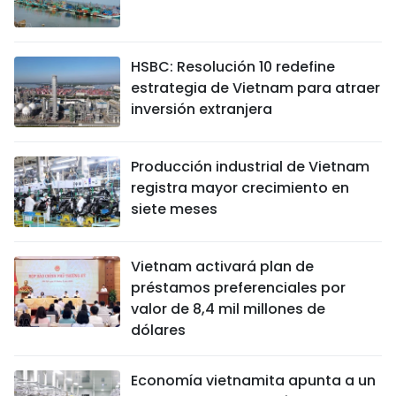
HSBC: Resolución 10 redefine
estrategia de Vietnam para atraer
inversión extranjera
Producción industrial de Vietnam
registra mayor crecimiento en
siete meses
Vietnam activará plan de
préstamos preferenciales por
valor de 8,4 mil millones de
dólares
Economía vietnamita apunta a un