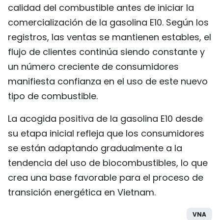
calidad del combustible antes de iniciar la
comercialización de la gasolina E10. Según los
registros, las ventas se mantienen estables, el
flujo de clientes continúa siendo constante y
un número creciente de consumidores
manifiesta confianza en el uso de este nuevo
tipo de combustible.
La acogida positiva de la gasolina E10 desde
su etapa inicial refleja que los consumidores
se están adaptando gradualmente a la
tendencia del uso de biocombustibles, lo que
crea una base favorable para el proceso de
transición energética en Vietnam.
VNA