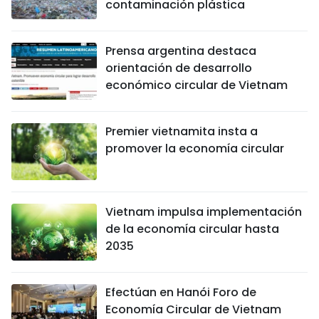
contaminación plástica
Prensa argentina destaca
orientación de desarrollo
económico circular de Vietnam
Premier vietnamita insta a
promover la economía circular
Vietnam impulsa implementación
de la economía circular hasta
2035
Efectúan en Hanói Foro de
Economía Circular de Vietnam