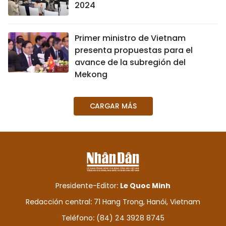
2024
Primer ministro de Vietnam
presenta propuestas para el
avance de la subregión del
Mekong
CARGAR MÁS
Presidente-Editor:
Le Quoc Minh
Redacción central: 71 Hang Trong, Hanói, Vietnam
Teléfono: (84) 24 3928 8745