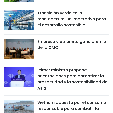
Transición verde en la
manufactura: un imperativo para
el desarrollo sostenible
Empresa vietnamita gana premio
de la OMC
Primer ministro propone
orientaciones para garantizar la
prosperidad y la sostenibilidad de
Asia
Vietnam apuesta por el consumo
responsable para combatir la