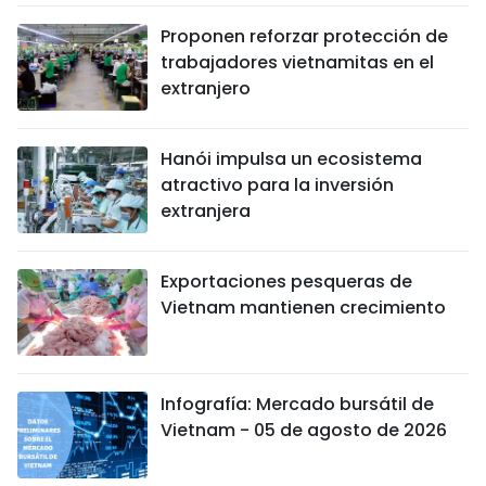
Proponen reforzar protección de
trabajadores vietnamitas en el
extranjero
Hanói impulsa un ecosistema
atractivo para la inversión
extranjera
Exportaciones pesqueras de
Vietnam mantienen crecimiento
Infografía: Mercado bursátil de
Vietnam - 05 de agosto de 2026