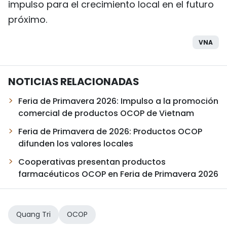
impulso para el crecimiento local en el futuro
próximo.
VNA
NOTICIAS RELACIONADAS
Feria de Primavera 2026: Impulso a la promoción
comercial de productos OCOP de Vietnam
Feria de Primavera de 2026: Productos OCOP
difunden los valores locales
Cooperativas presentan productos
farmacéuticos OCOP en Feria de Primavera 2026
Quang Tri
OCOP