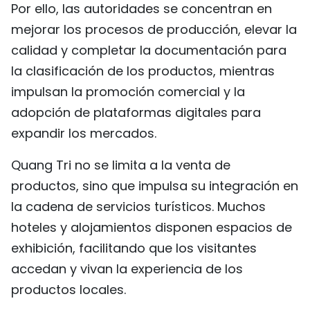
Por ello, las autoridades se concentran en
mejorar los procesos de producción, elevar la
calidad y completar la documentación para
la clasificación de los productos, mientras
impulsan la promoción comercial y la
adopción de plataformas digitales para
expandir los mercados.
Quang Tri no se limita a la venta de
productos, sino que impulsa su integración en
la cadena de servicios turísticos. Muchos
hoteles y alojamientos disponen espacios de
exhibición, facilitando que los visitantes
accedan y vivan la experiencia de los
productos locales.