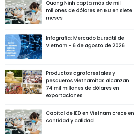
Quang Ninh capta más de mil
millones de dólares en IED en siete
meses
Infografía: Mercado bursátil de
Vietnam - 6 de agosto de 2026
Productos agroforestales y
pesqueros vietnamitas alcanzan
74 mil millones de dólares en
exportaciones
Capital de IED en Vietnam crece en
cantidad y calidad