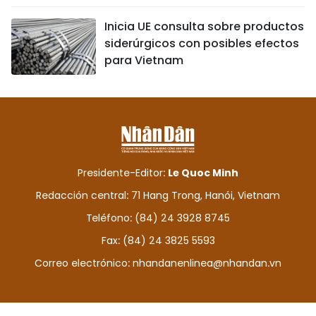
Inicia UE consulta sobre productos
siderúrgicos con posibles efectos
para Vietnam
Presidente-Editor:
Le Quoc Minh
Redacción central: 71 Hang Trong, Hanói, Vietnam
Teléfono: (84) 24 3928 8745
Fax: (84) 24 3825 5593
Correo electrónico:
nhandanenlinea@nhandan.vn