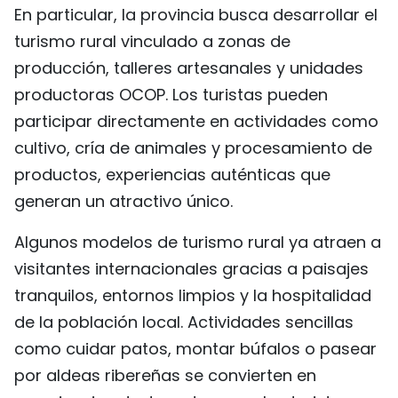
En particular, la provincia busca desarrollar el
turismo rural vinculado a zonas de
producción, talleres artesanales y unidades
productoras OCOP. Los turistas pueden
participar directamente en actividades como
cultivo, cría de animales y procesamiento de
productos, experiencias auténticas que
generan un atractivo único.
Algunos modelos de turismo rural ya atraen a
visitantes internacionales gracias a paisajes
tranquilos, entornos limpios y la hospitalidad
de la población local. Actividades sencillas
como cuidar patos, montar búfalos o pasear
por aldeas ribereñas se convierten en