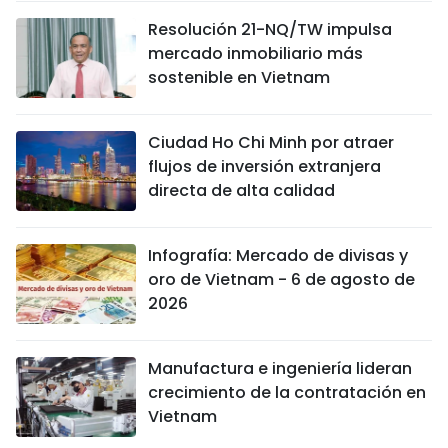
Resolución 21-NQ/TW impulsa
mercado inmobiliario más
sostenible en Vietnam
Ciudad Ho Chi Minh por atraer
flujos de inversión extranjera
directa de alta calidad
Infografía: Mercado de divisas y
oro de Vietnam - 6 de agosto de
2026
Manufactura e ingeniería lideran
crecimiento de la contratación en
Vietnam