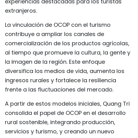
experiencias destacadas para los turistas
extranjeros.
La vinculación de OCOP con el turismo
contribuye a ampliar los canales de
comercialización de los productos agrícolas,
al tiempo que promueve la cultura, la gente y
la imagen de la región. Este enfoque
diversifica los medios de vida, aumenta los
ingresos rurales y fortalece la resiliencia
frente a las fluctuaciones del mercado.
A partir de estos modelos iniciales, Quang Tri
consolida el papel de OCOP en el desarrollo
rural sostenible, integrando producción,
servicios y turismo, y creando un nuevo