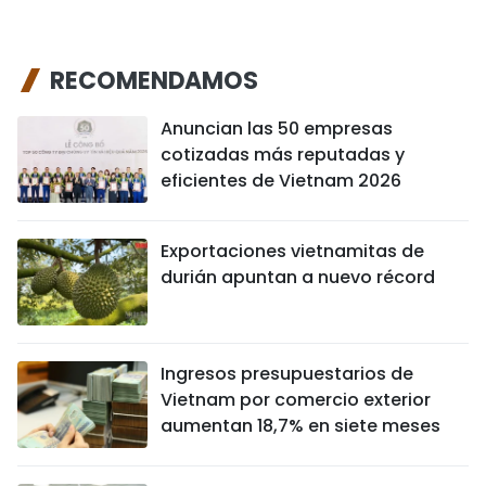
RECOMENDAMOS
Anuncian las 50 empresas
cotizadas más reputadas y
eficientes de Vietnam 2026
Exportaciones vietnamitas de
durián apuntan a nuevo récord
Ingresos presupuestarios de
Vietnam por comercio exterior
aumentan 18,7% en siete meses