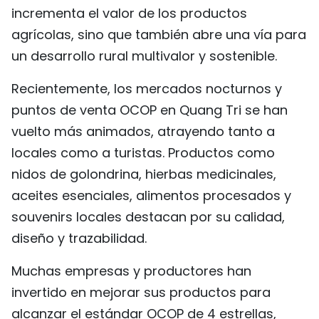
incrementa el valor de los productos
FRANÇAIS
agrícolas, sino que también abre una vía para
РУССКИЙ
un desarrollo rural multivalor y sostenible.
Recientemente, los mercados nocturnos y
puntos de venta OCOP en Quang Tri se han
vuelto más animados, atrayendo tanto a
locales como a turistas. Productos como
nidos de golondrina, hierbas medicinales,
aceites esenciales, alimentos procesados y
souvenirs locales destacan por su calidad,
diseño y trazabilidad.
Muchas empresas y productores han
invertido en mejorar sus productos para
alcanzar el estándar OCOP de 4 estrellas,