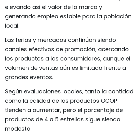
elevando así el valor de la marca y
generando empleo estable para la población
local.
Las ferias y mercados continúan siendo
canales efectivos de promoción, acercando
los productos a los consumidores, aunque el
volumen de ventas aún es limitado frente a
grandes eventos.
Según evaluaciones locales, tanto la cantidad
como la calidad de los productos OCOP
tienden a aumentar, pero el porcentaje de
productos de 4 a 5 estrellas sigue siendo
modesto.