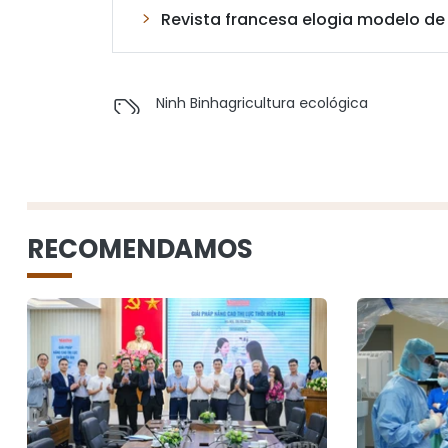
Revista francesa elogia modelo de
Ninh Binh
agricultura ecológica
RECOMENDAMOS