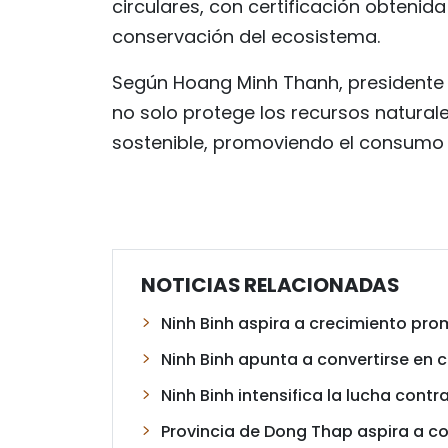
circulares, con certificación obtenid
conservación del ecosistema.
Según Hoang Minh Thanh, presidente de
no solo protege los recursos natura
sostenible, promoviendo el consumo 
NOTICIAS RELACIONADAS
Ninh Binh aspira a crecimiento prom
Ninh Binh apunta a convertirse en 
Ninh Binh intensifica la lucha contra
Provincia de Dong Thap aspira a co