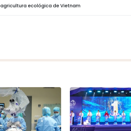
 agricultura ecológica de Vietnam