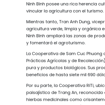
Ninh Binh posee una rica herencia cul
vincular la agricultura con el turismo.
Mientras tanto, Tran Anh Dung, vicepr
agricultura verde, limpia y orgánica e
Ninh Binh ampliará las zonas de prod
y fomentará el agroturismo.
La Cooperativa de Sam Cuc Phuong c
Prácticas Agrícolas y de Recolección
pura y productos biológicos. Sus pro
beneficios de hasta siete mil 690 dól
Por su parte, la Cooperativa RiTi, u
paisajístico de Trang An, reconocido
hierbas medicinales como crisantem