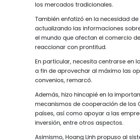
los mercados tradicionales.
También enfatizó en la necesidad de 
actualizando las informaciones sobre 
el mundo que afectan el comercio de
reaccionar con prontitud.
En particular, necesita centrarse en 
a fin de aprovechar al máximo las op
convenios, remarcó.
Además, hizo hincapié en la importa
mecanismos de cooperación de los C
países, así como apoyar a las empre
inversión, entre otros aspectos.
Asimismo, Hoang Linh propuso al sis