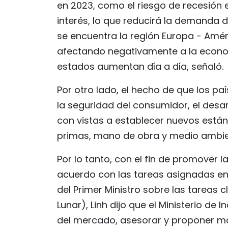
en 2023, como el riesgo de recesión 
interés, lo que reducirá la demanda d
se encuentra la región Europa - Améri
afectando negativamente a la economí
estados aumentan día a día, señaló.
Por otro lado, el hecho de que los p
la seguridad del consumidor, el desar
con vistas a establecer nuevos está
primas, mano de obra y medio ambie
Por lo tanto, con el fin de promover 
acuerdo con las tareas asignadas en 
del Primer Ministro sobre las tareas
Lunar), Linh dijo que el Ministerio de
del mercado, asesorar y proponer ma