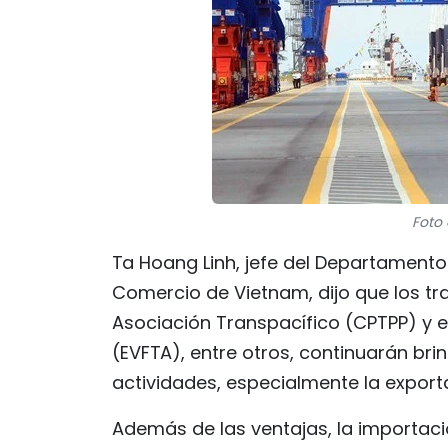
Foto 
Ta Hoang Linh, jefe del Departamento
Comercio de Vietnam, dijo que los tr
Asociación Transpacífico (CPTPP) y el
(EVFTA), entre otros, continuarán b
actividades, especialmente la export
Además de las ventajas, la importaci