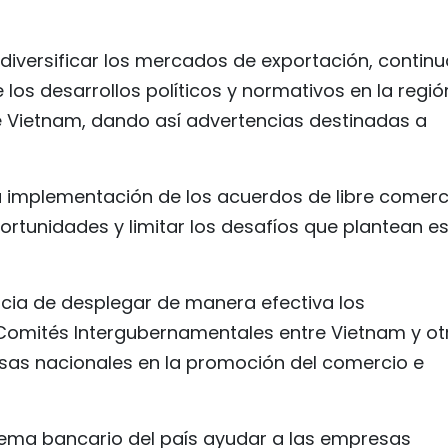
diversificar los mercados de exportación, continu
los desarrollos políticos y normativos en la regió
 Vietnam, dando así advertencias destinadas a
la implementación de los acuerdos de libre comerc
ortunidades y limitar los desafíos que plantean e
ncia de desplegar de manera efectiva los
omités Intergubernamentales entre Vietnam y ot
sas nacionales en la promoción del comercio e
tema bancario del país ayudar a las empresas