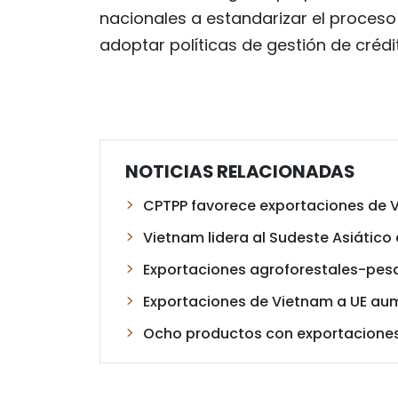
nacionales a estandarizar el proceso
adoptar políticas de gestión de crédi
NOTICIAS RELACIONADAS
CPTPP favorece exportaciones de
Vietnam lidera al Sudeste Asiátic
Exportaciones agroforestales-pes
Exportaciones de Vietnam a UE aum
Ocho productos con exportaciones 