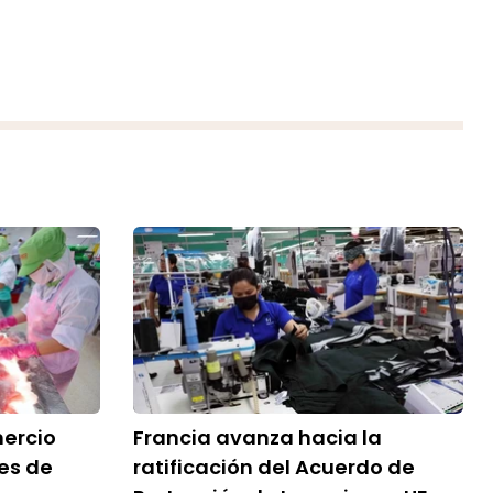
mercio
Francia avanza hacia la
es de
ratificación del Acuerdo de