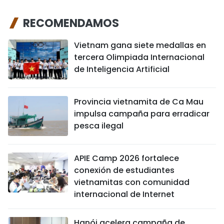
RECOMENDAMOS
Vietnam gana siete medallas en
tercera Olimpiada Internacional
de Inteligencia Artificial
Provincia vietnamita de Ca Mau
impulsa campaña para erradicar
pesca ilegal
APIE Camp 2026 fortalece
conexión de estudiantes
vietnamitas con comunidad
internacional de Internet
Hanói acelera campaña de