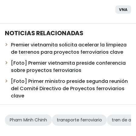
VNA
NOTICIAS RELACIONADAS
Premier vietnamita solicita acelerar la limpieza
de terrenos para proyectos ferroviarios clave
[Foto] Premier vietnamita preside conferencia
sobre proyectos ferroviarios
[Foto] Primer ministro preside segunda reunión
del Comité Directivo de Proyectos ferroviarios
clave
Pham Minh Chinh
transporte ferroviario
tren de alt