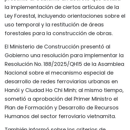
la implementación de ciertos artículos de la
Ley Forestal, incluyendo orientaciones sobre el
uso temporal y la restitución de áreas
forestales para la construcción de obras.
El Ministerio de Construcción presentó al
Gobierno una resolución para implementar la
Resolución No. 188/2025/QH15 de la Asamblea
Nacional sobre el mecanismo especial de
desarrollo de redes ferroviarias urbanas en
Hanói y Ciudad Ho Chi Minh; al mismo tiempo,
sometió a aprobación del Primer Ministro el
Plan de Formación y Desarrollo de Recursos
Humanos del sector ferroviario vietnamita.
También informó sobre los criterios de