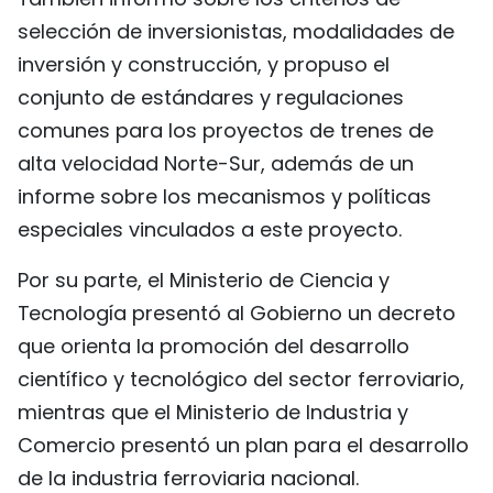
selección de inversionistas, modalidades de
inversión y construcción, y propuso el
conjunto de estándares y regulaciones
comunes para los proyectos de trenes de
alta velocidad Norte-Sur, además de un
informe sobre los mecanismos y políticas
especiales vinculados a este proyecto.
Por su parte, el Ministerio de Ciencia y
Tecnología presentó al Gobierno un decreto
que orienta la promoción del desarrollo
científico y tecnológico del sector ferroviario,
mientras que el Ministerio de Industria y
Comercio presentó un plan para el desarrollo
de la industria ferroviaria nacional.