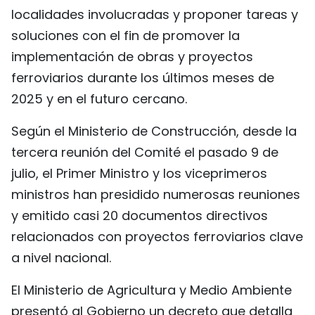
localidades involucradas y proponer tareas y
soluciones con el fin de promover la
implementación de obras y proyectos
ferroviarios durante los últimos meses de
2025 y en el futuro cercano.
Según el Ministerio de Construcción, desde la
tercera reunión del Comité el pasado 9 de
julio, el Primer Ministro y los viceprimeros
ministros han presidido numerosas reuniones
y emitido casi 20 documentos directivos
relacionados con proyectos ferroviarios clave
a nivel nacional.
El Ministerio de Agricultura y Medio Ambiente
presentó al Gobierno un decreto que detalla