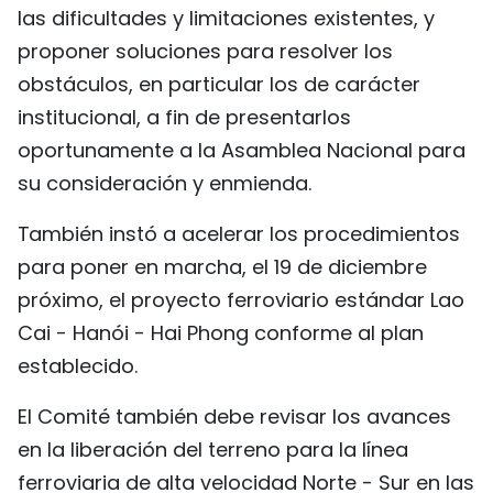
las dificultades y limitaciones existentes, y
proponer soluciones para resolver los
obstáculos, en particular los de carácter
institucional, a fin de presentarlos
oportunamente a la Asamblea Nacional para
su consideración y enmienda.
También instó a acelerar los procedimientos
para poner en marcha, el 19 de diciembre
próximo, el proyecto ferroviario estándar Lao
Cai - Hanói - Hai Phong conforme al plan
establecido.
El Comité también debe revisar los avances
en la liberación del terreno para la línea
ferroviaria de alta velocidad Norte - Sur en las