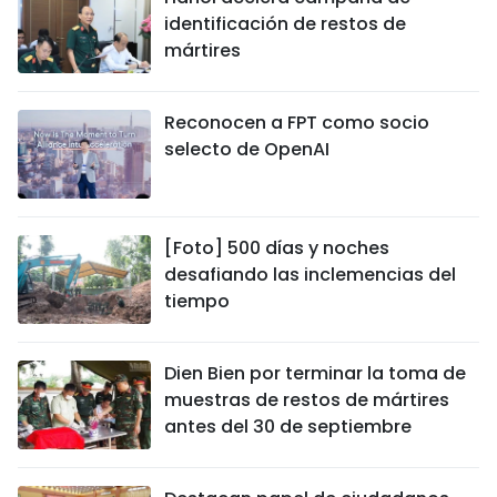
identificación de restos de
mártires
Reconocen a FPT como socio
selecto de OpenAI
[Foto] 500 días y noches
desafiando las inclemencias del
tiempo
Dien Bien por terminar la toma de
muestras de restos de mártires
antes del 30 de septiembre