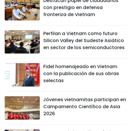
Destacan papel de ciudadanos
con prestigio en defensa
fronteriza de Vietnam
Perfilan a Vietnam como futuro
Silicon Valley del Sudeste Asiático
en sector de los semiconductores
Fidel homenajeado en Vietnam
con la publicación de sus obras
selectas
Jóvenes vietnamitas participan en
Campamento Científico de Asia
2026