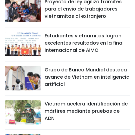
Proyecto de ley agiliza trámites
para el envío de trabajadores
vietnamitas al extranjero
Estudiantes vietnamitas logran
excelentes resultados en la final
internacional de AIMO
Grupo de Banco Mundial destaca
avance de Vietnam en inteligencia
artificial
Vietnam acelera identificación de
mártires mediante pruebas de
ADN