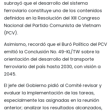
subrayó que el desarrollo del sistema
FRANÇAIS
ferroviario constituye uno de los contenidos
definidos en la Resolución del XIII Congreso
РУССКИЙ
Nacional del Partido Comunista de Vietnam
(PCV).
Asimismo, recordó que el Buró Político del PCV
emitió la Conclusión No. 49-KL/TW sobre la
orientación del desarrollo del transporte
ferroviario del país hasta 2030, con visión a
2045.
El jefe del Gobierno pidió al Comité revisar y
evaluar la implementación de las tareas,
especialmente las asignadas en la reunión
anterior; analizar los resultados alcanzados,