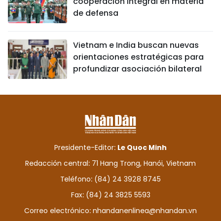
cooperación integral en materia
de defensa
Vietnam e India buscan nuevas
orientaciones estratégicas para
profundizar asociación bilateral
Presidente-Editor:
Le Quoc Minh
Redacción central: 71 Hang Trong, Hanói, Vietnam
Teléfono: (84) 24 3928 8745
Fax: (84) 24 3825 5593
Correo electrónico:
nhandanenlinea@nhandan.vn