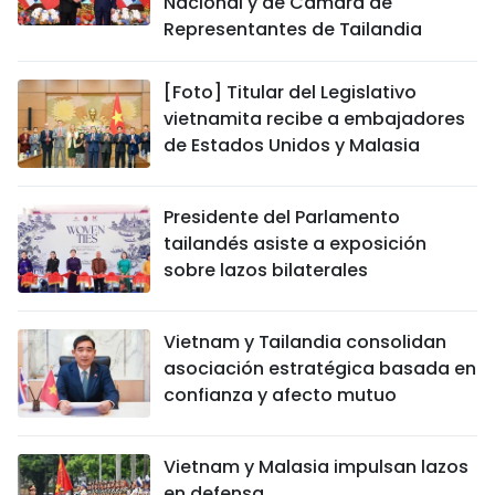
Nacional y de Cámara de
Representantes de Tailandia
[Foto] Titular del Legislativo
vietnamita recibe a embajadores
de Estados Unidos y Malasia
Presidente del Parlamento
tailandés asiste a exposición
sobre lazos bilaterales
Vietnam y Tailandia consolidan
asociación estratégica basada en
confianza y afecto mutuo
Vietnam y Malasia impulsan lazos
en defensa