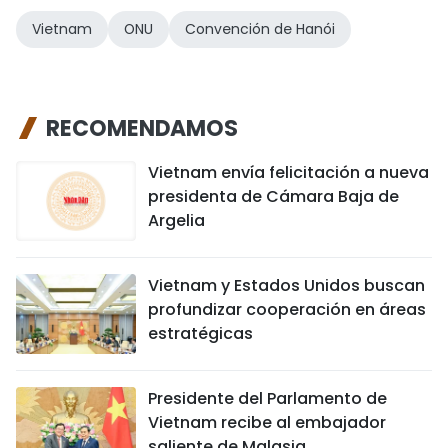
Vietnam
ONU
Convención de Hanói
RECOMENDAMOS
Vietnam envía felicitación a nueva
presidenta de Cámara Baja de
Argelia
Vietnam y Estados Unidos buscan
profundizar cooperación en áreas
estratégicas
Presidente del Parlamento de
Vietnam recibe al embajador
saliente de Malasia