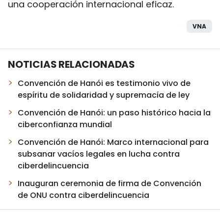
una cooperación internacional eficaz.
VNA
NOTICIAS RELACIONADAS
Convención de Hanói es testimonio vivo de
espíritu de solidaridad y supremacía de ley
Convención de Hanói: un paso histórico hacia la
ciberconfianza mundial
Convención de Hanói: Marco internacional para
subsanar vacíos legales en lucha contra
ciberdelincuencia
Inauguran ceremonia de firma de Convención
de ONU contra ciberdelincuencia