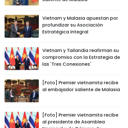
Vietnam y Malasia apuestan por
profundizar su Asociación
Estratégica Integral
Vietnam y Tailandia reafirman su
compromiso con la Estrategia de
las 'Tres Conexiones'
[Foto] Premier vietnamita recibe
al embajador saliente de Malasia
[Foto] Premier vietnamita recibe
al presidente de Asamblea