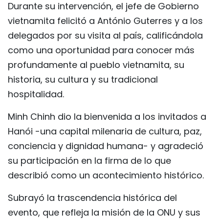
Durante su intervención, el jefe de Gobierno
FRANÇAIS
vietnamita felicitó a António Guterres y a los
delegados por su visita al país, calificándola
РУССКИЙ
como una oportunidad para conocer más
profundamente al pueblo vietnamita, su
historia, su cultura y su tradicional
hospitalidad.
Minh Chinh dio la bienvenida a los invitados a
Hanói -una capital milenaria de cultura, paz,
conciencia y dignidad humana- y agradeció
su participación en la firma de lo que
describió como un acontecimiento histórico.
Subrayó la trascendencia histórica del
evento, que refleja la misión de la ONU y sus