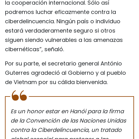
la cooperación internacional. Sólo así
podremos luchar eficazmente contra la
ciberdelincuencia. Ningún país o individuo
estará verdaderamente seguro si otros
siguen siendo vulnerables a las amenazas
cibernéticas”, señaló.
Por su parte, el secretario general António
Guterres agradeció al Gobierno y al pueblo
de Vietnam por su cálida bienvenida.
Es un honor estar en Hanói para la firma
de la Convención de las Naciones Unidas
contra la Ciberdelincuencia, un tratado