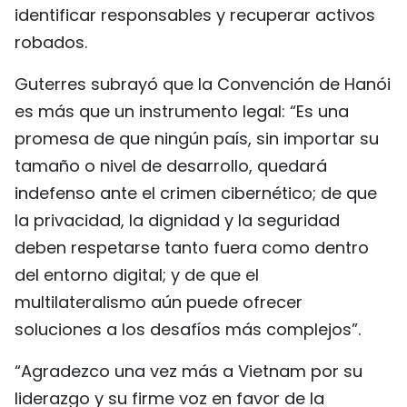
identificar responsables y recuperar activos
robados.
Guterres subrayó que la Convención de Hanói
es más que un instrumento legal: “Es una
promesa de que ningún país, sin importar su
tamaño o nivel de desarrollo, quedará
indefenso ante el crimen cibernético; de que
la privacidad, la dignidad y la seguridad
deben respetarse tanto fuera como dentro
del entorno digital; y de que el
multilateralismo aún puede ofrecer
soluciones a los desafíos más complejos”.
“Agradezco una vez más a Vietnam por su
liderazgo y su firme voz en favor de la