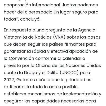
cooperación internacional. Juntos podemos
hacer del ciberespacio un lugar seguro para
todos”, concluyó.
En respuesta a una pregunta de la Agencia
Vietnamita de Noticias (VNA) sobre los pasos
que deben seguir los países firmantes para
garantizar la rápida y efectiva aplicación de
la Convención conforme al calendario
previsto por la Oficina de las Naciones Unidas
contra la Droga y el Delito (UNODC) para
2027, Guterres señaló que la prioridad es
ratificar el tratado lo antes posible,
establecer mecanismos de implementación y
asegurar las capacidades necesarias para