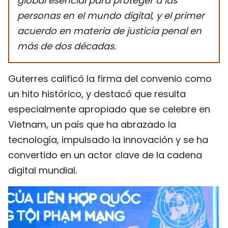
global esencial para proteger a las
personas en el mundo digital, y el primer
acuerdo en materia de justicia penal en
más de dos décadas.
Guterres calificó la firma del convenio como
un hito histórico, y destacó que resulta
especialmente apropiado que se celebre en
Vietnam, un país que ha abrazado la
tecnología, impulsado la innovación y se ha
convertido en un actor clave de la cadena
digital mundial.