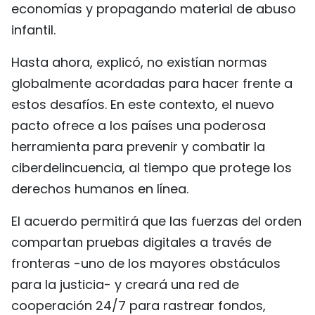
economías y propagando material de abuso
infantil.
Hasta ahora, explicó, no existían normas
globalmente acordadas para hacer frente a
estos desafíos. En este contexto, el nuevo
pacto ofrece a los países una poderosa
herramienta para prevenir y combatir la
ciberdelincuencia, al tiempo que protege los
derechos humanos en línea.
El acuerdo permitirá que las fuerzas del orden
compartan pruebas digitales a través de
fronteras -uno de los mayores obstáculos
para la justicia- y creará una red de
cooperación 24/7 para rastrear fondos,