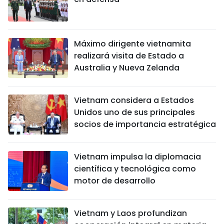
Máximo dirigente vietnamita
realizará visita de Estado a
Australia y Nueva Zelanda
Vietnam considera a Estados
Unidos uno de sus principales
socios de importancia estratégica
Vietnam impulsa la diplomacia
científica y tecnológica como
motor de desarrollo
Vietnam y Laos profundizan