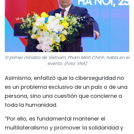
El primer ministro de Vietnam, Pham Minh Chinh, habla en el
evento. (Foto: VNA)
Asimismo, enfatizó que la ciberseguridad no
es un problema exclusivo de un país o de una
persona, sino una cuestión que concierne a
toda la humanidad.
“Por ello, es fundamental mantener el
multilateralismo y promover la solidaridad y