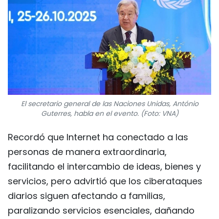
El secretario general de las Naciones Unidas, António
Guterres, habla en el evento. (Foto: VNA)
Recordó que Internet ha conectado a las
personas de manera extraordinaria,
facilitando el intercambio de ideas, bienes y
servicios, pero advirtió que los ciberataques
diarios siguen afectando a familias,
paralizando servicios esenciales, dañando