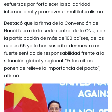
esfuerzos por fortalecer la solidaridad
internacional y promover el multilateralismo.
Destacó que la firma de la Convención de
Hanói fuera de la sede central de la ONU, con
la participación de más de 100 países, de los
cuales 65 ya lo han suscrito, demuestra un
fuerte sentido de responsabilidad frente a la
situación global y regional. “Estas cifras
ponen de relieve la importancia del pacto”,
afirmó.