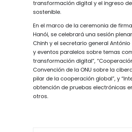
transformación digital y el ingreso 
sostenible.
En el marco de la ceremonia de firma
Hanói, se celebrará una sesión plena
Chinh y el secretario general António
y eventos paralelos sobre temas como
transformación digital”, “Cooperación 
Convención de la ONU sobre la ciber
pilar de la cooperación global”, y “In
obtención de pruebas electrónicas en 
otros.