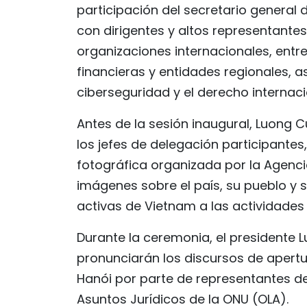
participación del secretario general 
con dirigentes y altos representante
organizaciones internacionales, entre
financieras y entidades regionales,
ciberseguridad y el derecho internaci
Antes de la sesión inaugural, Luong 
los jefes de delegación participantes,
fotográfica organizada por la Agenci
imágenes sobre el país, su pueblo y s
activas de Vietnam a las actividades
Durante la ceremonia, el presidente 
pronunciarán los discursos de apertur
Hanói por parte de representantes de 
Asuntos Jurídicos de la ONU (OLA).