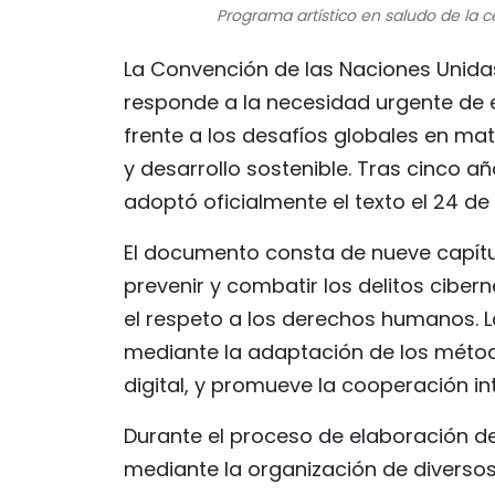
Programa artístico en saludo de la 
La Convención de las Naciones Unidas 
responde a la necesidad urgente de e
frente a los desafíos globales en ma
y desarrollo sostenible. Tras cinco 
adoptó oficialmente el texto el 24 de
El documento consta de nueve capítul
prevenir y combatir los delitos ciber
el respeto a los derechos humanos. L
mediante la adaptación de los método
digital, y promueve la cooperación in
Durante el proceso de elaboración d
mediante la organización de diversos