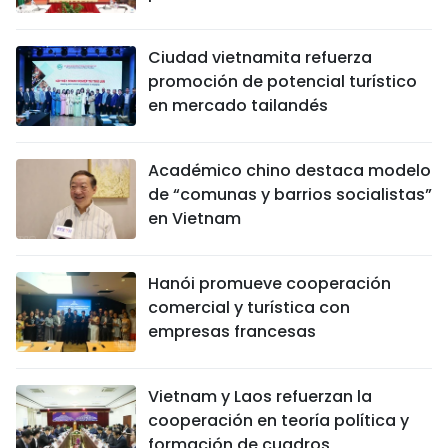
Ciudad vietnamita refuerza
promoción de potencial turístico
en mercado tailandés
Académico chino destaca modelo
de “comunas y barrios socialistas”
en Vietnam
Hanói promueve cooperación
comercial y turística con
empresas francesas
Vietnam y Laos refuerzan la
cooperación en teoría política y
formación de cuadros