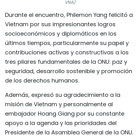
VNA)
FRANÇAIS
Durante el encuentro, Philemon Yang felicitó a
РУССКИЙ
Vietnam por sus impresionantes logros
socioeconómicos y diplomáticos en los
últimos tiempos, particularmente su papel y
contribuciones activas y constructivas a los
tres pilares fundamentales de la ONU: paz y
seguridad, desarrollo sostenible y promoción
de los derechos humanos.
Además, expresó su agradecimiento a la
misión de Vietnam y personalmente al
embajador Hoang Giang por su constante
apoyo a la agenda y las prioridades del
Presidente de la Asamblea General de la ONU.