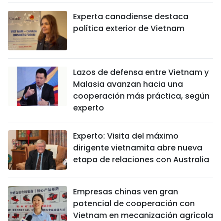
Experta canadiense destaca
política exterior de Vietnam
Lazos de defensa entre Vietnam y
Malasia avanzan hacia una
cooperación más práctica, según
experto
Experto: Visita del máximo
dirigente vietnamita abre nueva
etapa de relaciones con Australia
Empresas chinas ven gran
potencial de cooperación con
Vietnam en mecanización agrícola