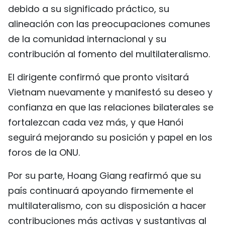
debido a su significado práctico, su
alineación con las preocupaciones comunes
de la comunidad internacional y su
contribución al fomento del multilateralismo.
El dirigente confirmó que pronto visitará
Vietnam nuevamente y manifestó su deseo y
confianza en que las relaciones bilaterales se
fortalezcan cada vez más, y que Hanói
seguirá mejorando su posición y papel en los
foros de la ONU.
Por su parte, Hoang Giang reafirmó que su
país continuará apoyando firmemente el
multilateralismo, con su disposición a hacer
contribuciones más activas y sustantivas al