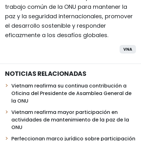
trabajo común de la ONU para mantener la
paz y la seguridad internacionales, promover
el desarrollo sostenible y responder
eficazmente a los desafíos globales.
VNA
NOTICIAS RELACIONADAS
Vietnam reafirma su continua contribución a
Oficina del Presidente de Asamblea General de
la ONU
Vietnam reafirma mayor participación en
actividades de mantenimiento de la paz de la
ONU
Perfeccionan marco jurídico sobre participación