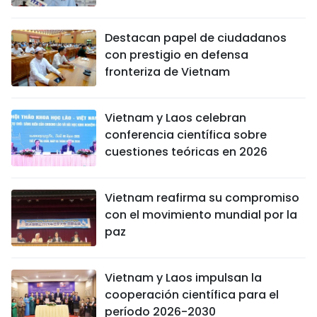
Destacan papel de ciudadanos
con prestigio en defensa
fronteriza de Vietnam
Vietnam y Laos celebran
conferencia científica sobre
cuestiones teóricas en 2026
Vietnam reafirma su compromiso
con el movimiento mundial por la
paz
Vietnam y Laos impulsan la
cooperación científica para el
período 2026-2030