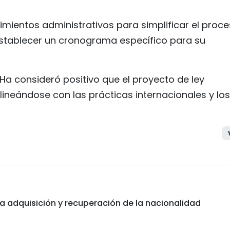
dimientos administrativos para simplificar el proc
establecer un cronograma específico para su
i Ha consideró positivo que el proyecto de ley
lineándose con las prácticas internacionales y los
a adquisición y recuperación de la nacionalidad