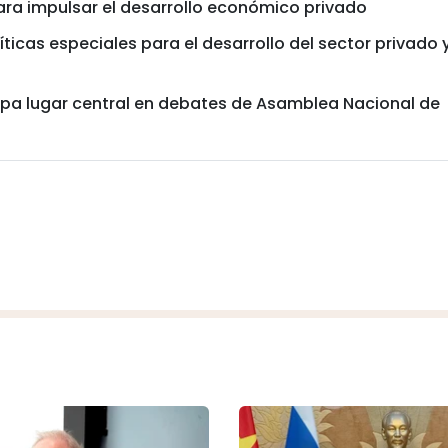
ra impulsar el desarrollo económico privado
icas especiales para el desarrollo del sector privado 
cupa lugar central en debates de Asamblea Nacional de