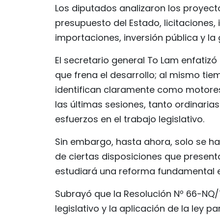
Los diputados analizaron los proyect
presupuesto del Estado, licitaciones,
importaciones, inversión pública y la
El secretario general To Lam enfatizó 
que frena el desarrollo; al mismo tiem
identifican claramente como motores 
las últimas sesiones, tanto ordinaria
esfuerzos en el trabajo legislativo.
Sin embargo, hasta ahora, solo se 
de ciertas disposiciones que presentan
estudiará una reforma fundamental e 
Subrayó que la Resolución Nº 66-NQ/T
legislativo y la aplicación de la ley 