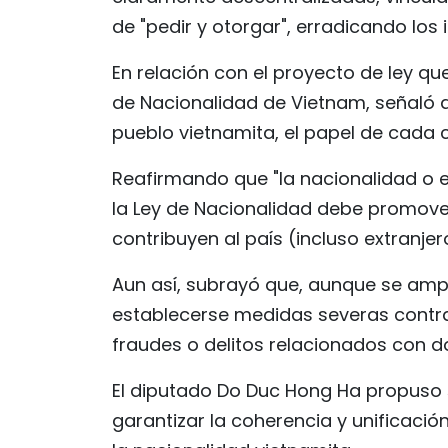
de "pedir y otorgar", erradicando los 
En relación con el proyecto de ley q
de Nacionalidad de Vietnam, señaló qu
pueblo vietnamita, el papel de cada c
Reafirmando que "la nacionalidad o e
la Ley de Nacionalidad debe promove
contribuyen al país (incluso extranjer
Aun así, subrayó que, aunque se amplí
establecerse medidas severas contr
fraudes o delitos relacionados con 
El diputado Do Duc Hong Ha propuso s
garantizar la coherencia y unificaci