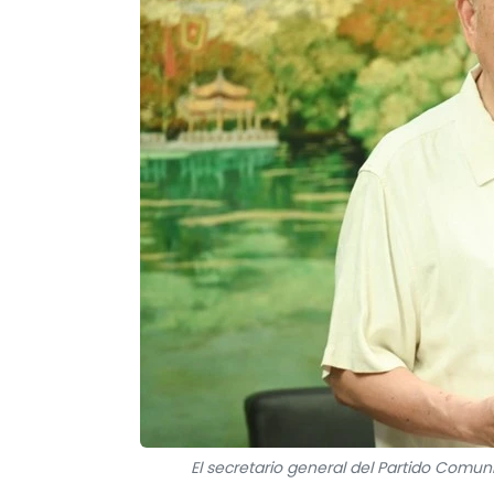
El secretario general del Partido Comun