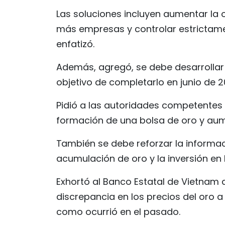
Las soluciones incluyen aumentar la of
más empresas y controlar estrictame
enfatizó.
Además, agregó, se debe desarrollar
objetivo de completarlo en junio de 2
Pidió a las autoridades competentes 
formación de una bolsa de oro y aume
También se debe reforzar la informac
acumulación de oro y la inversión en 
Exhortó al Banco Estatal de Vietnam 
discrepancia en los precios del oro a 
como ocurrió en el pasado.