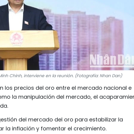
inh Chinh, interviene en la reunión. (Fotografía: Nhan Dan)
en los precios del oro entre el mercado nacional e
omo la manipulación del mercado, el acaparamie
da.
estión del mercado del oro para estabilizar la
la inflación y fomentar el crecimiento.