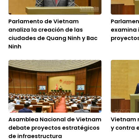
Parlamento de Vietnam
Parlamen
analiza la creación de las
examina 
ciudades de Quang Ninh y Bac
proyectos
Ninh
Asamblea Nacional de Vietnam
Vietnam r
debate proyectos estratégicos
y contra 
de infraestructura