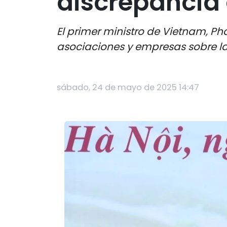
discrepancia 
El primer ministro de Vietnam, Ph
asociaciones y empresas sobre la
sábado, 24 de mayo de 2025 14:47