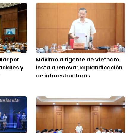
lar por
Máximo dirigente de Vietnam
aciales y
insta a renovar la planificación
r
de infraestructuras