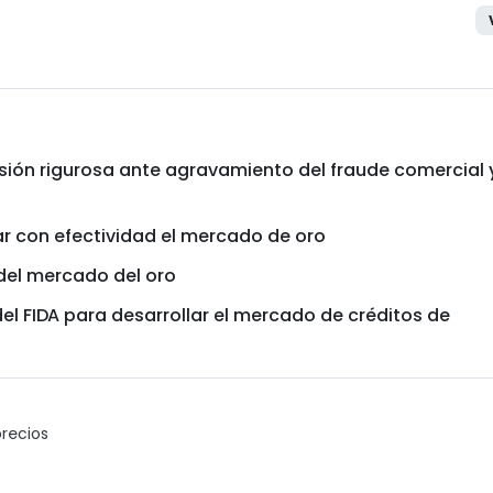
sión rigurosa ante agravamiento del fraude comercial 
ar con efectividad el mercado de oro
 del mercado del oro
el FIDA para desarrollar el mercado de créditos de
precios