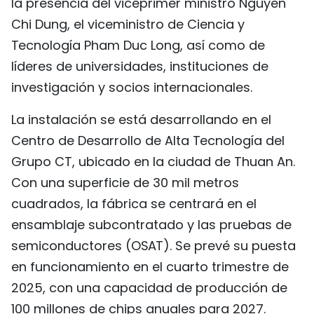
la presencia del viceprimer ministro Nguyen
FRANÇAIS
Chi Dung, el viceministro de Ciencia y
Tecnología Pham Duc Long, así como de
РУССКИЙ
líderes de universidades, instituciones de
investigación y socios internacionales.
La instalación se está desarrollando en el
Centro de Desarrollo de Alta Tecnología del
Grupo CT, ubicado en la ciudad de Thuan An.
Con una superficie de 30 mil metros
cuadrados, la fábrica se centrará en el
ensamblaje subcontratado y las pruebas de
semiconductores (OSAT). Se prevé su puesta
en funcionamiento en el cuarto trimestre de
2025, con una capacidad de producción de
100 millones de chips anuales para 2027.