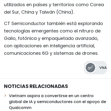
utilizados en países y territorios como Corea
del Sur, China y Taiwán (China).
CT Semiconductor también está explorando
tecnologías emergentes como el nitruro de
Galio, fotónica y empaquetado avanzado,
con aplicaciones en inteligencia artificial,
comunicaciones 6G y sistemas de drones.
VNA
NOTICIAS RELACIONADAS
Vietnam aspira a convertirse en un centro
global de IA y semiconductores con el apoyo de
Qualcomm