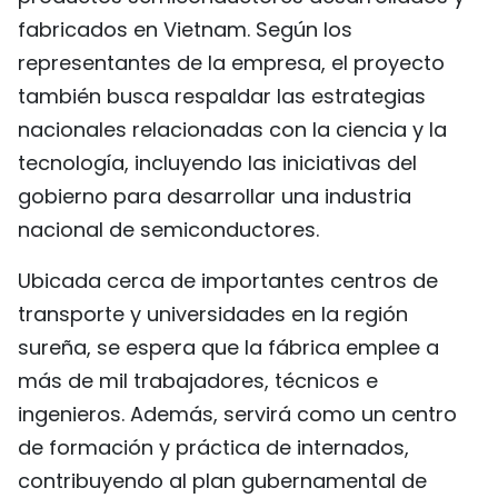
fabricados en Vietnam. Según los
representantes de la empresa, el proyecto
también busca respaldar las estrategias
nacionales relacionadas con la ciencia y la
tecnología, incluyendo las iniciativas del
gobierno para desarrollar una industria
nacional de semiconductores.
Ubicada cerca de importantes centros de
transporte y universidades en la región
sureña, se espera que la fábrica emplee a
más de mil trabajadores, técnicos e
ingenieros. Además, servirá como un centro
de formación y práctica de internados,
contribuyendo al plan gubernamental de