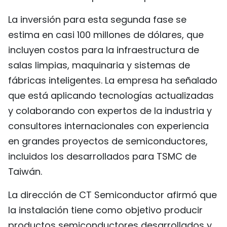
La inversión para esta segunda fase se
estima en casi 100 millones de dólares, que
incluyen costos para la infraestructura de
salas limpias, maquinaria y sistemas de
fábricas inteligentes. La empresa ha señalado
que está aplicando tecnologías actualizadas
y colaborando con expertos de la industria y
consultores internacionales con experiencia
en grandes proyectos de semiconductores,
incluidos los desarrollados para TSMC de
Taiwán.
La dirección de CT Semiconductor afirmó que
la instalación tiene como objetivo producir
productos semiconductores desarrollados y