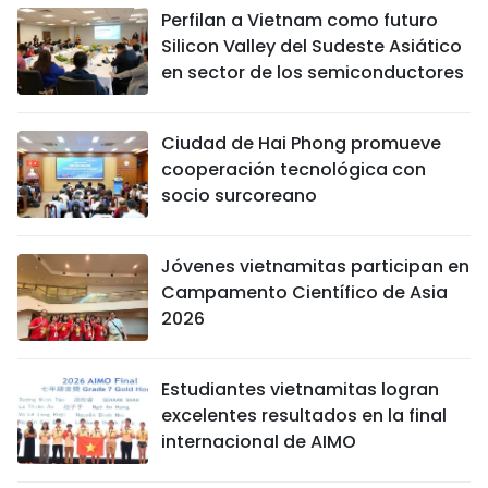
Perfilan a Vietnam como futuro
Silicon Valley del Sudeste Asiático
en sector de los semiconductores
Ciudad de Hai Phong promueve
cooperación tecnológica con
socio surcoreano
Jóvenes vietnamitas participan en
Campamento Científico de Asia
2026
Estudiantes vietnamitas logran
excelentes resultados en la final
internacional de AIMO