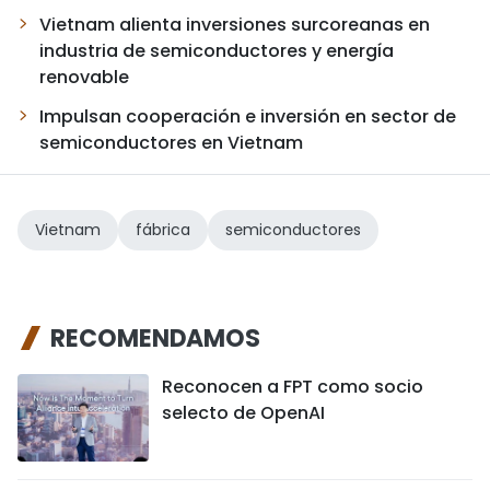
Vietnam alienta inversiones surcoreanas en
industria de semiconductores y energía
renovable
Impulsan cooperación e inversión en sector de
semiconductores en Vietnam
Vietnam
fábrica
semiconductores
RECOMENDAMOS
Reconocen a FPT como socio
selecto de OpenAI