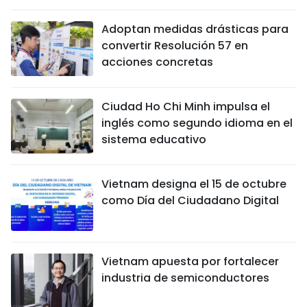
Adoptan medidas drásticas para
convertir Resolución 57 en
acciones concretas
Ciudad Ho Chi Minh impulsa el
inglés como segundo idioma en el
sistema educativo
Vietnam designa el 15 de octubre
como Día del Ciudadano Digital
Vietnam apuesta por fortalecer
industria de semiconductores