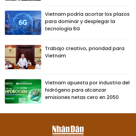
Vietnam podría acortar los plazos
para dominar y desplegar la
tecnología 6G
Trabajo creativo, prioridad para
Vietnam
Vietnam apuesta por industria del
hidrógeno para alcanzar
emisiones netas cero en 2050