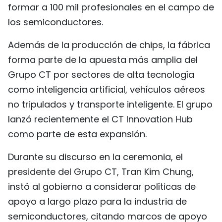
formar a 100 mil profesionales en el campo de
los semiconductores.
Además de la producción de chips, la fábrica
forma parte de la apuesta más amplia del
Grupo CT por sectores de alta tecnología
como inteligencia artificial, vehículos aéreos
no tripulados y transporte inteligente. El grupo
lanzó recientemente el CT Innovation Hub
como parte de esta expansión.
Durante su discurso en la ceremonia, el
presidente del Grupo CT, Tran Kim Chung,
instó al gobierno a considerar políticas de
apoyo a largo plazo para la industria de
semiconductores, citando marcos de apoyo