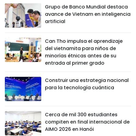
Grupo de Banco Mundial destaca
avance de Vietnam en inteligencia
artificial
Can Tho impulsa el aprendizaje
del vietnamita para niños de
minorías étnicas antes de su
entrada al primer grado
Construir una estrategia nacional
para la tecnología cuántica
Cerca de mil 300 estudiantes
compiten en final internacional de
AIMO 2026 en Hanói