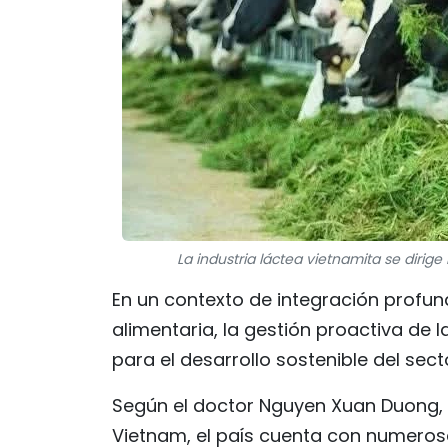
La industria láctea vietnamita se dirig
En un contexto de integración profun
alimentaria, la gestión proactiva de 
para el desarrollo sostenible del sect
Según el doctor Nguyen Xuan Duong, 
Vietnam, el país cuenta con numerosas