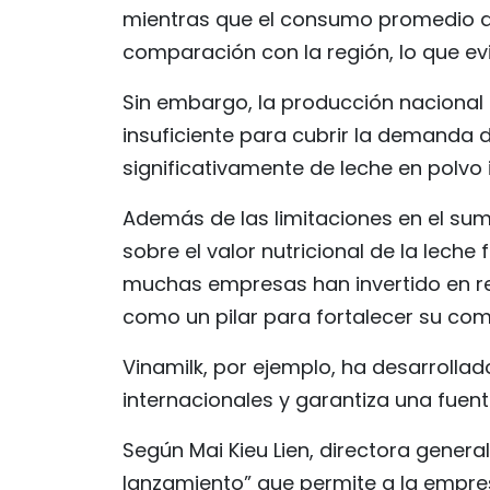
mientras que el consumo promedio de
comparación con la región, lo que e
Sin embargo, la producción nacional
insuficiente para cubrir la demanda 
significativamente de leche en polvo
Además de las limitaciones en el sum
sobre el valor nutricional de la leche
muchas empresas han invertido en r
como un pilar para fortalecer su com
Vinamilk, por ejemplo, ha desarrolla
internacionales y garantiza una fuent
Según Mai Kieu Lien, directora genera
lanzamiento” que permite a la empre