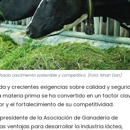
e hacia crecimiento sostenible y competitivo. (Foto: Nhan Dan)
da y crecientes exigencias sobre calidad y seguri
la materia prima se ha convertido en un factor cla
or y el fortalecimiento de su competitividad.
presidente de la Asociación de Ganadería de
 ventajas para desarrollar la industria láctea,