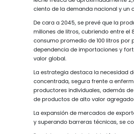
ciento de la demanda nacional y un 
De cara a 2045, se prevé que la prod
millones de litros, cubriendo entre e
consumo promedio de 100 litros por 
dependencia de importaciones y fort
valor global.
La estrategia destaca la necesidad 
concentrada, segura frente a enferm
productores individuales, además de
de productos de alto valor agregado
La expansión de mercados de export
y superando barreras técnicas, se co