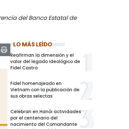
rencia del Banco Estatal de
LO MÁS LEÍDO
Reafirman la dimensión y el
valor del legado ideológico de
Fidel Castro
Fidel homenajeado en
Vietnam con la publicación de
sus obras selectas
Celebran en Hanói actividades
por el centenario del
nacimiento del Comandante