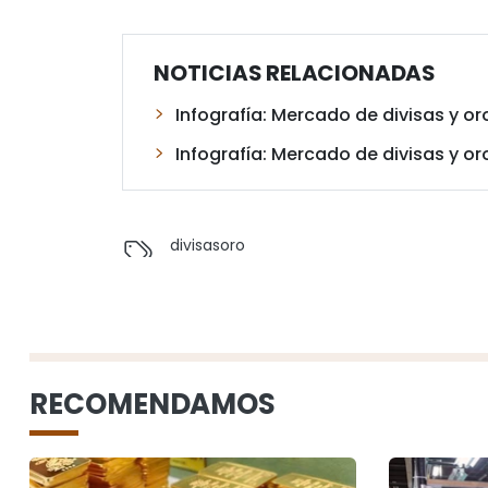
NOTICIAS RELACIONADAS
Infografía: Mercado de divisas y or
Infografía: Mercado de divisas y or
divisas
oro
RECOMENDAMOS