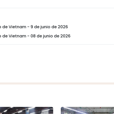
o de Vietnam - 9 de junio de 2026
o de Vietnam - 08 de junio de 2026