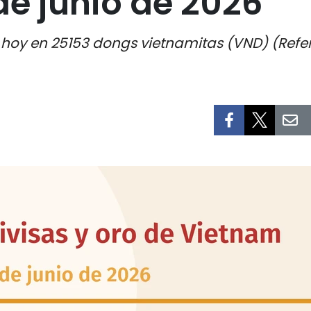
de junio de 2026
a hoy en 25153 dongs vietnamitas (VND) (Refe