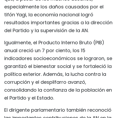
especialmente los daños causados por el
tifón Yagi, la economía nacional logró
resultados importantes gracias a la dirección
del Partido y la supervisión de la AN.
Igualmente, el Producto Interno Bruto (PIB)
anual creció un 7 por ciento, los 15
indicadores socioeconómicos se lograron, se
garantizó el bienestar social y se fortaleció la
política exterior. Además, la lucha contra la
corrupción y el despilfarro avanzó,
consolidando la confianza de la población en
el Partido y el Estado.
El dirigente parlamentario también reconoció
las importantes contribuciones de la AN en la