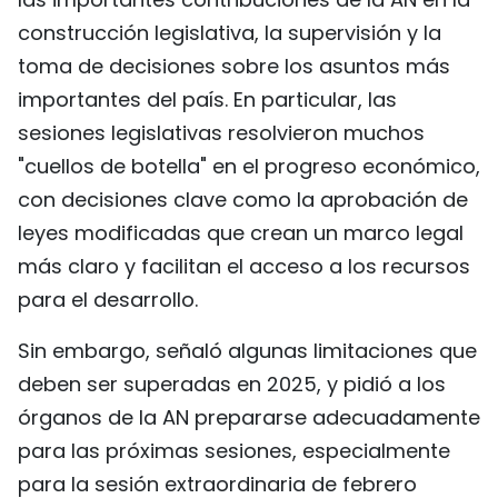
construcción legislativa, la supervisión y la
toma de decisiones sobre los asuntos más
importantes del país. En particular, las
sesiones legislativas resolvieron muchos
"cuellos de botella" en el progreso económico,
con decisiones clave como la aprobación de
leyes modificadas que crean un marco legal
más claro y facilitan el acceso a los recursos
para el desarrollo.
Sin embargo, señaló algunas limitaciones que
deben ser superadas en 2025, y pidió a los
órganos de la AN prepararse adecuadamente
para las próximas sesiones, especialmente
para la sesión extraordinaria de febrero