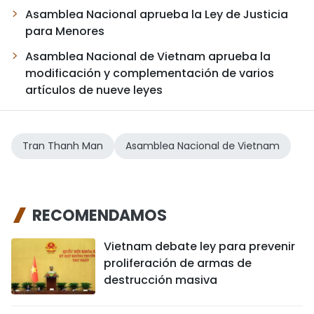
Asamblea Nacional aprueba la Ley de Justicia
para Menores
Asamblea Nacional de Vietnam aprueba la
modificación y complementación de varios
artículos de nueve leyes
Tran Thanh Man
Asamblea Nacional de Vietnam
RECOMENDAMOS
Vietnam debate ley para prevenir
proliferación de armas de
destrucción masiva