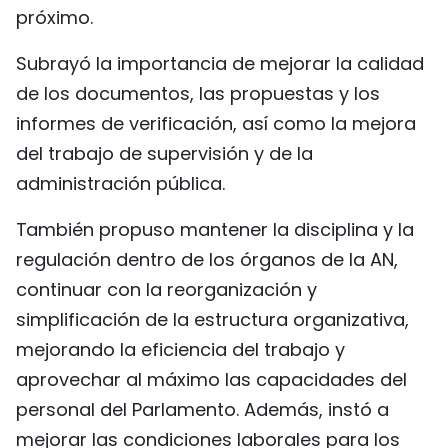
próximo.
Subrayó la importancia de mejorar la calidad
de los documentos, las propuestas y los
informes de verificación, así como la mejora
del trabajo de supervisión y de la
administración pública.
También propuso mantener la disciplina y la
regulación dentro de los órganos de la AN,
continuar con la reorganización y
simplificación de la estructura organizativa,
mejorando la eficiencia del trabajo y
aprovechar al máximo las capacidades del
personal del Parlamento. Además, instó a
mejorar las condiciones laborales para los