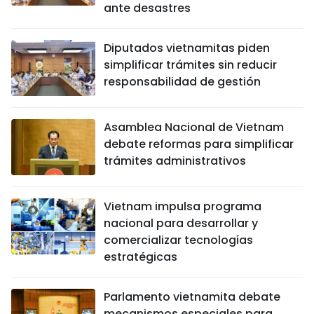
ante desastres
Diputados vietnamitas piden
simplificar trámites sin reducir
responsabilidad de gestión
Asamblea Nacional de Vietnam
debate reformas para simplificar
trámites administrativos
Vietnam impulsa programa
nacional para desarrollar y
comercializar tecnologías
estratégicas
Parlamento vietnamita debate
mecanismos especiales para