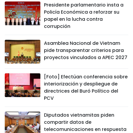
Presidente parlamentario insta a
Policía Económica a reforzar su
papel en la lucha contra
corrupción
Asamblea Nacional de Vietnam
pide transparentar criterios para
proyectos vinculados a APEC 2027
[Foto] Efectúan conferencia sobre
interiorización y despliegue de
directrices del Buró Político del
PCV
Diputados vietnamitas piden
compartir datos de
telecomunicaciones en respuesta