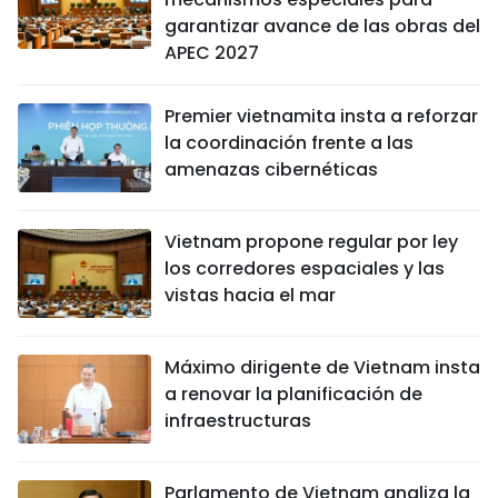
garantizar avance de las obras del
APEC 2027
Premier vietnamita insta a reforzar
la coordinación frente a las
amenazas cibernéticas
Vietnam propone regular por ley
los corredores espaciales y las
vistas hacia el mar
Máximo dirigente de Vietnam insta
a renovar la planificación de
infraestructuras
Parlamento de Vietnam analiza la