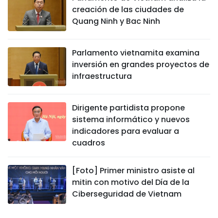
creación de las ciudades de
Quang Ninh y Bac Ninh
Parlamento vietnamita examina
inversión en grandes proyectos de
infraestructura
Dirigente partidista propone
sistema informático y nuevos
indicadores para evaluar a
cuadros
[Foto] Primer ministro asiste al
mitin con motivo del Día de la
Ciberseguridad de Vietnam