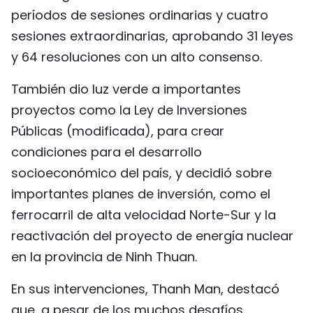
períodos de sesiones ordinarias y cuatro
sesiones extraordinarias, aprobando 31 leyes
y 64 resoluciones con un alto consenso.
También dio luz verde a importantes
proyectos como la Ley de Inversiones
Públicas (modificada), para crear
condiciones para el desarrollo
socioeconómico del país, y decidió sobre
importantes planes de inversión, como el
ferrocarril de alta velocidad Norte-Sur y la
reactivación del proyecto de energía nuclear
en la provincia de Ninh Thuan.
En sus intervenciones, Thanh Man, destacó
que, a pesar de los muchos desafíos,