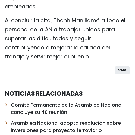
empleados.
Al concluir la cita, Thanh Man llamó a todo el
personal de la AN a trabajar unidos para
superar las dificultades y seguir
contribuyendo a mejorar la calidad del
trabajo y servir mejor al pueblo.
VNA
NOTICIAS RELACIONADAS
Comité Permanente de la Asamblea Nacional
concluye su 40 reunión
Asamblea Nacional adopta resolución sobre
inversiones para proyecto ferroviario