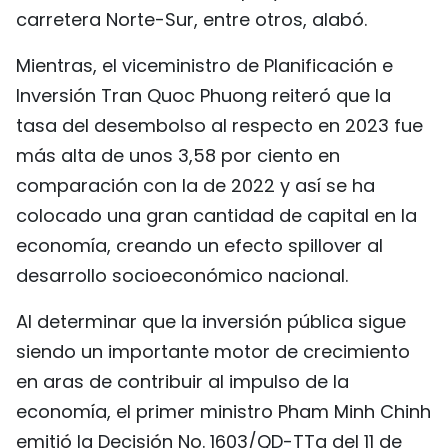
carretera Norte-Sur, entre otros, alabó.
Mientras, el viceministro de Planificación e
Inversión Tran Quoc Phuong reiteró que la
tasa del desembolso al respecto en 2023 fue
más alta de unos 3,58 por ciento en
comparación con la de 2022 y así se ha
colocado una gran cantidad de capital en la
economía, creando un efecto spillover al
desarrollo socioeconómico nacional.
Al determinar que la inversión pública sigue
siendo un importante motor de crecimiento
en aras de contribuir al impulso de la
economía, el primer ministro Pham Minh Chinh
emitió la Decisión No. 1603/QD-TTg del 11 de