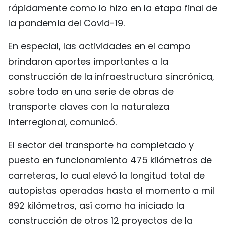
rápidamente como lo hizo en la etapa final de
la pandemia del Covid-19.
En especial, las actividades en el campo
brindaron aportes importantes a la
construcción de la infraestructura sincrónica,
sobre todo en una serie de obras de
transporte claves con la naturaleza
interregional, comunicó.
El sector del transporte ha completado y
puesto en funcionamiento 475 kilómetros de
carreteras, lo cual elevó la longitud total de
autopistas operadas hasta el momento a mil
892 kilómetros, así como ha iniciado la
construcción de otros 12 proyectos de la