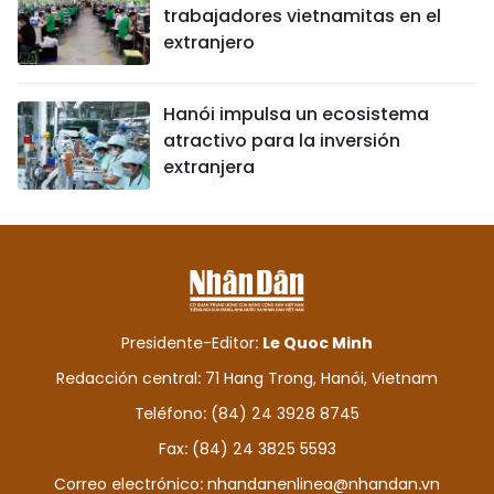
trabajadores vietnamitas en el
extranjero
Hanói impulsa un ecosistema
atractivo para la inversión
extranjera
Presidente-Editor:
Le Quoc Minh
Redacción central: 71 Hang Trong, Hanói, Vietnam
Teléfono: (84) 24 3928 8745
Fax: (84) 24 3825 5593
Correo electrónico:
nhandanenlinea@nhandan.vn