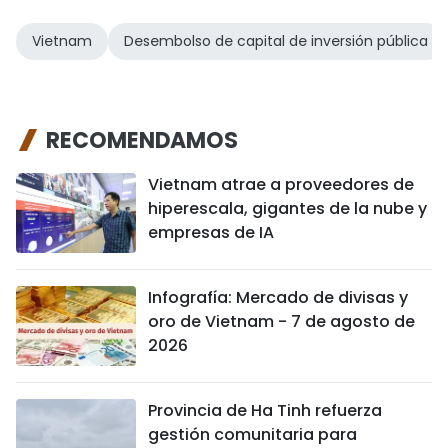
Vietnam
Desembolso de capital de inversión pública
RECOMENDAMOS
Vietnam atrae a proveedores de
hiperescala, gigantes de la nube y
empresas de IA
Infografía: Mercado de divisas y
oro de Vietnam - 7 de agosto de
2026
Provincia de Ha Tinh refuerza
gestión comunitaria para