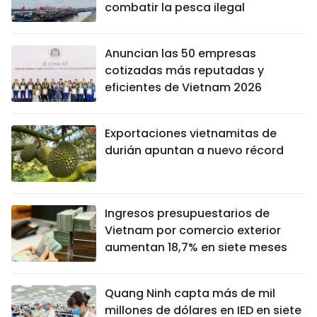
combatir la pesca ilegal
Anuncian las 50 empresas
cotizadas más reputadas y
eficientes de Vietnam 2026
Exportaciones vietnamitas de
durián apuntan a nuevo récord
Ingresos presupuestarios de
Vietnam por comercio exterior
aumentan 18,7% en siete meses
Quang Ninh capta más de mil
millones de dólares en IED en siete