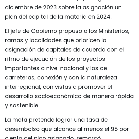
diciembre de 2023 sobre la asignación un
plan del capital de la materia en 2024.
El jefe de Gobierno propuso a los Ministerios,
ramas y localidades que prioricen la
asignación de capitales de acuerdo con el
ritmo de ejecución de los proyectos
importantes a nivel nacional y los de
carreteras, conexión y con la naturaleza
interregional, con vistas a promover el
desarrollo socioeconómico de manera rápida
y sostenible.
La meta pretende lograr una tasa de
desembolso que alcance al menos el 95 por
ciento del plan asignado, remarcó.