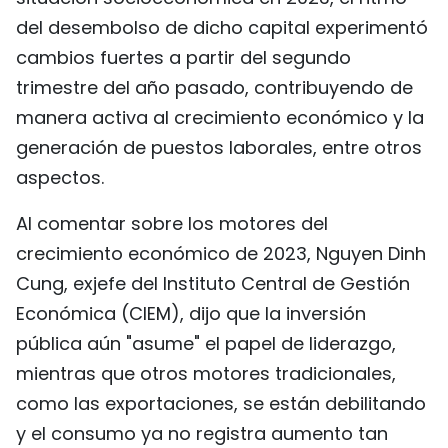
FRANÇAIS
del desembolso de dicho capital experimentó
cambios fuertes a partir del segundo
РУССКИЙ
trimestre del año pasado, contribuyendo de
manera activa al crecimiento económico y la
generación de puestos laborales, entre otros
aspectos.
Al comentar sobre los motores del
crecimiento económico de 2023, Nguyen Dinh
Cung, exjefe del Instituto Central de Gestión
Económica (CIEM), dijo que la inversión
pública aún "asume" el papel de liderazgo,
mientras que otros motores tradicionales,
como las exportaciones, se están debilitando
y el consumo ya no registra aumento tan