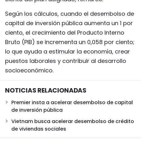
Según los cálculos, cuando el desembolso de
capital de inversión pública aumenta un 1 por
ciento, el crecimiento del Producto Interno
Bruto (PIB) se incrementa un 0,058 por ciento;
lo que ayuda a estimular la economía, crear
puestos laborales y contribuir al desarrollo
socioeconómico.
NOTICIAS RELACIONADAS
Premier insta a acelerar desembolso de capital
de inversión pública
Vietnam busca acelerar desembolso de crédito
de viviendas sociales