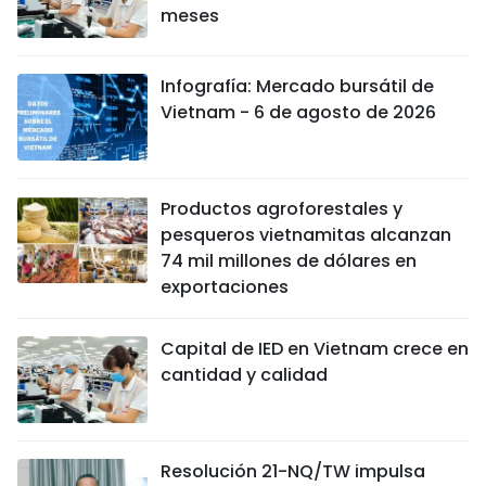
meses
Infografía: Mercado bursátil de
Vietnam - 6 de agosto de 2026
Productos agroforestales y
pesqueros vietnamitas alcanzan
74 mil millones de dólares en
exportaciones
Capital de IED en Vietnam crece en
cantidad y calidad
Resolución 21-NQ/TW impulsa