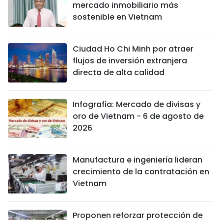
mercado inmobiliario más
sostenible en Vietnam
Ciudad Ho Chi Minh por atraer
flujos de inversión extranjera
directa de alta calidad
Infografía: Mercado de divisas y
oro de Vietnam - 6 de agosto de
2026
Manufactura e ingeniería lideran
crecimiento de la contratación en
Vietnam
Proponen reforzar protección de