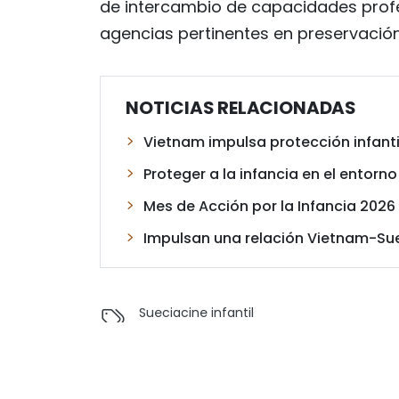
de intercambio de capacidades profe
agencias pertinentes en preservación
NOTICIAS RELACIONADAS
Vietnam impulsa protección infantil 
Proteger a la infancia en el entorno
Mes de Acción por la Infancia 2026 p
Impulsan una relación Vietnam-Sue
Suecia
cine infantil