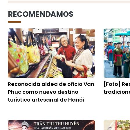
RECOMENDAMOS
Reconocida aldea de oficio Van
[Foto] R
Phuc como nuevo destino
tradicion
turístico artesanal de Hanói