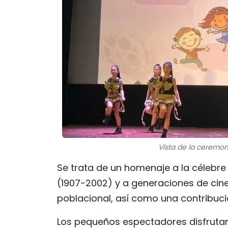
Vista de la ceremon
Se trata de un homenaje a la célebre a
(1907-2002) y a generaciones de ci
poblacional, así como una contribuci
Los pequeños espectadores disfrutan