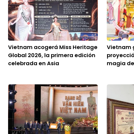
Vietnam acogerá Miss Heritage
Vietnam 
Global 2026, la primera edición
proyecció
celebrada en Asia
magia de