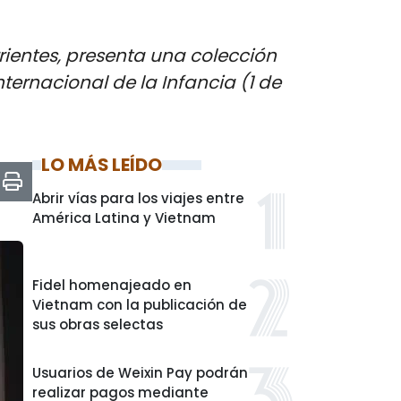
rientes, presenta una colección
ternacional de la Infancia (1 de
LO MÁS LEÍDO
Abrir vías para los viajes entre
América Latina y Vietnam
Fidel homenajeado en
Vietnam con la publicación de
sus obras selectas
Usuarios de Weixin Pay podrán
realizar pagos mediante