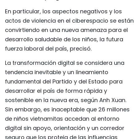
En particular, los aspectos negativos y los
actos de violencia en el ciberespacio se están
convirtiendo en una nueva amenaza para el
desarrollo saludable de los niños, la futura
fuerza laboral del país, precisó.
La transformación digital se considera una
tendencia inevitable y un lineamiento
fundamental del Partido y del Estado para
desarrollar el país de forma rápida y
sostenible en la nueva era, según Anh Xuan.
Sin embargo, es inaceptable que 26 millones
de niños vietnamitas accedan al entorno
digital sin apoyo, orientación y un corredor
seguro que los proteja de las influencias