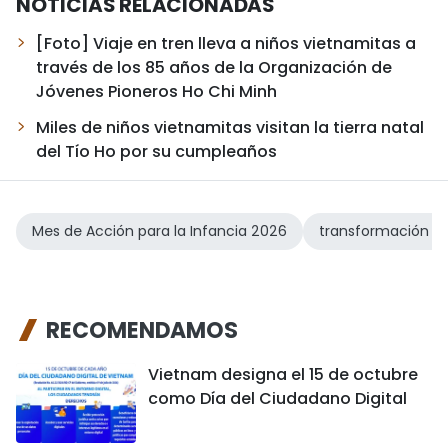
NOTICIAS RELACIONADAS
[Foto] Viaje en tren lleva a niños vietnamitas a
través de los 85 años de la Organización de
Jóvenes Pioneros Ho Chi Minh
Miles de niños vietnamitas visitan la tierra natal
del Tío Ho por su cumpleaños
Mes de Acción para la Infancia 2026
transformación dig
RECOMENDAMOS
Vietnam designa el 15 de octubre
como Día del Ciudadano Digital