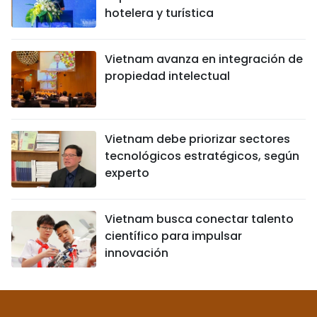
hotelera y turística
Vietnam avanza en integración de
propiedad intelectual
Vietnam debe priorizar sectores
tecnológicos estratégicos, según
experto
Vietnam busca conectar talento
científico para impulsar
innovación