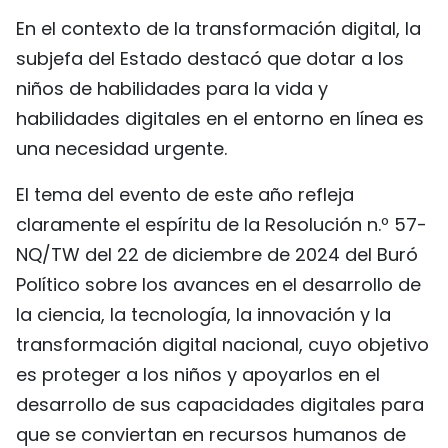
En el contexto de la transformación digital, la
subjefa del Estado destacó que dotar a los
niños de habilidades para la vida y
habilidades digitales en el entorno en línea es
una necesidad urgente.
El tema del evento de este año refleja
claramente el espíritu de la Resolución n.º 57-
NQ/TW del 22 de diciembre de 2024 del Buró
Político sobre los avances en el desarrollo de
la ciencia, la tecnología, la innovación y la
transformación digital nacional, cuyo objetivo
es proteger a los niños y apoyarlos en el
desarrollo de sus capacidades digitales para
que se conviertan en recursos humanos de