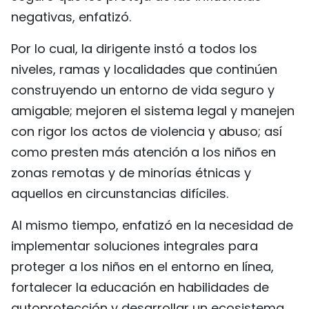
negativas, enfatizó.
Por lo cual, la dirigente instó a todos los
niveles, ramas y localidades que continúen
construyendo un entorno de vida seguro y
amigable; mejoren el sistema legal y manejen
con rigor los actos de violencia y abuso; así
como presten más atención a los niños en
zonas remotas y de minorías étnicas y
aquellos en circunstancias difíciles.
Al mismo tiempo, enfatizó en la necesidad de
implementar soluciones integrales para
proteger a los niños en el entorno en línea,
fortalecer la educación en habilidades de
autoprotección y desarrollar un ecosistema