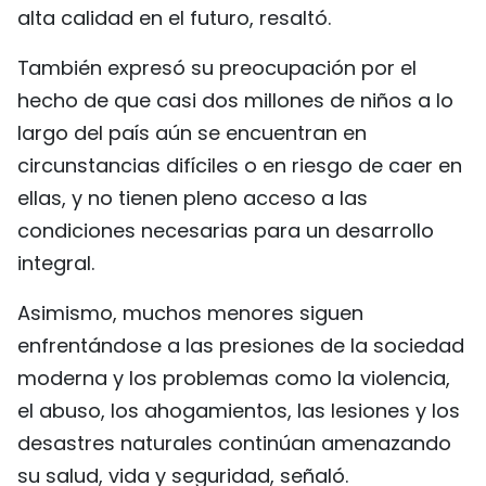
alta calidad en el futuro, resaltó.
También expresó su preocupación por el
hecho de que casi dos millones de niños a lo
largo del país aún se encuentran en
circunstancias difíciles o en riesgo de caer en
ellas, y no tienen pleno acceso a las
condiciones necesarias para un desarrollo
integral.
Asimismo, muchos menores siguen
enfrentándose a las presiones de la sociedad
moderna y los problemas como la violencia,
el abuso, los ahogamientos, las lesiones y los
desastres naturales continúan amenazando
su salud, vida y seguridad, señaló.