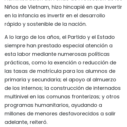
Niños de Vietnam, hizo hincapié en que invertir
en la infancia es invertir en el desarrollo
rápido y sostenible de la nación.
A lo largo de los años, el Partido y el Estado
siempre han prestado especial atención a
esta labor mediante numerosas políticas
prácticas, como la exención o reducción de
las tasas de matrícula para los alumnos de
primaria y secundaria; el apoyo al almuerzo
de los internos; la construcción de internados
multinivel en las comunas fronterizas; y otros
programas humanitarios, ayudando a
millones de menores desfavorecidos a salir
adelante, reiteró.