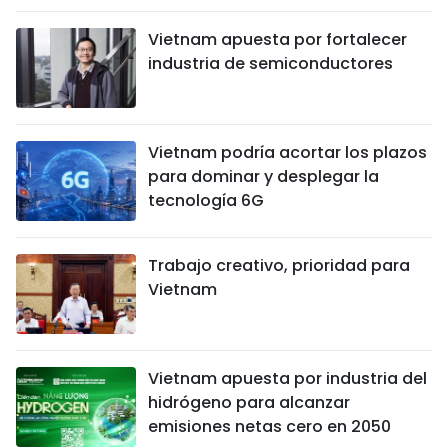
Vietnam apuesta por fortalecer
industria de semiconductores
Vietnam podría acortar los plazos
para dominar y desplegar la
tecnología 6G
Trabajo creativo, prioridad para
Vietnam
Vietnam apuesta por industria del
hidrógeno para alcanzar
emisiones netas cero en 2050