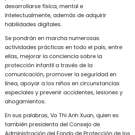
desarrollarse física, mental e
FRANÇAIS
intelectualmente, además de adquirir
РУССКИЙ
habilidades digitales.
Se pondrán en marcha numerosas
actividades prácticas en todo el país, entre
ellas, mejorar la conciencia sobre la
protección infantil a través de la
comunicación, promover la seguridad en
línea, apoyar a los niños en circunstancias
especiales y prevenir accidentes, lesiones y
ahogamientos.
En sus palabras, Vo Thi Anh Xuan, quien es
también presidenta del Consejo de
Administración del Fondo de Protección de los