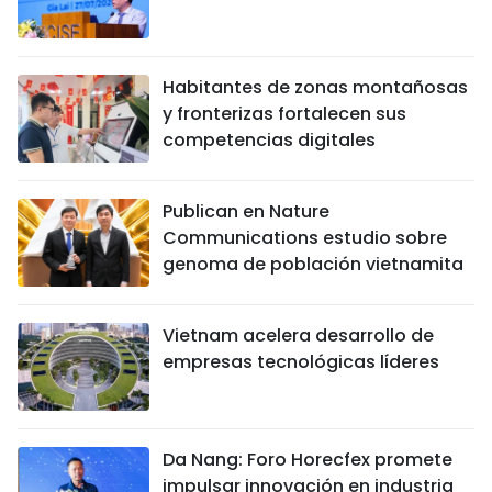
Habitantes de zonas montañosas
y fronterizas fortalecen sus
competencias digitales
Publican en Nature
Communications estudio sobre
genoma de población vietnamita
Vietnam acelera desarrollo de
empresas tecnológicas líderes
Da Nang: Foro Horecfex promete
impulsar innovación en industria