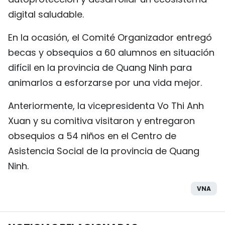
digital saludable.
En la ocasión, el Comité Organizador entregó
becas y obsequios a 60 alumnos en situación
difícil en la provincia de Quang Ninh para
animarlos a esforzarse por una vida mejor.
Anteriormente, la vicepresidenta Vo Thi Anh
Xuan y su comitiva visitaron y entregaron
obsequios a 54 niños en el Centro de
Asistencia Social de la provincia de Quang
Ninh.
VNA