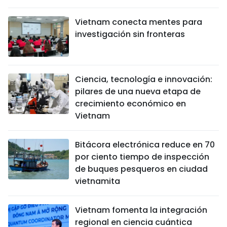
Vietnam conecta mentes para
investigación sin fronteras
Ciencia, tecnología e innovación:
pilares de una nueva etapa de
crecimiento económico en
Vietnam
Bitácora electrónica reduce en 70
por ciento tiempo de inspección
de buques pesqueros en ciudad
vietnamita
Vietnam fomenta la integración
regional en ciencia cuántica