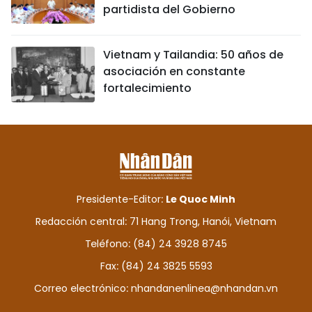
partidista del Gobierno
Vietnam y Tailandia: 50 años de
asociación en constante
fortalecimiento
Presidente-Editor:
Le Quoc Minh
Redacción central: 71 Hang Trong, Hanói, Vietnam
Teléfono: (84) 24 3928 8745
Fax: (84) 24 3825 5593
Correo electrónico:
nhandanenlinea@nhandan.vn