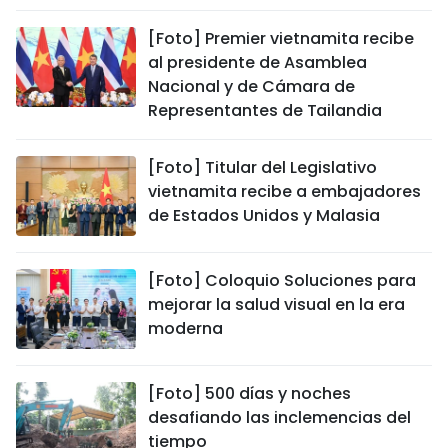
[Foto] Premier vietnamita recibe
al presidente de Asamblea
Nacional y de Cámara de
Representantes de Tailandia
[Foto] Titular del Legislativo
vietnamita recibe a embajadores
de Estados Unidos y Malasia
[Foto] Coloquio Soluciones para
mejorar la salud visual en la era
moderna
[Foto] 500 días y noches
desafiando las inclemencias del
tiempo