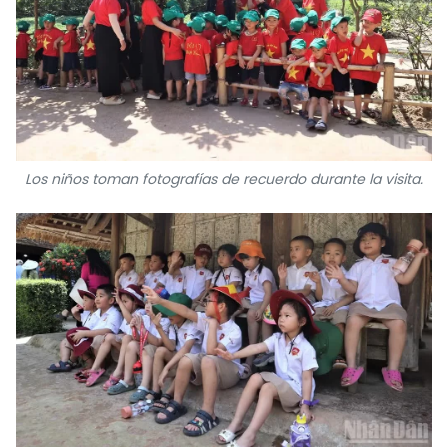
Los niños toman fotografías de recuerdo durante la visita.