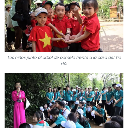
Los niños junto al árbol de pomelo frente a la casa del Tío
Ho.