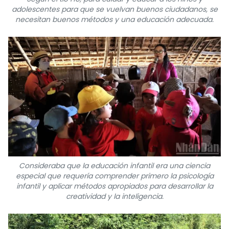
adolescentes para que se vuelvan buenos ciudadanos, se
necesitan buenos métodos y una educación adecuada.
Consideraba que la educación infantil era una ciencia
especial que requería comprender primero la psicología
infantil y aplicar métodos apropiados para desarrollar la
creatividad y la inteligencia.