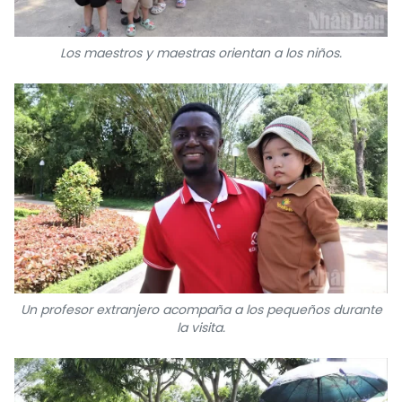
Los maestros y maestras orientan a los niños.
Un profesor extranjero acompaña a los pequeños durante
la visita.