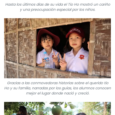
Hasta los últimos días de su vida el Tío Ho mostró un cariño
y una preocupación especial por los niños.
Gracias a las conmovedoras historias sobre el querido tío
Ho y su familia, narradas por los guías, los alumnos conocen
mejor el lugar donde nació y creció.