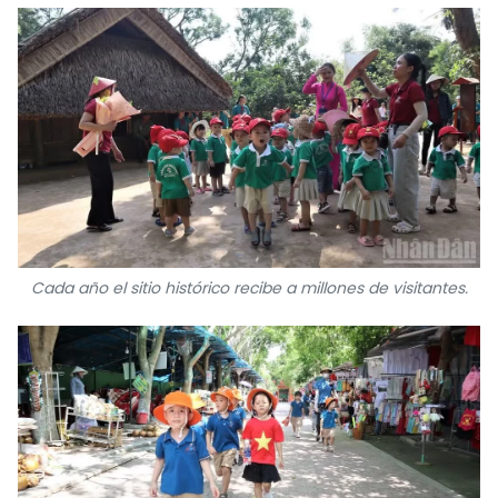
Cada año el sitio histórico recibe a millones de visitantes.