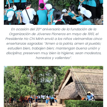
En ocasión del 20º aniversario de la fundación de la
Organización de Jóvenes Pioneros en mayo de 1961, el
Presidente Ho Chi Minh envió a los niños vietnamitas cinco
enseñanzas sagradas: “Amen a la patria, amen al pueblo;
estudien bien, trabajen bien; mantengan buena unión y
disciplina; preserven muy bien la higiene; sean modestos,
honestos y valientes”.