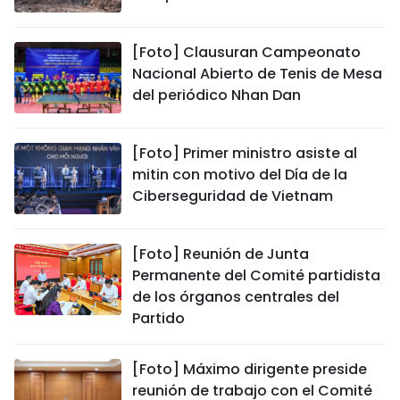
[Foto] Clausuran Campeonato
Nacional Abierto de Tenis de Mesa
del periódico Nhan Dan
[Foto] Primer ministro asiste al
mitin con motivo del Día de la
Ciberseguridad de Vietnam
[Foto] Reunión de Junta
Permanente del Comité partidista
de los órganos centrales del
Partido
[Foto] Máximo dirigente preside
reunión de trabajo con el Comité