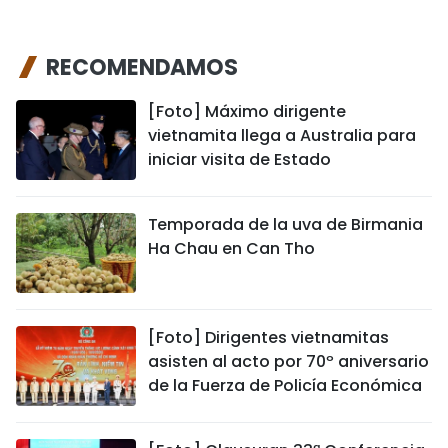
RECOMENDAMOS
[Foto] Máximo dirigente
vietnamita llega a Australia para
iniciar visita de Estado
Temporada de la uva de Birmania
Ha Chau en Can Tho
[Foto] Dirigentes vietnamitas
asisten al acto por 70º aniversario
de la Fuerza de Policía Económica