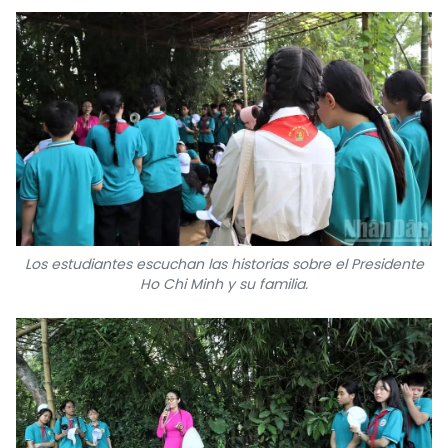
Los estudiantes escuchan las historias sobre el Presidente
Ho Chi Minh y su familia.