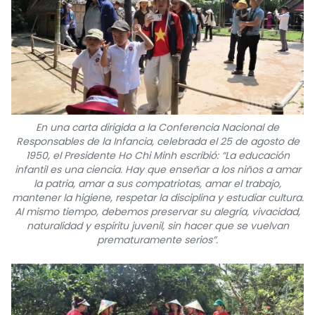
En una carta dirigida a la Conferencia Nacional de
Responsables de la Infancia, celebrada el 25 de agosto de
1950, el Presidente Ho Chi Minh escribió: “La educación
infantil es una ciencia. Hay que enseñar a los niños a amar
la patria, amar a sus compatriotas, amar el trabajo,
mantener la higiene, respetar la disciplina y estudiar cultura.
Al mismo tiempo, debemos preservar su alegría, vivacidad,
naturalidad y espíritu juvenil, sin hacer que se vuelvan
prematuramente serios”.