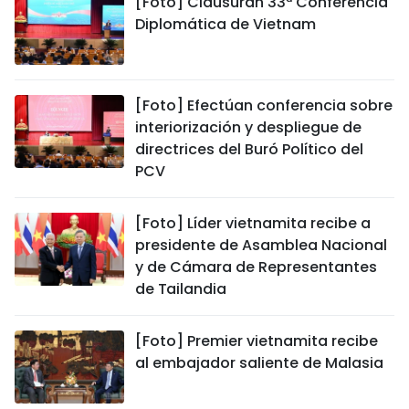
[Foto] Clausuran 33ª Conferencia
Diplomática de Vietnam
[Foto] Efectúan conferencia sobre
interiorización y despliegue de
directrices del Buró Político del
PCV
[Foto] Líder vietnamita recibe a
presidente de Asamblea Nacional
y de Cámara de Representantes
de Tailandia
[Foto] Premier vietnamita recibe
al embajador saliente de Malasia