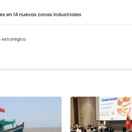
es en 14 nuevas zonas industriales
n estratégica