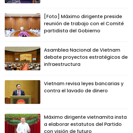
[Foto] Máximo dirigente preside
reunión de trabajo con el Comité
partidista del Gobierno
Asamblea Nacional de Vietnam
debate proyectos estratégicos de
infraestructura
Vietnam revisa leyes bancarias y
contra el lavado de dinero
Máximo dirigente vietnamita insta
a elaborar estatutos del Partido
con visión de futuro