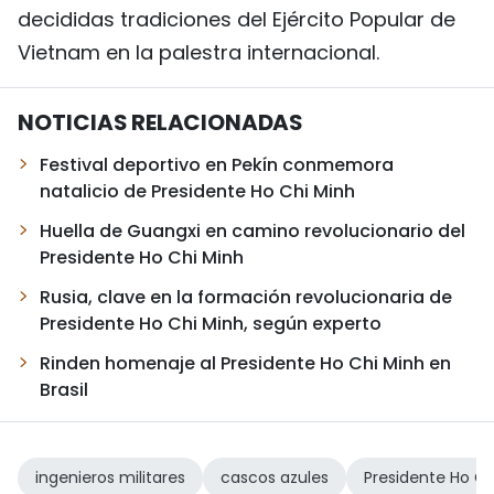
decididas tradiciones del Ejército Popular de
Vietnam en la palestra internacional.
NOTICIAS RELACIONADAS
Festival deportivo en Pekín conmemora
natalicio de Presidente Ho Chi Minh
Huella de Guangxi en camino revolucionario del
Presidente Ho Chi Minh
Rusia, clave en la formación revolucionaria de
Presidente Ho Chi Minh, según experto
Rinden homenaje al Presidente Ho Chi Minh en
Brasil
ingenieros militares
cascos azules
Presidente Ho Ch