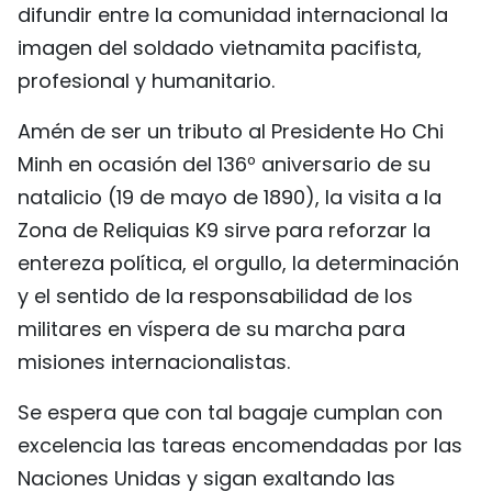
difundir entre la comunidad internacional la
imagen del soldado vietnamita pacifista,
profesional y humanitario.
Amén de ser un tributo al Presidente Ho Chi
Minh en ocasión del 136º aniversario de su
natalicio (19 de mayo de 1890), la visita a la
Zona de Reliquias K9 sirve para reforzar la
entereza política, el orgullo, la determinación
y el sentido de la responsabilidad de los
militares en víspera de su marcha para
misiones internacionalistas.
Se espera que con tal bagaje cumplan con
excelencia las tareas encomendadas por las
Naciones Unidas y sigan exaltando las