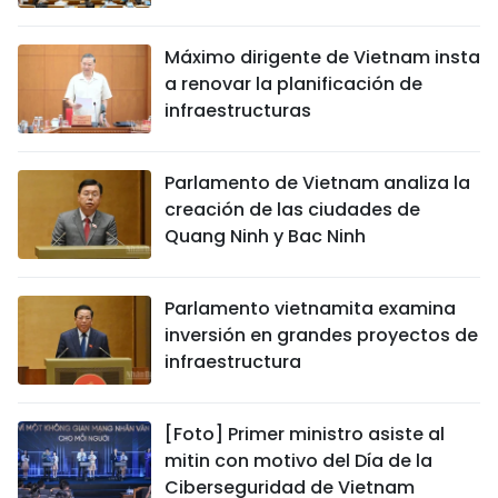
Máximo dirigente de Vietnam insta
a renovar la planificación de
infraestructuras
Parlamento de Vietnam analiza la
creación de las ciudades de
Quang Ninh y Bac Ninh
Parlamento vietnamita examina
inversión en grandes proyectos de
infraestructura
[Foto] Primer ministro asiste al
mitin con motivo del Día de la
Ciberseguridad de Vietnam