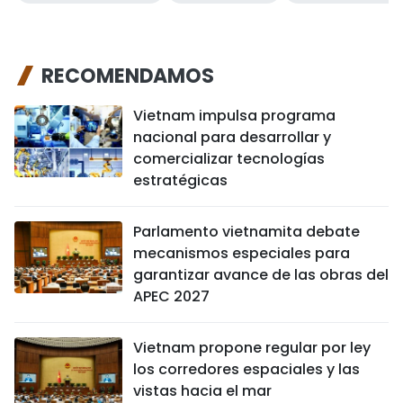
RECOMENDAMOS
Vietnam impulsa programa
nacional para desarrollar y
comercializar tecnologías
estratégicas
Parlamento vietnamita debate
mecanismos especiales para
garantizar avance de las obras del
APEC 2027
Vietnam propone regular por ley
los corredores espaciales y las
vistas hacia el mar