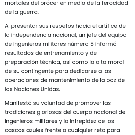
mortales del prócer en medio de la ferocidad
FRANÇAIS
de la guerra.
РУССКИЙ
Al presentar sus respetos hacia el artífice de
la independencia nacional, un jefe del equipo
de ingenieros militares número 5 informó
resultados de entrenamiento y de
preparación técnica, así como la alta moral
de su contingente para dedicarse a las
operaciones de mantenimiento de la paz de
las Naciones Unidas.
Manifestó su voluntad de promover las
tradiciones gloriosas del cuerpo nacional de
ingenieros militares y la intrepidez de los
cascos azules frente a cualquier reto para