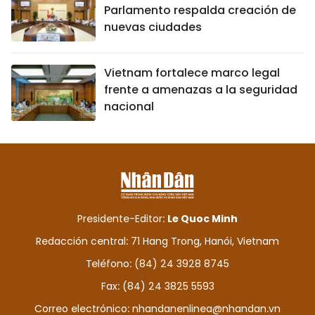
Parlamento respalda creación de
nuevas ciudades
Vietnam fortalece marco legal
frente a amenazas a la seguridad
nacional
Presidente-Editor:
Le Quoc Minh
Redacción central: 71 Hang Trong, Hanói, Vietnam
Teléfono: (84) 24 3928 8745
Fax: (84) 24 3825 5593
Correo electrónico:
nhandanenlinea@nhandan.vn