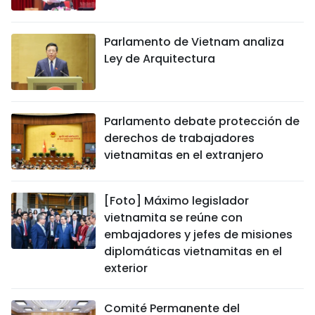
Parlamento de Vietnam analiza
Ley de Arquitectura
Parlamento debate protección de
derechos de trabajadores
vietnamitas en el extranjero
[Foto] Máximo legislador
vietnamita se reúne con
embajadores y jefes de misiones
diplomáticas vietnamitas en el
exterior
Comité Permanente del