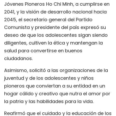
Jóvenes Pioneros Ho Chi Minh, a cumplirse en
2041, y la visión de desarrollo nacional hacia
2045, el secretario general del Partido
Comunista y presidente del país expresó su
deseo de que los adolescentes sigan siendo
diligentes, cultiven la ética y mantengan la
salud para convertirse en buenos
ciudadanos.
Asimismo, solicitó a las organizaciones de la
juventud y de los adolescentes y niños
pioneros que conviertan a su entidad en un
hogar cálido y creativo que nutra el amor por
la patria y las habilidades para la vida.
Reafirmó que el cuidado y la educación de los