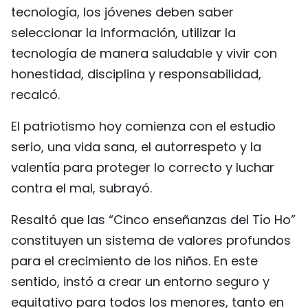
tecnología, los jóvenes deben saber
seleccionar la información, utilizar la
tecnología de manera saludable y vivir con
honestidad, disciplina y responsabilidad,
recalcó.
El patriotismo hoy comienza con el estudio
serio, una vida sana, el autorrespeto y la
valentía para proteger lo correcto y luchar
contra el mal, subrayó.
Resaltó que las “Cinco enseñanzas del Tío Ho”
constituyen un sistema de valores profundos
para el crecimiento de los niños. En este
sentido, instó a crear un entorno seguro y
equitativo para todos los menores, tanto en