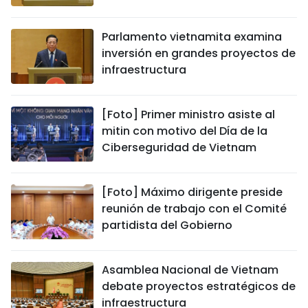
Parlamento vietnamita examina
inversión en grandes proyectos de
infraestructura
[Foto] Primer ministro asiste al
mitin con motivo del Día de la
Ciberseguridad de Vietnam
[Foto] Máximo dirigente preside
reunión de trabajo con el Comité
partidista del Gobierno
Asamblea Nacional de Vietnam
debate proyectos estratégicos de
infraestructura