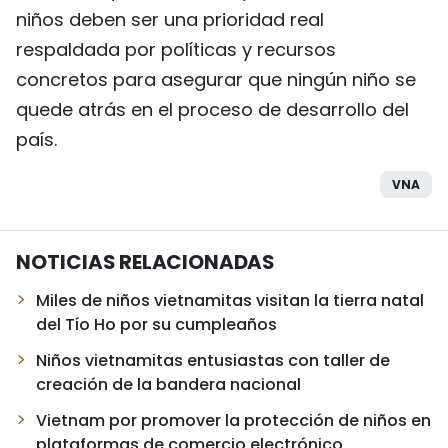
niños deben ser una prioridad real
respaldada por políticas y recursos
concretos para asegurar que ningún niño se
quede atrás en el proceso de desarrollo del
país.
VNA
NOTICIAS RELACIONADAS
Miles de niños vietnamitas visitan la tierra natal
del Tío Ho por su cumpleaños
Niños vietnamitas entusiastas con taller de
creación de la bandera nacional
Vietnam por promover la protección de niños en
plataformas de comercio electrónico