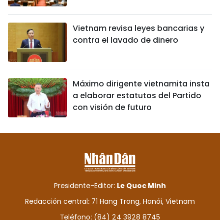
Vietnam revisa leyes bancarias y
contra el lavado de dinero
Máximo dirigente vietnamita insta
a elaborar estatutos del Partido
con visión de futuro
Presidente-Editor:
Le Quoc Minh
Redacción central: 71 Hang Trong, Hanói, Vietnam
Teléfono: (84) 24 3928 8745