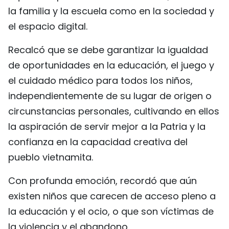
la familia y la escuela como en la sociedad y
el espacio digital.
Recalcó que se debe garantizar la igualdad
de oportunidades en la educación, el juego y
el cuidado médico para todos los niños,
independientemente de su lugar de origen o
circunstancias personales, cultivando en ellos
la aspiración de servir mejor a la Patria y la
confianza en la capacidad creativa del
pueblo vietnamita.
Con profunda emoción, recordó que aún
existen niños que carecen de acceso pleno a
la educación y el ocio, o que son víctimas de
la violencia y el abandono.