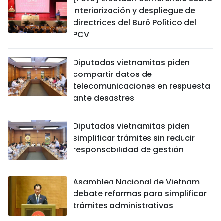
interiorización y despliegue de
directrices del Buró Político del
PCV
Diputados vietnamitas piden
compartir datos de
telecomunicaciones en respuesta
ante desastres
Diputados vietnamitas piden
simplificar trámites sin reducir
responsabilidad de gestión
Asamblea Nacional de Vietnam
debate reformas para simplificar
trámites administrativos