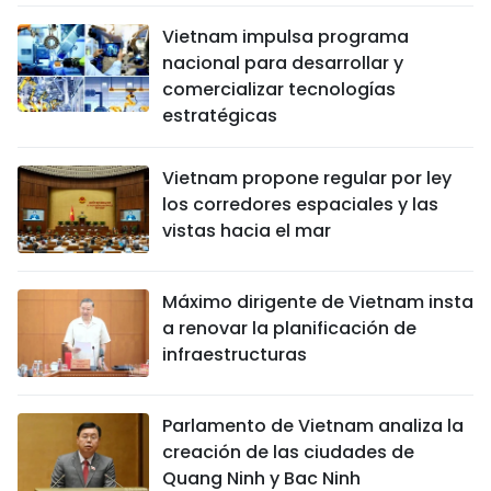
Vietnam impulsa programa
nacional para desarrollar y
comercializar tecnologías
estratégicas
Vietnam propone regular por ley
los corredores espaciales y las
vistas hacia el mar
Máximo dirigente de Vietnam insta
a renovar la planificación de
infraestructuras
Parlamento de Vietnam analiza la
creación de las ciudades de
Quang Ninh y Bac Ninh