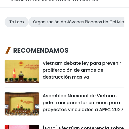
To Lam
Organización de Jóvenes Pioneros Ho Chi Minh
RECOMENDAMOS
Vietnam debate ley para prevenir
proliferación de armas de
destrucción masiva
Asamblea Nacional de Vietnam
pide transparentar criterios para
proyectos vinculados a APEC 2027
[Foto] Efectúan conferencia sobre