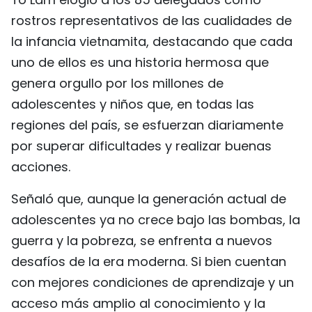
rostros representativos de las cualidades de
la infancia vietnamita, destacando que cada
uno de ellos es una historia hermosa que
genera orgullo por los millones de
adolescentes y niños que, en todas las
regiones del país, se esfuerzan diariamente
por superar dificultades y realizar buenas
acciones.
Señaló que, aunque la generación actual de
adolescentes ya no crece bajo las bombas, la
guerra y la pobreza, se enfrenta a nuevos
desafíos de la era moderna. Si bien cuentan
con mejores condiciones de aprendizaje y un
acceso más amplio al conocimiento y la