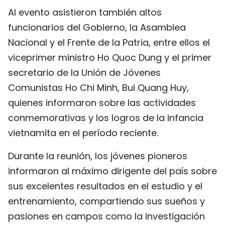
Al evento asistieron también altos
FRANÇAIS
funcionarios del Gobierno, la Asamblea
РУССКИЙ
Nacional y el Frente de la Patria, entre ellos el
viceprimer ministro Ho Quoc Dung y el primer
secretario de la Unión de Jóvenes
Comunistas Ho Chi Minh, Bui Quang Huy,
quienes informaron sobre las actividades
conmemorativas y los logros de la infancia
vietnamita en el período reciente.
Durante la reunión, los jóvenes pioneros
informaron al máximo dirigente del país sobre
sus excelentes resultados en el estudio y el
entrenamiento, compartiendo sus sueños y
pasiones en campos como la investigación