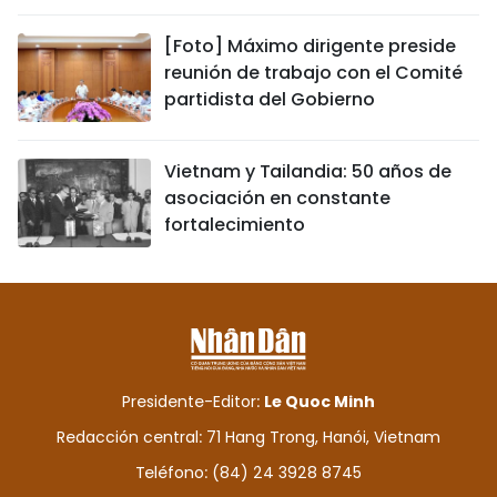
[Foto] Máximo dirigente preside
reunión de trabajo con el Comité
partidista del Gobierno
Vietnam y Tailandia: 50 años de
asociación en constante
fortalecimiento
Presidente-Editor:
Le Quoc Minh
Redacción central: 71 Hang Trong, Hanói, Vietnam
Teléfono: (84) 24 3928 8745