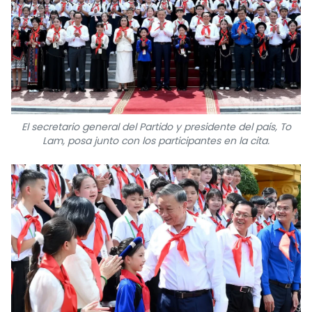
El secretario general del Partido y presidente del país, To
Lam, posa junto con los participantes en la cita.