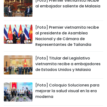
[Foto] Premier vietnamita recibe
al embajador saliente de Malasia
[Foto] Premier vietnamita recibe
al presidente de Asamblea
Nacional y de Cámara de
Representantes de Tailandia
[Foto] Titular del Legislativo
vietnamita recibe a embajadores
de Estados Unidos y Malasia
[Foto] Coloquio Soluciones para
mejorar la salud visual en la era
moderna