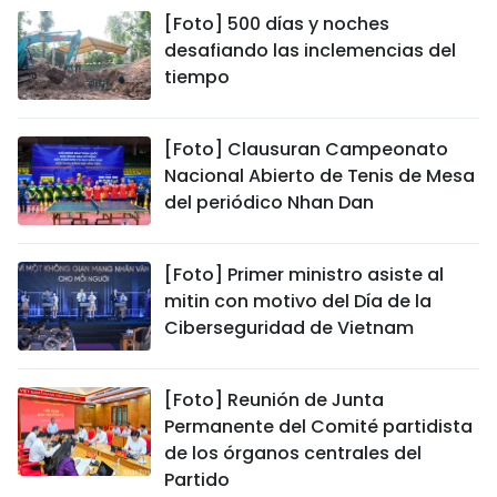
[Foto] 500 días y noches
desafiando las inclemencias del
tiempo
[Foto] Clausuran Campeonato
Nacional Abierto de Tenis de Mesa
del periódico Nhan Dan
[Foto] Primer ministro asiste al
mitin con motivo del Día de la
Ciberseguridad de Vietnam
[Foto] Reunión de Junta
Permanente del Comité partidista
de los órganos centrales del
Partido