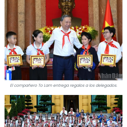
El compañero To Lam entrega regalos a los delegados.