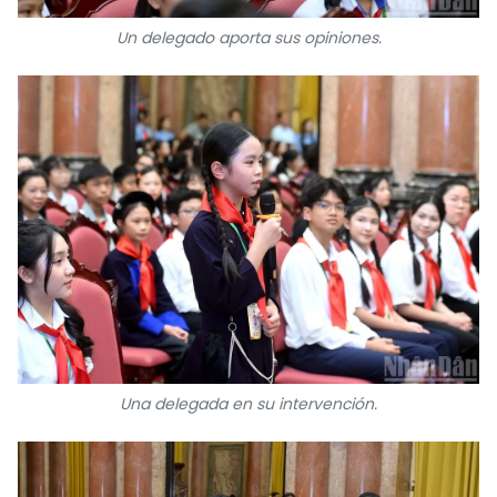
Un delegado aporta sus opiniones.
Una delegada en su intervención.