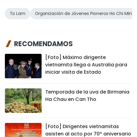
To Lam
Organización de Jóvenes Pioneros Ho Chi Minh
RECOMENDAMOS
[Foto] Máximo dirigente
vietnamita llega a Australia para
iniciar visita de Estado
Temporada de la uva de Birmania
Ha Chau en Can Tho
[Foto] Dirigentes vietnamitas
asisten al acto por 70º aniversario