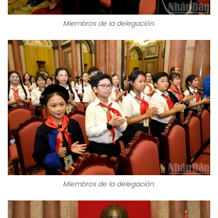
Miembros de la delegación.
Miembros de la delegación.