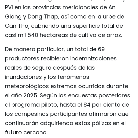
PVI en las provincias meridionales de An
Giang y Dong Thap, así como en la urbe de
Can Tho, cubriendo una superficie total de
casi mil 540 hectáreas de cultivo de arroz.
De manera particular, un total de 69
productores recibieron indemnizaciones
reales de seguro después de las
inundaciones y los fenómenos
meteorológicos extremos ocurridos durante
el año 2025. Según las encuestas posteriores
al programa piloto, hasta el 84 por ciento de
los campesinos participantes afirmaron que
continuarán adquiriendo estas pólizas en el
futuro cercano.