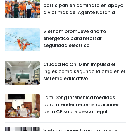
participan en caminata en apoyo
a víctimas del Agente Naranja
Vietnam promueve ahorro
energético para reforzar
seguridad eléctrica
Ciudad Ho Chi Minh impulsa el
inglés como segundo idioma en el
sistema educativo
Lam Dong intensifica medidas
para atender recomendaciones
de la CE sobre pesca ilegal
Vietnam apuesta por fortalecer