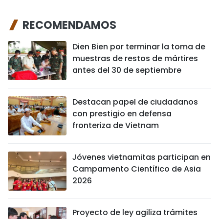
RECOMENDAMOS
Dien Bien por terminar la toma de
muestras de restos de mártires
antes del 30 de septiembre
Destacan papel de ciudadanos
con prestigio en defensa
fronteriza de Vietnam
Jóvenes vietnamitas participan en
Campamento Científico de Asia
2026
Proyecto de ley agiliza trámites