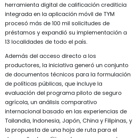
herramienta digital de calificación crediticia
integrada en la aplicación móvil de TYM
procesó más de 100 mil solicitudes de
préstamos y expandió su implementación a
13 localidades de todo el país.
Además del acceso directo a los
productores, la iniciativa generó un conjunto
de documentos técnicos para la formulación
de políticas públicas, que incluye la
evaluación del programa piloto de seguro
agrícola, un análisis comparativo
internacional basado en las experiencias de
Tailandia, Indonesia, Japón, China y Filipinas, y
la propuesta de una hoja de ruta para el