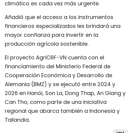
climático es cada vez más urgente.
Añadió que el acceso a los instrumentos
financieros especializados les brindará una
mayor confianza para invertir en la
producción agrícola sostenible.
El proyecto AgriCRF-VN cuenta con el
financiamiento del Ministerio Federal de
Cooperación Económica y Desarrollo de
Alemania (BMZ) y se ejecutó entre 2024 y
2026 en Hanói, Son La, Dong Thap, An Giang y
Can Tho, como parte de una iniciativa
regional que abarca también a Indonesia y
Tailandia.