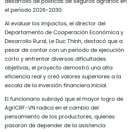
desarrollo de políticas de seguros agrarios en
el período 2026-2030.
Al evaluar los impactos, el director del
Departamento de Cooperación Económica y
Desarrollo Rural, Le Duc Thinh, destacó que a
pesar de contar con un período de ejecución
corto y enfrentar diversas dificultades
objetivas, el proyecto demostró una alta
eficiencia real y creó valores superiores a la
escala de la inversión financiera inicial.
El funcionario subrayó que el mayor logro de
AgriCRF-VN radica en el cambio del
pensamiento de los productores, quienes
pasaron de depender de la asistencia