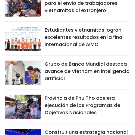
para el envío de trabajadores
vietnamitas al extranjero
Estudiantes vietnamitas logran
excelentes resultados en la final
internacional de AIMO
Grupo de Banco Mundial destaca
avance de Vietnam en inteligencia
artificial
Provincia de Phu Tho acelera
ejecución de los Programas de
Objetivos Nacionales
Construir una estrategia nacional