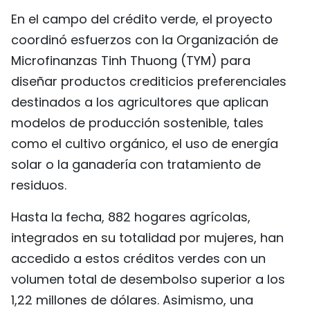
En el campo del crédito verde, el proyecto
coordinó esfuerzos con la Organización de
Microfinanzas Tinh Thuong (TYM) para
diseñar productos crediticios preferenciales
destinados a los agricultores que aplican
modelos de producción sostenible, tales
como el cultivo orgánico, el uso de energía
solar o la ganadería con tratamiento de
residuos.
Hasta la fecha, 882 hogares agrícolas,
integrados en su totalidad por mujeres, han
accedido a estos créditos verdes con un
volumen total de desembolso superior a los
1,22 millones de dólares. Asimismo, una