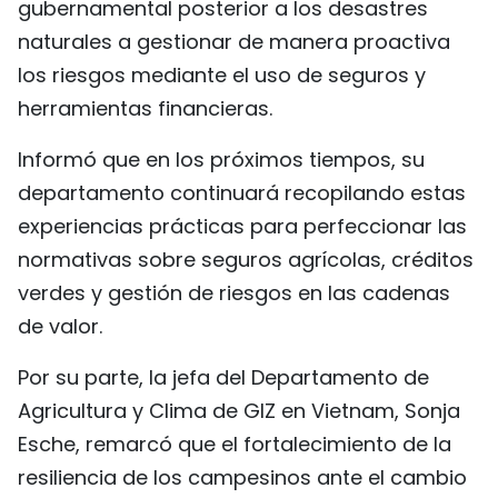
gubernamental posterior a los desastres
naturales a gestionar de manera proactiva
los riesgos mediante el uso de seguros y
herramientas financieras.
Informó que en los próximos tiempos, su
departamento continuará recopilando estas
experiencias prácticas para perfeccionar las
normativas sobre seguros agrícolas, créditos
verdes y gestión de riesgos en las cadenas
de valor.
Por su parte, la jefa del Departamento de
Agricultura y Clima de GIZ en Vietnam, Sonja
Esche, remarcó que el fortalecimiento de la
resiliencia de los campesinos ante el cambio