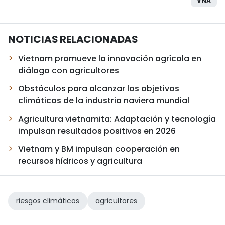
VNA
NOTICIAS RELACIONADAS
Vietnam promueve la innovación agrícola en
diálogo con agricultores
Obstáculos para alcanzar los objetivos
climáticos de la industria naviera mundial
Agricultura vietnamita: Adaptación y tecnología
impulsan resultados positivos en 2026
Vietnam y BM impulsan cooperación en
recursos hídricos y agricultura
riesgos climáticos
agricultores