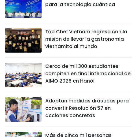
para la tecnología cuántica
Top Chef Vietnam regresa con la
misión de llevar la gastronomía
vietnamita al mundo
Cerca de mil 300 estudiantes
compiten en final internacional de
AIMO 2026 en Hanói
Adoptan medidas drásticas para
convertir Resolución 57 en
acciones concretas
Más de cinco mil personas