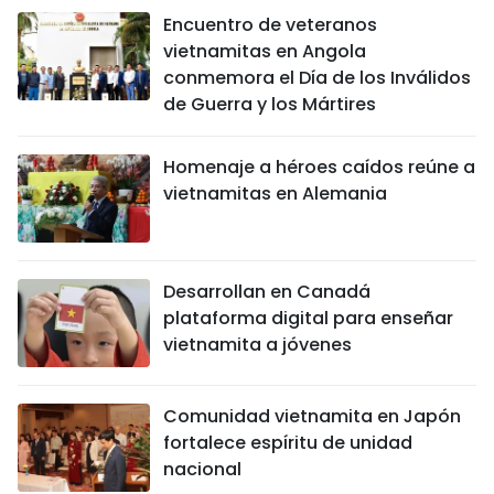
Encuentro de veteranos
vietnamitas en Angola
conmemora el Día de los Inválidos
de Guerra y los Mártires
Homenaje a héroes caídos reúne a
vietnamitas en Alemania
Desarrollan en Canadá
plataforma digital para enseñar
vietnamita a jóvenes
Comunidad vietnamita en Japón
fortalece espíritu de unidad
nacional