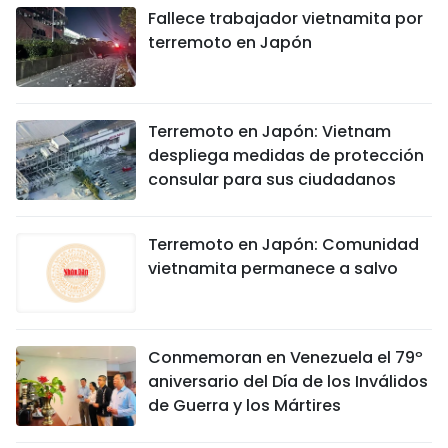
Fallece trabajador vietnamita por
terremoto en Japón
Terremoto en Japón: Vietnam
despliega medidas de protección
consular para sus ciudadanos
Terremoto en Japón: Comunidad
vietnamita permanece a salvo
Conmemoran en Venezuela el 79º
aniversario del Día de los Inválidos
de Guerra y los Mártires