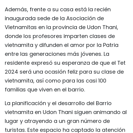
Además, frente a su casa está la recién
inaugurada sede de la Asociación de
Vietnamitas en la provincia de Udon Thani,
donde los profesores imparten clases de
vietnamita y difunden el amor por la Patria
entre las generaciones más jóvenes. La
residente expresó su esperanza de que el Tet
2024 será una ocasión feliz para su clase de
vietnamita, así como para las casi 100
familias que viven en el barrio.
La planificación y el desarrollo del Barrio
vietnamita en Udon Thani siguen animando al
lugar y atrayendo a un gran número de
turistas. Este espacio ha captado la atención