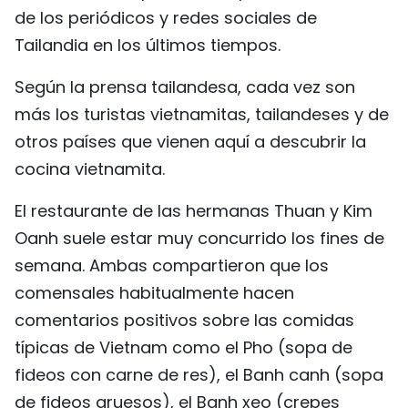
de los periódicos y redes sociales de
Tailandia en los últimos tiempos.
Según la prensa tailandesa, cada vez son
más los turistas vietnamitas, tailandeses y de
otros países que vienen aquí a descubrir la
cocina vietnamita.
El restaurante de las hermanas Thuan y Kim
Oanh suele estar muy concurrido los fines de
semana. Ambas compartieron que los
comensales habitualmente hacen
comentarios positivos sobre las comidas
típicas de Vietnam como el Pho (sopa de
fideos con carne de res), el Banh canh (sopa
de fideos gruesos), el Banh xeo (crepes