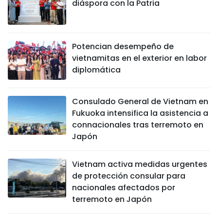
diáspora con la Patria
Potencian desempeño de
vietnamitas en el exterior en labor
diplomática
Consulado General de Vietnam en
Fukuoka intensifica la asistencia a
connacionales tras terremoto en
Japón
Vietnam activa medidas urgentes
de protección consular para
nacionales afectados por
terremoto en Japón