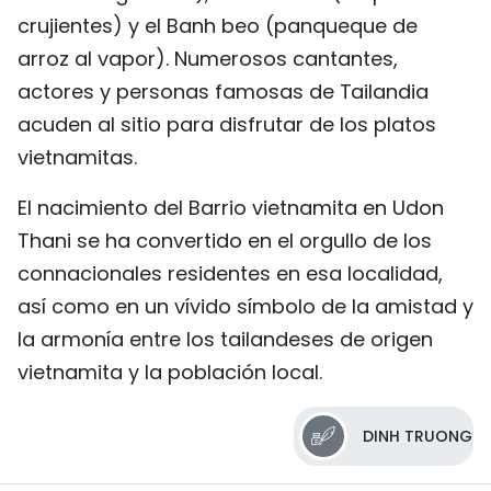
crujientes) y el Banh beo (panqueque de
arroz al vapor). Numerosos cantantes,
actores y personas famosas de Tailandia
acuden al sitio para disfrutar de los platos
vietnamitas.
El nacimiento del Barrio vietnamita en Udon
Thani se ha convertido en el orgullo de los
connacionales residentes en esa localidad,
así como en un vívido símbolo de la amistad y
la armonía entre los tailandeses de origen
vietnamita y la población local.
DINH TRUONG