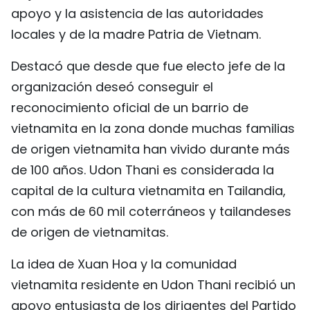
apoyo y la asistencia de las autoridades
FRANÇAIS
locales y de la madre Patria de Vietnam.
РУССКИЙ
Destacó que desde que fue electo jefe de la
organización deseó conseguir el
reconocimiento oficial de un barrio de
vietnamita en la zona donde muchas familias
de origen vietnamita han vivido durante más
de 100 años. Udon Thani es considerada la
capital de la cultura vietnamita en Tailandia,
con más de 60 mil coterráneos y tailandeses
de origen de vietnamitas.
La idea de Xuan Hoa y la comunidad
vietnamita residente en Udon Thani recibió un
apoyo entusiasta de los dirigentes del Partido