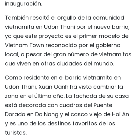
inauguración.
También resaltó el orgullo de la comunidad
vietnamita en Udon Thani por el nuevo barrio,
ya que este proyecto es el primer modelo de
Vietnam Town reconocido por el gobierno
local, a pesar del gran número de vietnamitas
que viven en otras ciudades del mundo.
Como residente en el barrio vietnamita en
Udon Thani, Xuan Oanh ha visto cambiar la
zona en el último año. La fachada de su casa
está decorada con cuadros del Puente
Dorado en Da Nang y el casco viejo de Hoi An
y es uno de los destinos favoritos de los
turistas.