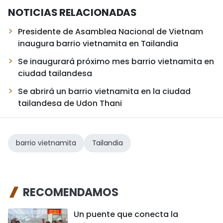
NOTICIAS RELACIONADAS
Presidente de Asamblea Nacional de Vietnam
inaugura barrio vietnamita en Tailandia
Se inaugurará próximo mes barrio vietnamita en
ciudad tailandesa
Se abrirá un barrio vietnamita en la ciudad
tailandesa de Udon Thani
barrio vietnamita
Tailandia
RECOMENDAMOS
Un puente que conecta la