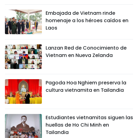
Embajada de Vietnam rinde
homenaje a los héroes caídos en
Laos
Lanzan Red de Conocimiento de
Vietnam en Nueva Zelanda
Pagoda Hoa Nghiem preserva la
cultura vietnamita en Tailandia
Estudiantes vietnamitas siguen las
huellas de Ho Chi Minh en
Tailandia