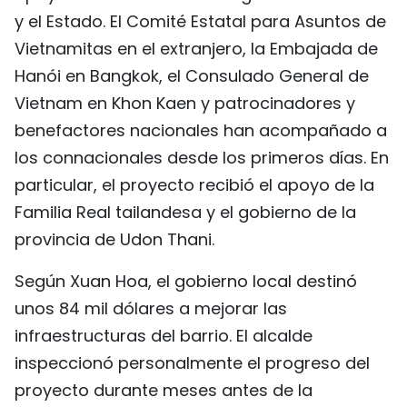
y el Estado. El Comité Estatal para Asuntos de
Vietnamitas en el extranjero, la Embajada de
Hanói en Bangkok, el Consulado General de
Vietnam en Khon Kaen y patrocinadores y
benefactores nacionales han acompañado a
los connacionales desde los primeros días. En
particular, el proyecto recibió el apoyo de la
Familia Real tailandesa y el gobierno de la
provincia de Udon Thani.
Según Xuan Hoa, el gobierno local destinó
unos 84 mil dólares a mejorar las
infraestructuras del barrio. El alcalde
inspeccionó personalmente el progreso del
proyecto durante meses antes de la